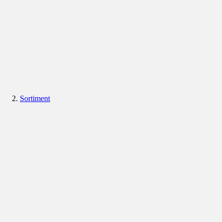
Sortiment