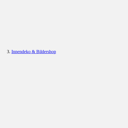
Innendeko & Bildershop