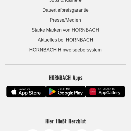
Jobs & Karriere
Dauertiefpreisgarantie
Presse/Medien
Starke Marken von HORNBACH
Aktuelles bei HORNBACH
HORNBACH Hinweisgebersystem
HORNBACH Apps
Hier fließt Herzblut