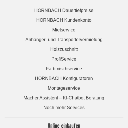
HORNBACH Dauertiefpreise
HORNBACH Kundenkonto
Mietservice
Anhänger- und Transportervermietung
Holzzuschnitt
ProfiService
Farbmischservice
HORNBACH Konfiguratoren
Montageservice
Macher Assistent – KI-Chatbot Beratung
Noch mehr Services
Online einkaufen