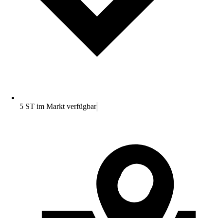
5 ST im Markt verfügbar