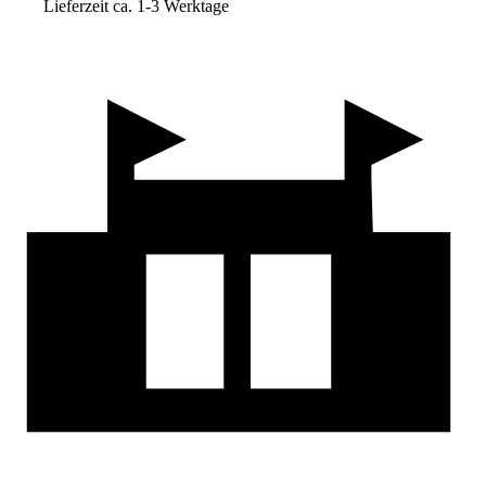
Lieferzeit ca. 1-3 Werktage