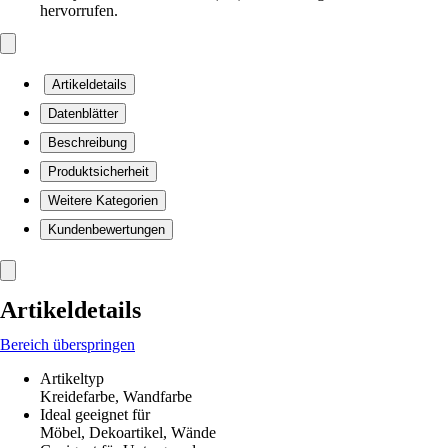
hervorrufen.
Artikeldetails
Datenblätter
Beschreibung
Produktsicherheit
Weitere Kategorien
Kundenbewertungen
Artikeldetails
Bereich überspringen
Artikeltyp
Kreidefarbe, Wandfarbe
Ideal geeignet für
Möbel, Dekoartikel, Wände