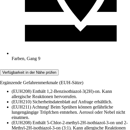
Farben, Gang 9
Verfügbarkeit in der Nähe prüfen
Ergänzende Gefahrenmerkmale (EUH-Sätze)
(EUH208) Enthält 1,2-Benzisothiazol-3(2H)-on. Kann
allergische Reaktionen hervorrufen.
(EUH210) Sicherheitsdatenblatt auf Anfrage erhältlich.
(EUH211) Achtung! Beim Sprühen können gefährliche
lungengängige Tröpfchen entstehen. Aerosol oder Nebel nicht
einatmen.
(EUH208) Enthält 5-Chlor-2-methyl-2H-isothiazol-3-on und 2-
Methyl-2H-isothiazol-3-on (3:1). Kann allergische Reaktionen