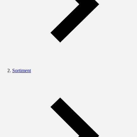
Sortiment