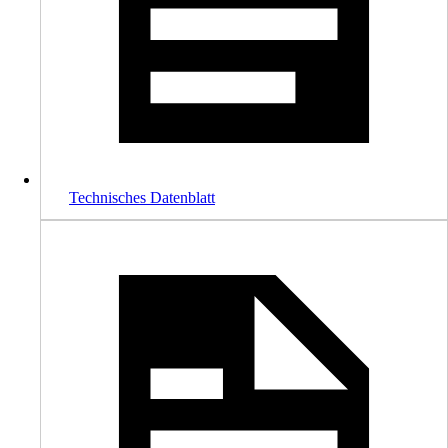
Technisches Datenblatt