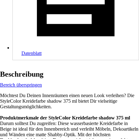
Datenblatt
Beschreibung
Bereich überspringen
Möchtest Du Deinen Innenräumen einen neuen Look verleihen? Die
StyleColor Kreidefarbe shadow 375 ml bietet Dir vielseitige
Gestaltungsmöglichkeiten.
Produktmerkmale der StyleColor Kreidefarbe shadow 375 ml
Darum solltest Du zugreifen: Diese wasserbasierte Kreidefarbe in
Beige ist ideal für den Innenbereich und verleiht Möbeln, Dekoartikeln
und Wänden eine matte Shabby-Optik. Mit der höchsten