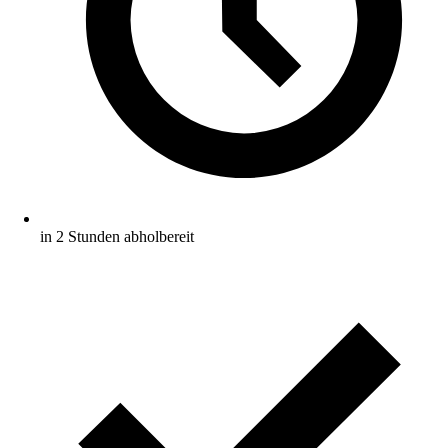
in 2 Stunden abholbereit