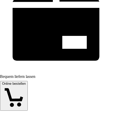
Bequem liefern lassen
Online bestellen