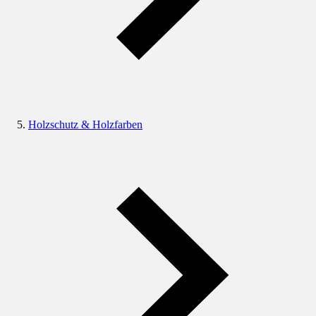
Holzschutz & Holzfarben