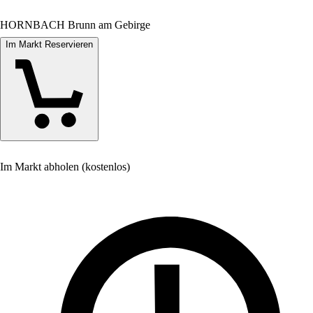
HORNBACH Brunn am Gebirge
Im Markt Reservieren
Im Markt abholen (kostenlos)