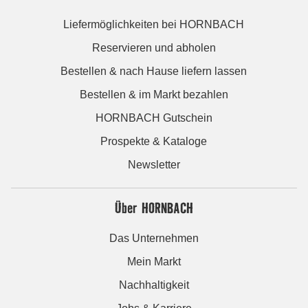
Liefermöglichkeiten bei HORNBACH
Reservieren und abholen
Bestellen & nach Hause liefern lassen
Bestellen & im Markt bezahlen
HORNBACH Gutschein
Prospekte & Kataloge
Newsletter
Über HORNBACH
Das Unternehmen
Mein Markt
Nachhaltigkeit