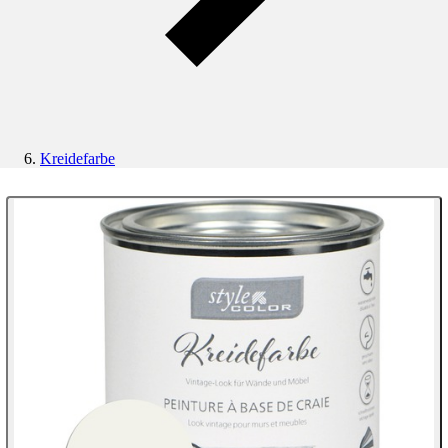
Kreidefarbe