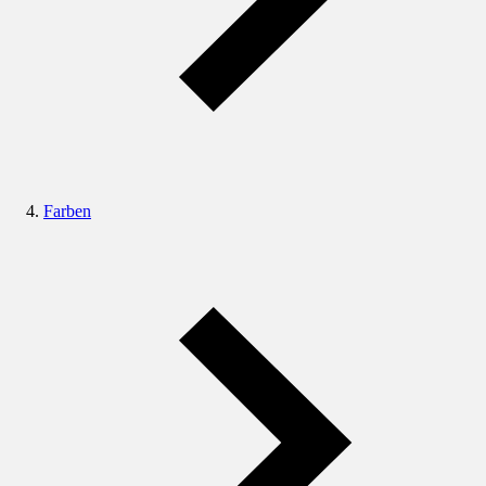
Farben