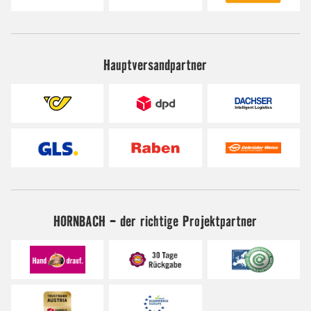
Hauptversandpartner
HORNBACH - der richtige Projektpartner