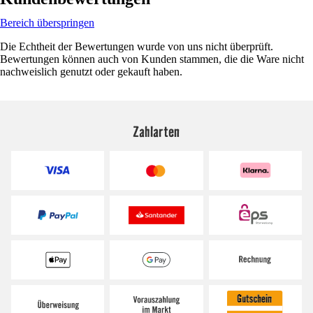
Bereich überspringen
Die Echtheit der Bewertungen wurde von uns nicht überprüft.
Bewertungen können auch von Kunden stammen, die die Ware nicht
nachweislich genutzt oder gekauft haben.
Zahlarten