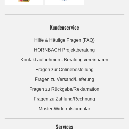
Kundenservice
Hilfe & Häufige Fragen (FAQ)
HORNBACH Projektberatung
Kontakt aufnehmen - Beratung vereinbaren
Fragen zur Onlinebestellung
Fragen zu Versand/Lieferung
Fragen zu Rückgabe/Reklamation
Fragen zu Zahlung/Rechnung
Muster-Widerrufsformular
Services