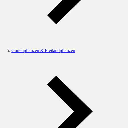
Gartenpflanzen & Freilandpflanzen