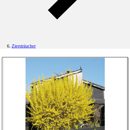
Ziersträucher