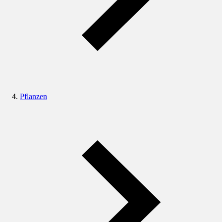
Pflanzen