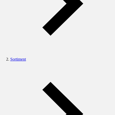
Sortiment