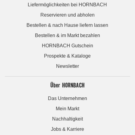
Liefermöglichkeiten bei HORNBACH
Reservieren und abholen
Bestellen & nach Hause liefern lassen
Bestellen & im Markt bezahlen
HORNBACH Gutschein
Prospekte & Kataloge
Newsletter
Über HORNBACH
Das Unternehmen
Mein Markt
Nachhaltigkeit
Jobs & Karriere