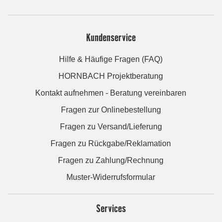
Kundenservice
Hilfe & Häufige Fragen (FAQ)
HORNBACH Projektberatung
Kontakt aufnehmen - Beratung vereinbaren
Fragen zur Onlinebestellung
Fragen zu Versand/Lieferung
Fragen zu Rückgabe/Reklamation
Fragen zu Zahlung/Rechnung
Muster-Widerrufsformular
Services