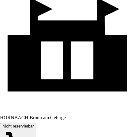
HORNBACH Brunn am Gebirge
Nicht reservierbar