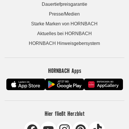
Dauertiefpreisgarantie
Presse/Medien
Starke Marken von HORNBACH
Aktuelles bei HORNBACH
HORNBACH Hinweisgebersystem
HORNBACH Apps
Hier fließt Herzblut