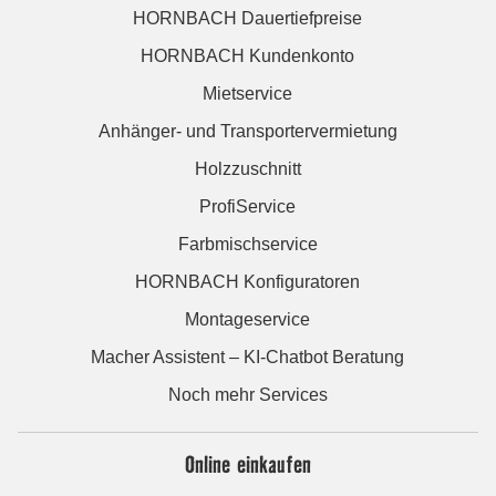
HORNBACH Dauertiefpreise
HORNBACH Kundenkonto
Mietservice
Anhänger- und Transportervermietung
Holzzuschnitt
ProfiService
Farbmischservice
HORNBACH Konfiguratoren
Montageservice
Macher Assistent – KI-Chatbot Beratung
Noch mehr Services
Online einkaufen