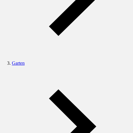
Garten