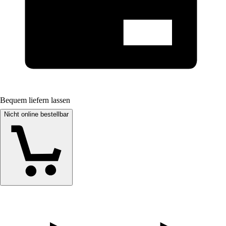
Bequem liefern lassen
Nicht online bestellbar