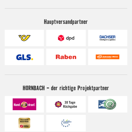
Hauptversandpartner
HORNBACH - der richtige Projektpartner