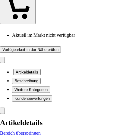
Aktuell im Markt nicht verfügbar
Verfügbarkeit in der Nähe prüfen
Artikeldetails
Beschreibung
Weitere Kategorien
Kundenbewertungen
Artikeldetails
Bereich überspringen