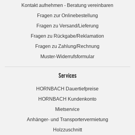
Kontakt aufnehmen - Beratung vereinbaren
Fragen zur Onlinebestellung
Fragen zu Versand/Lieferung
Fragen zu Rückgabe/Reklamation
Fragen zu Zahlung/Rechnung
Muster-Widerrufsformular
Services
HORNBACH Dauertiefpreise
HORNBACH Kundenkonto
Mietservice
Anhänger- und Transportervermietung
Holzzuschnitt