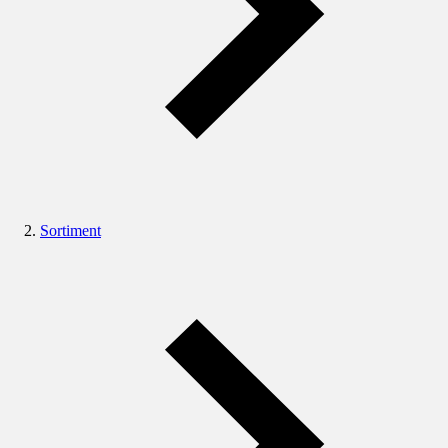
Sortiment