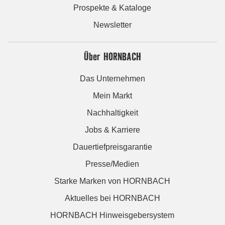
Prospekte & Kataloge
Newsletter
Über HORNBACH
Das Unternehmen
Mein Markt
Nachhaltigkeit
Jobs & Karriere
Dauertiefpreisgarantie
Presse/Medien
Starke Marken von HORNBACH
Aktuelles bei HORNBACH
HORNBACH Hinweisgebersystem