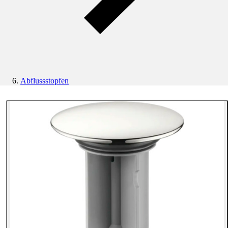
Abflussstopfen