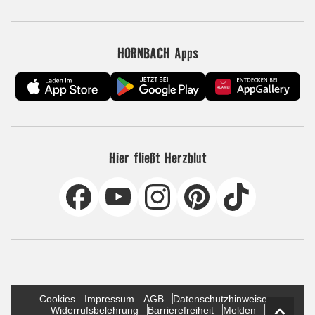
HORNBACH Apps
Hier fließt Herzblut
Cookies
Impressum
AGB
Datenschutzhinweise
Widerrufsbelehrung
Barrierefreiheit
Melden