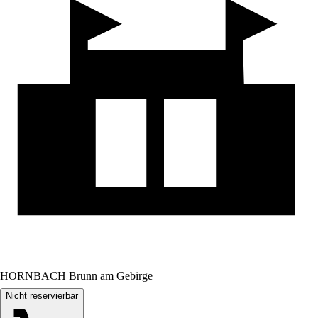
HORNBACH Brunn am Gebirge
Nicht reservierbar