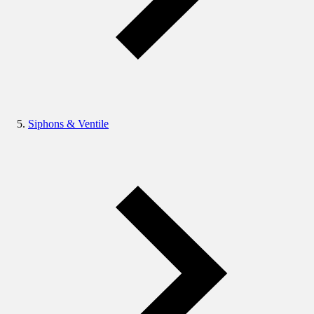
Siphons & Ventile