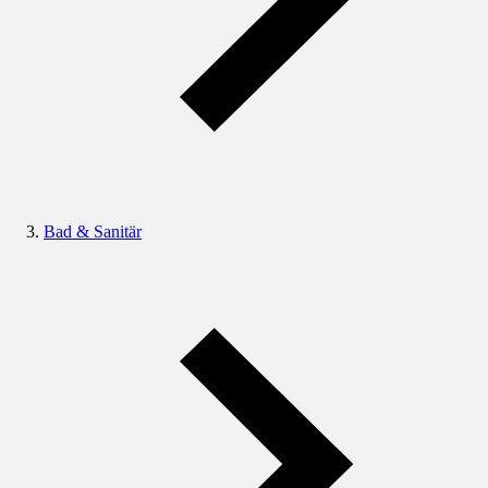
Bad & Sanitär