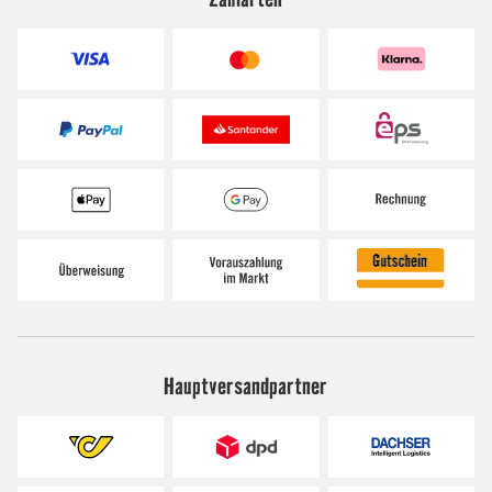
Hauptversandpartner