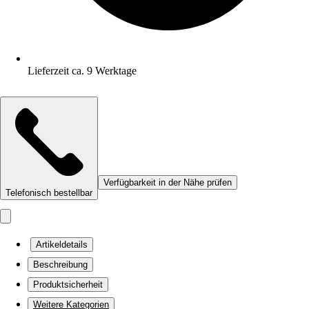
Lieferzeit ca. 9 Werktage
Verfügbarkeit in der Nähe prüfen
Telefonisch bestellbar
Artikeldetails
Beschreibung
Produktsicherheit
Weitere Kategorien