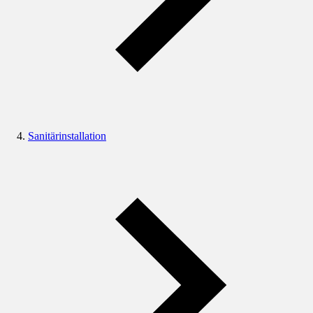
Sanitärinstallation