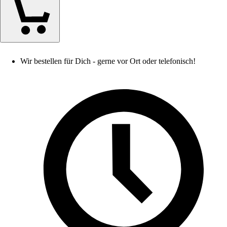
Wir bestellen für Dich - gerne vor Ort oder telefonisch!