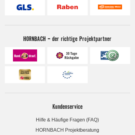
HORNBACH - der richtige Projektpartner
Kundenservice
Hilfe & Häufige Fragen (FAQ)
HORNBACH Projektberatung