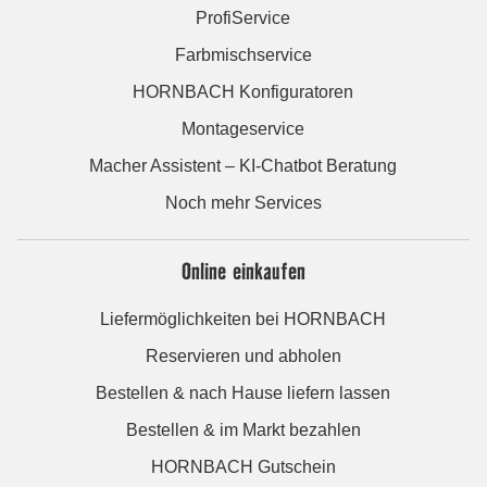
ProfiService
Farbmischservice
HORNBACH Konfiguratoren
Montageservice
Macher Assistent – KI-Chatbot Beratung
Noch mehr Services
Online einkaufen
Liefermöglichkeiten bei HORNBACH
Reservieren und abholen
Bestellen & nach Hause liefern lassen
Bestellen & im Markt bezahlen
HORNBACH Gutschein