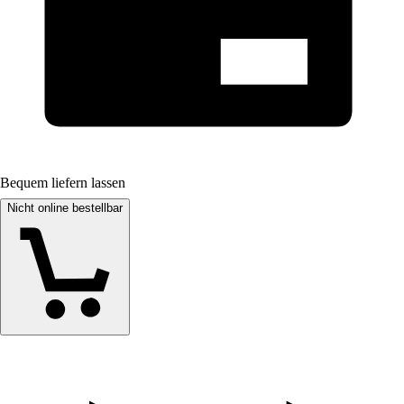
Bequem liefern lassen
Nicht online bestellbar