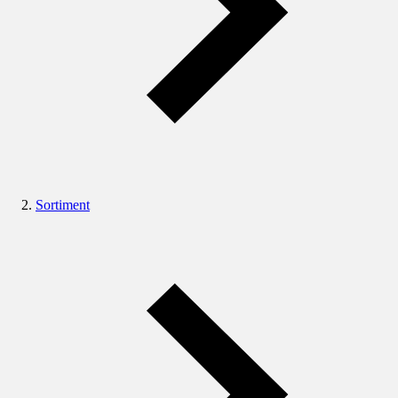
Sortiment