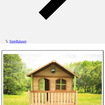
Spielhäuser