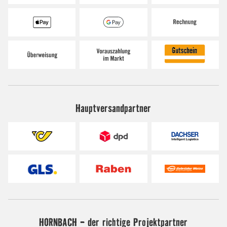
Hauptversandpartner
HORNBACH - der richtige Projektpartner