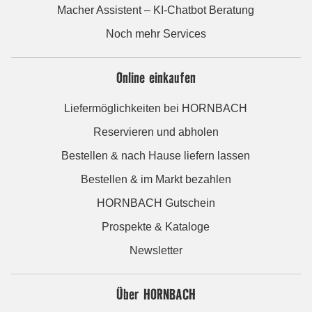
Macher Assistent – KI-Chatbot Beratung
Noch mehr Services
Online einkaufen
Liefermöglichkeiten bei HORNBACH
Reservieren und abholen
Bestellen & nach Hause liefern lassen
Bestellen & im Markt bezahlen
HORNBACH Gutschein
Prospekte & Kataloge
Newsletter
Über HORNBACH