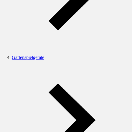
Gartenspielgeräte