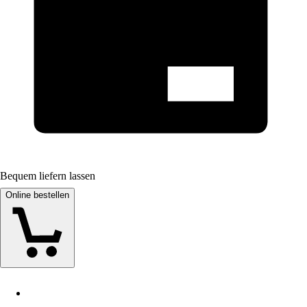
Bequem liefern lassen
Online bestellen