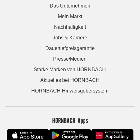
Das Unternehmen
Mein Markt
Nachhaltigkeit
Jobs & Karriere
Dauertiefpreisgarantie
Presse/Medien
Starke Marken von HORNBACH
Aktuelles bei HORNBACH
HORNBACH Hinweisgebersystem
HORNBACH Apps