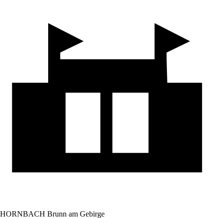
HORNBACH Brunn am Gebirge