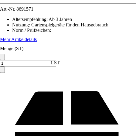
Art.-Nr.
8691571
Altersempfehlung
:
Ab 3 Jahren
Nutzung
:
Gartenspielgeräte für den Hausgebrauch
Norm / Prüfzeichen
:
-
Mehr Artikeldetails
Menge (ST)
1 ST