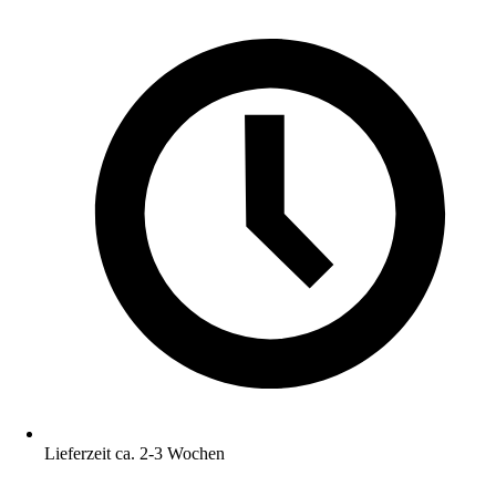
Lieferzeit ca. 2-3 Wochen