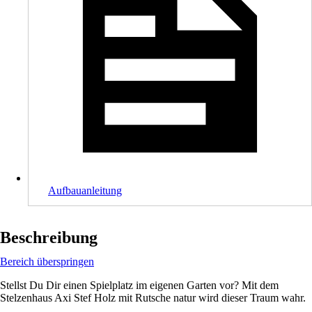
Aufbauanleitung
Beschreibung
Bereich überspringen
Stellst Du Dir einen Spielplatz im eigenen Garten vor? Mit dem
Stelzenhaus Axi Stef Holz mit Rutsche natur wird dieser Traum wahr.