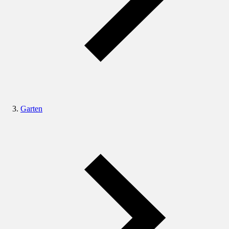
Garten