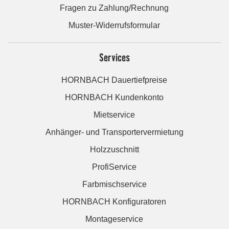
Fragen zu Zahlung/Rechnung
Muster-Widerrufsformular
Services
HORNBACH Dauertiefpreise
HORNBACH Kundenkonto
Mietservice
Anhänger- und Transportervermietung
Holzzuschnitt
ProfiService
Farbmischservice
HORNBACH Konfiguratoren
Montageservice