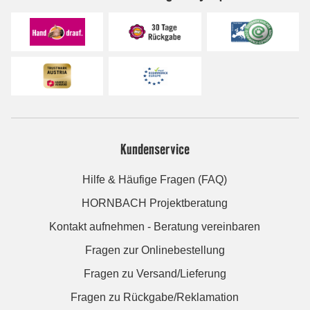
Kundenservice
Hilfe & Häufige Fragen (FAQ)
HORNBACH Projektberatung
Kontakt aufnehmen - Beratung vereinbaren
Fragen zur Onlinebestellung
Fragen zu Versand/Lieferung
Fragen zu Rückgabe/Reklamation