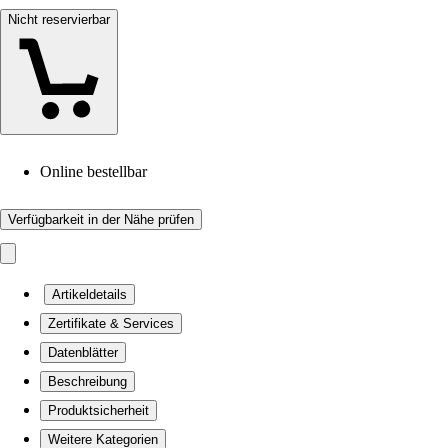
Nicht reservierbar
Online bestellbar
Verfügbarkeit in der Nähe prüfen
Artikeldetails
Zertifikate & Services
Datenblätter
Beschreibung
Produktsicherheit
Weitere Kategorien