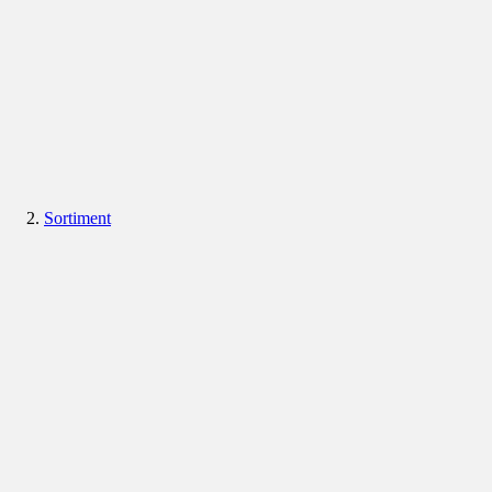
Sortiment