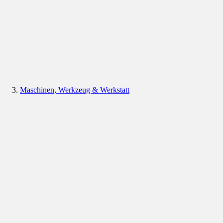
Maschinen, Werkzeug & Werkstatt