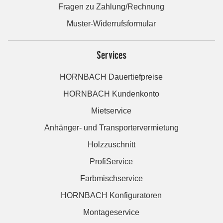
Fragen zu Zahlung/Rechnung
Muster-Widerrufsformular
Services
HORNBACH Dauertiefpreise
HORNBACH Kundenkonto
Mietservice
Anhänger- und Transportervermietung
Holzzuschnitt
ProfiService
Farbmischservice
HORNBACH Konfiguratoren
Montageservice