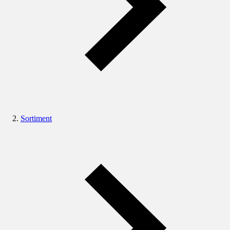
Sortiment