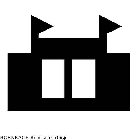
HORNBACH Brunn am Gebirge