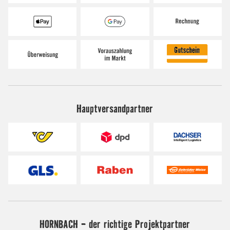
Hauptversandpartner
HORNBACH - der richtige Projektpartner