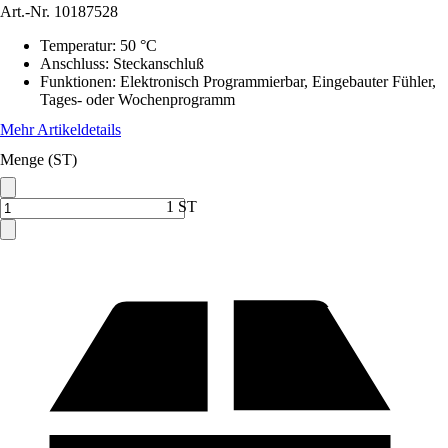
Art.-Nr.
10187528
Temperatur
:
50 °C
Anschluss
:
Steckanschluß
Funktionen
:
Elektronisch Programmierbar, Eingebauter Fühler,
Tages- oder Wochenprogramm
Mehr Artikeldetails
Menge (ST)
1 ST