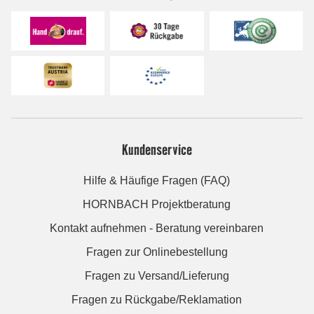
Kundenservice
Hilfe & Häufige Fragen (FAQ)
HORNBACH Projektberatung
Kontakt aufnehmen - Beratung vereinbaren
Fragen zur Onlinebestellung
Fragen zu Versand/Lieferung
Fragen zu Rückgabe/Reklamation