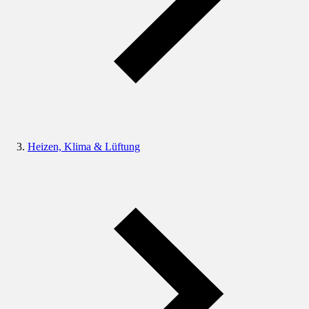
Heizen, Klima & Lüftung