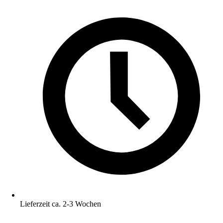
Lieferzeit ca. 2-3 Wochen