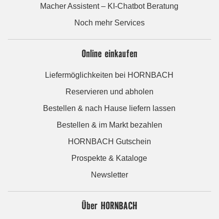
Macher Assistent – KI-Chatbot Beratung
Noch mehr Services
Online einkaufen
Liefermöglichkeiten bei HORNBACH
Reservieren und abholen
Bestellen & nach Hause liefern lassen
Bestellen & im Markt bezahlen
HORNBACH Gutschein
Prospekte & Kataloge
Newsletter
Über HORNBACH