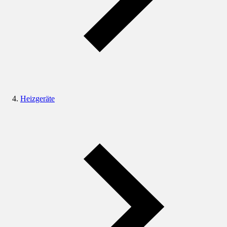
Heizgeräte