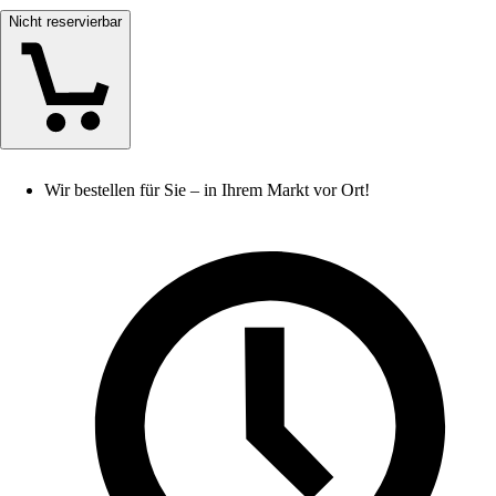
Nicht reservierbar
Wir bestellen für Sie – in Ihrem Markt vor Ort!