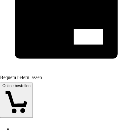
Bequem liefern lassen
Online bestellen