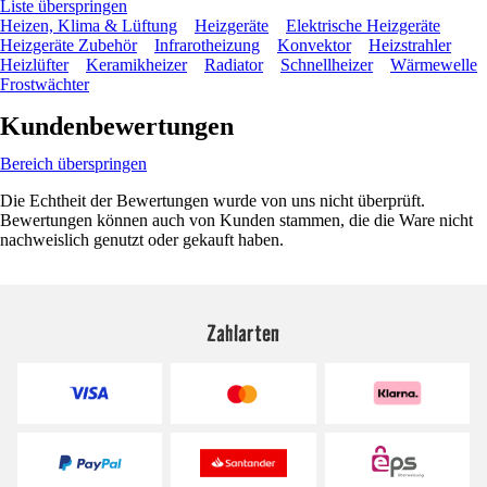
Liste überspringen
Heizen, Klima & Lüftung
Heizgeräte
Elektrische Heizgeräte
Heizgeräte Zubehör
Infrarotheizung
Konvektor
Heizstrahler
Heizlüfter
Keramikheizer
Radiator
Schnellheizer
Wärmewelle
Frostwächter
Kundenbewertungen
Bereich überspringen
Die Echtheit der Bewertungen wurde von uns nicht überprüft.
Bewertungen können auch von Kunden stammen, die die Ware nicht
nachweislich genutzt oder gekauft haben.
Zahlarten