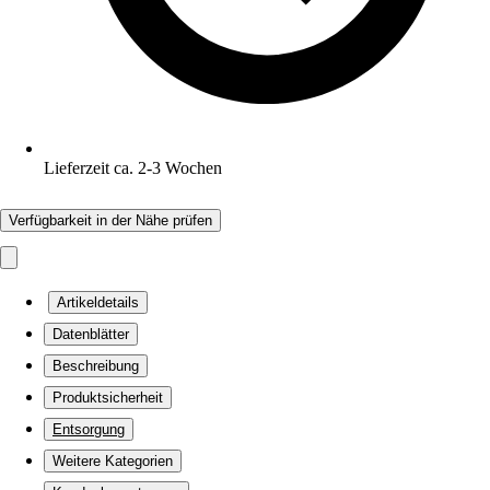
Lieferzeit ca. 2-3 Wochen
Verfügbarkeit in der Nähe prüfen
Artikeldetails
Datenblätter
Beschreibung
Produktsicherheit
Entsorgung
Weitere Kategorien