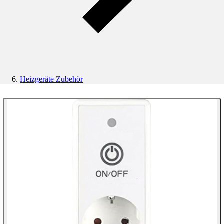
Heizgeräte Zubehör