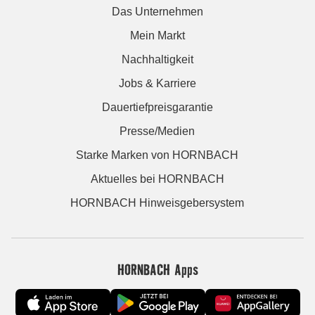
Das Unternehmen
Mein Markt
Nachhaltigkeit
Jobs & Karriere
Dauertiefpreisgarantie
Presse/Medien
Starke Marken von HORNBACH
Aktuelles bei HORNBACH
HORNBACH Hinweisgebersystem
HORNBACH Apps