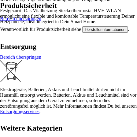
Produktsicherheit
Festgezurrt: Das Vitalheizung Steckerthermostat HVH WLAN
ermöglicht eine flexible und komfortable Temperatursteuerung Deiner
Bereich überspringen
Heizpaneele, ideal integriert in Dein Smart Home.
Verantwortlich für Produktsicherheit siehe
.
Herstellerinformationen
Entsorgung
Bereich überspringen
Elektrogeräte, Batterien, Akkus und Leuchtmittel dürfen nicht im
Hausmüll entsorgt werden. Batterien, Akkus und Leuchtmittel sind vor
der Entsorgung aus dem Gerät zu entnehmen, sofern dies
zerstörungsfrei möglich ist. Mehr Informationen findest Du bei unseren
Entsorgungsservices
.
Weitere Kategorien