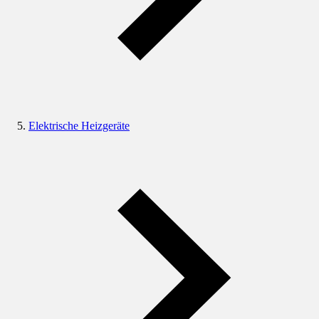
Elektrische Heizgeräte