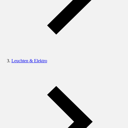
Leuchten & Elektro