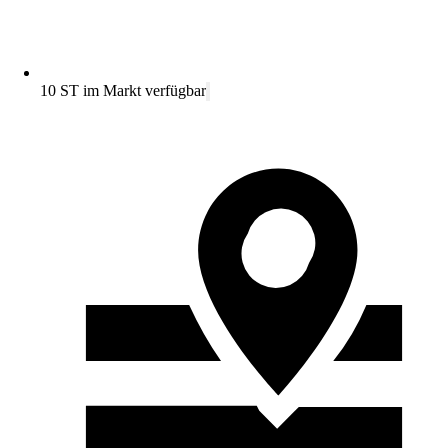
10 ST im Markt verfügbar