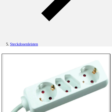
Steckdosenleisten