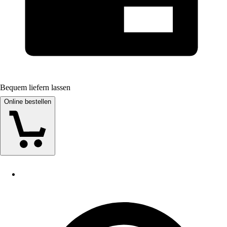
Bequem liefern lassen
Online bestellen