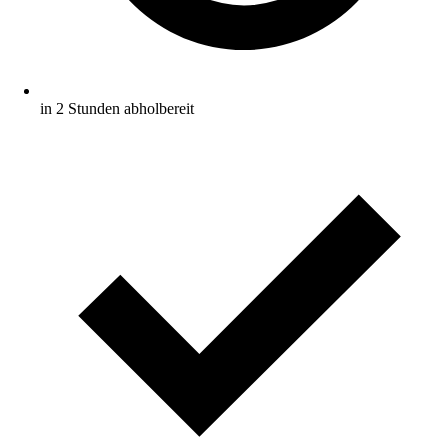
in 2 Stunden abholbereit