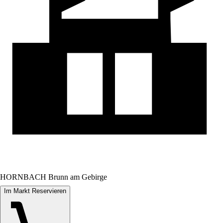
HORNBACH Brunn am Gebirge
Im Markt Reservieren