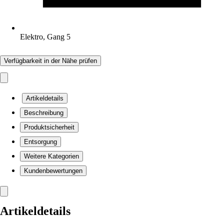
Elektro, Gang 5
Verfügbarkeit in der Nähe prüfen
Artikeldetails
Beschreibung
Produktsicherheit
Entsorgung
Weitere Kategorien
Kundenbewertungen
Artikeldetails