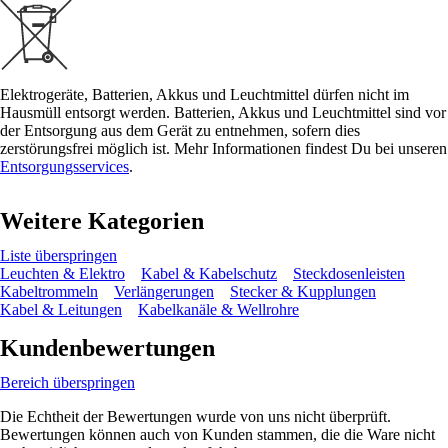
Elektrogeräte, Batterien, Akkus und Leuchtmittel dürfen nicht im
Hausmüll entsorgt werden. Batterien, Akkus und Leuchtmittel sind vor
der Entsorgung aus dem Gerät zu entnehmen, sofern dies
zerstörungsfrei möglich ist. Mehr Informationen findest Du bei unseren
Entsorgungsservices
.
Weitere Kategorien
Liste überspringen
Leuchten & Elektro
Kabel & Kabelschutz
Steckdosenleisten
Kabeltrommeln
Verlängerungen
Stecker & Kupplungen
Kabel & Leitungen
Kabelkanäle & Wellrohre
Kundenbewertungen
Bereich überspringen
Die Echtheit der Bewertungen wurde von uns nicht überprüft.
Bewertungen können auch von Kunden stammen, die die Ware nicht