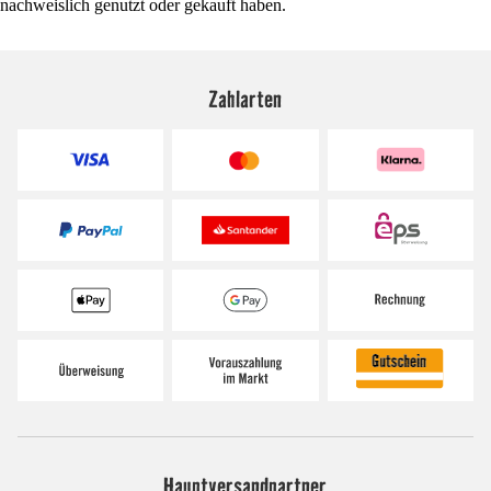
nachweislich genutzt oder gekauft haben.
Zahlarten
Hauptversandpartner