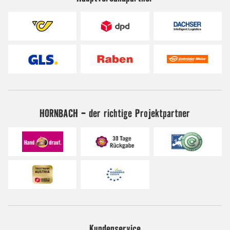
HORNBACH - der richtige Projektpartner
Kundenservice