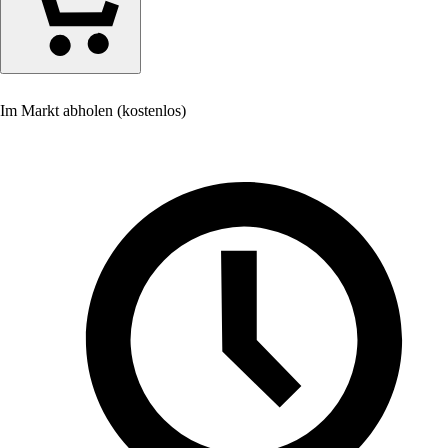
Im Markt abholen (kostenlos)