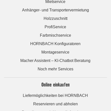
Mietservice
Anhänger- und Transportervermietung
Holzzuschnitt
ProfiService
Farbmischservice
HORNBACH Konfiguratoren
Montageservice
Macher Assistent – KI-Chatbot Beratung
Noch mehr Services
Online einkaufen
Liefermöglichkeiten bei HORNBACH
Reservieren und abholen