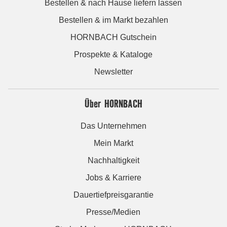
Bestellen & nach Hause liefern lassen
Bestellen & im Markt bezahlen
HORNBACH Gutschein
Prospekte & Kataloge
Newsletter
Über HORNBACH
Das Unternehmen
Mein Markt
Nachhaltigkeit
Jobs & Karriere
Dauertiefpreisgarantie
Presse/Medien