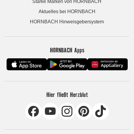
Starke Marken von HORNBACH
Aktuelles bei HORNBACH
HORNBACH Hinweisgebersystem
HORNBACH Apps
Hier fließt Herzblut