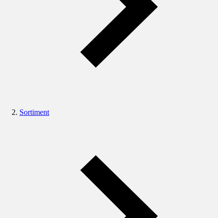
Sortiment