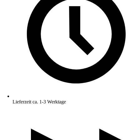
Lieferzeit ca. 1-3 Werktage