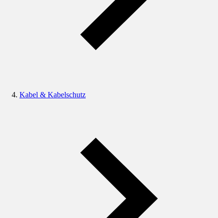
Kabel & Kabelschutz