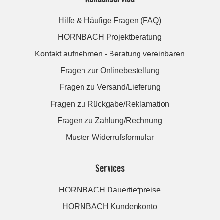
Hilfe & Häufige Fragen (FAQ)
HORNBACH Projektberatung
Kontakt aufnehmen - Beratung vereinbaren
Fragen zur Onlinebestellung
Fragen zu Versand/Lieferung
Fragen zu Rückgabe/Reklamation
Fragen zu Zahlung/Rechnung
Muster-Widerrufsformular
Services
HORNBACH Dauertiefpreise
HORNBACH Kundenkonto