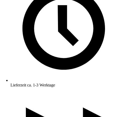
Lieferzeit ca. 1-3 Werktage