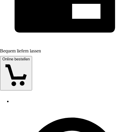
Bequem liefern lassen
Online bestellen