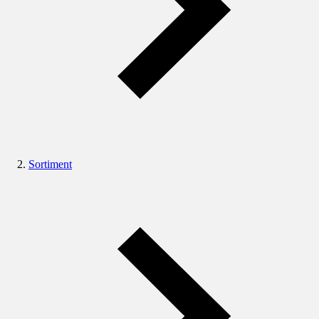
Sortiment