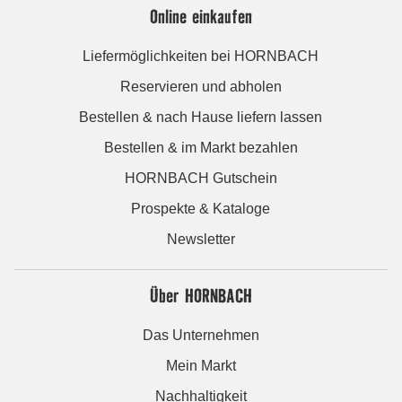
Online einkaufen
Liefermöglichkeiten bei HORNBACH
Reservieren und abholen
Bestellen & nach Hause liefern lassen
Bestellen & im Markt bezahlen
HORNBACH Gutschein
Prospekte & Kataloge
Newsletter
Über HORNBACH
Das Unternehmen
Mein Markt
Nachhaltigkeit