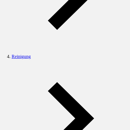
Reinigung