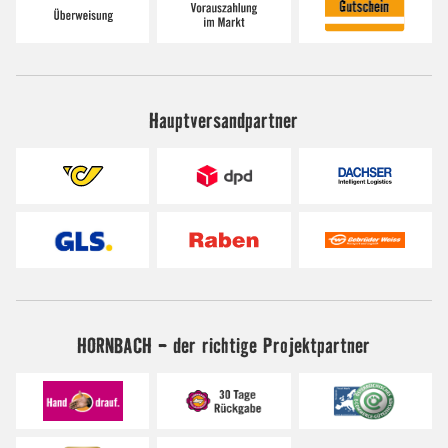
Hauptversandpartner
HORNBACH - der richtige Projektpartner