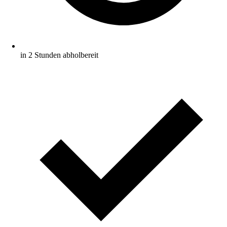
in 2 Stunden abholbereit