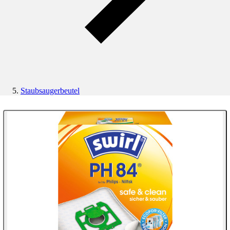
Staubsaugerbeutel