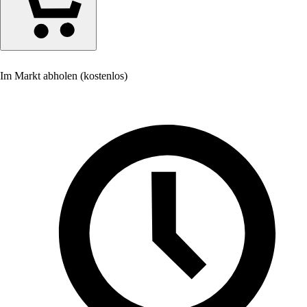
Im Markt abholen (kostenlos)