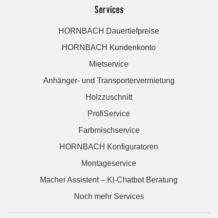
Services
HORNBACH Dauertiefpreise
HORNBACH Kundenkonto
Mietservice
Anhänger- und Transportervermietung
Holzzuschnitt
ProfiService
Farbmischservice
HORNBACH Konfiguratoren
Montageservice
Macher Assistent – KI-Chatbot Beratung
Noch mehr Services