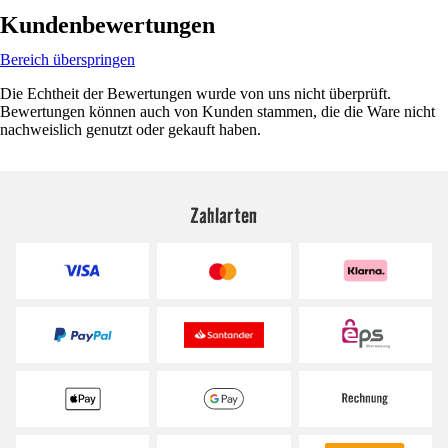
Kundenbewertungen
Bereich überspringen
Die Echtheit der Bewertungen wurde von uns nicht überprüft.
Bewertungen können auch von Kunden stammen, die die Ware nicht
nachweislich genutzt oder gekauft haben.
Zahlarten