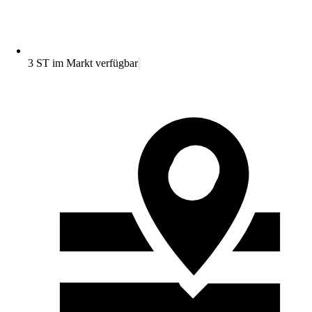
3 ST im Markt verfügbar