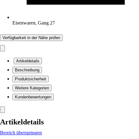
Eisenwaren, Gang 27
Verfügbarkeit in der Nähe prüfen
Artikeldetails
Beschreibung
Produktsicherheit
Weitere Kategorien
Kundenbewertungen
Artikeldetails
Bereich überspringen