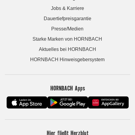
Jobs & Karriere
Dauertiefpreisgarantie
Presse/Medien
Starke Marken von HORNBACH
Aktuelles bei HORNBACH
HORNBACH Hinweisgebersystem
HORNBACH Apps
Hier fließt Herzblut