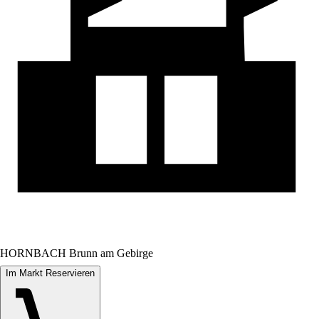
HORNBACH Brunn am Gebirge
Im Markt Reservieren