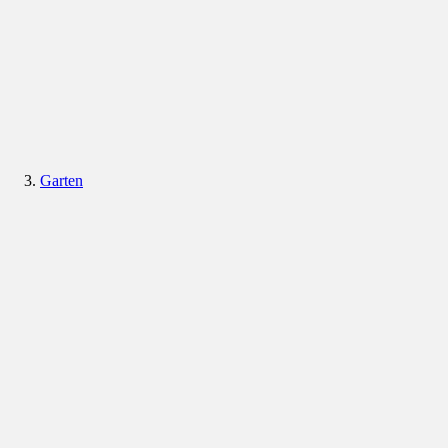
Garten