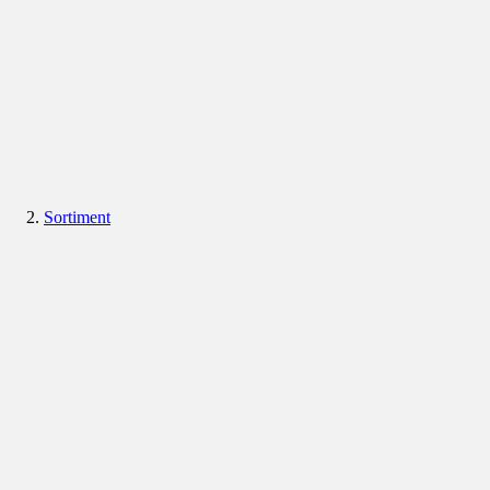
Sortiment