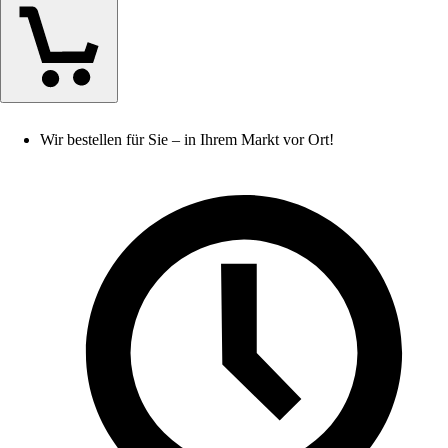
Wir bestellen für Sie – in Ihrem Markt vor Ort!