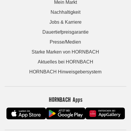
Mein Markt
Nachhaltigkeit
Jobs & Karriere
Dauertiefpreisgarantie
Presse/Medien
Starke Marken von HORNBACH
Aktuelles bei HORNBACH
HORNBACH Hinweisgebersystem
HORNBACH Apps