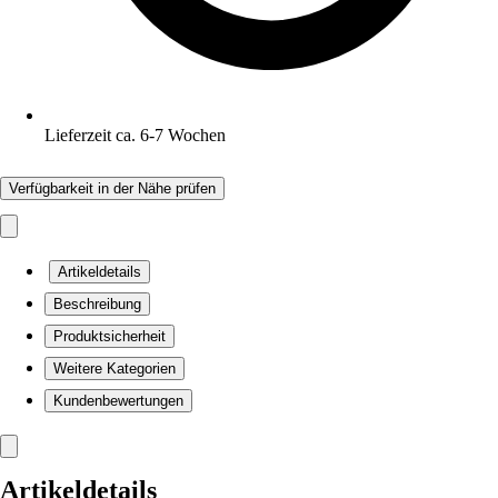
Lieferzeit ca. 6-7 Wochen
Verfügbarkeit in der Nähe prüfen
Artikeldetails
Beschreibung
Produktsicherheit
Weitere Kategorien
Kundenbewertungen
Artikeldetails