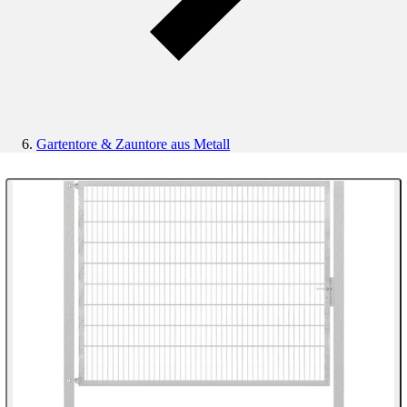
Gartentore & Zauntore aus Metall