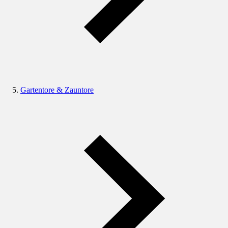
Gartentore & Zauntore