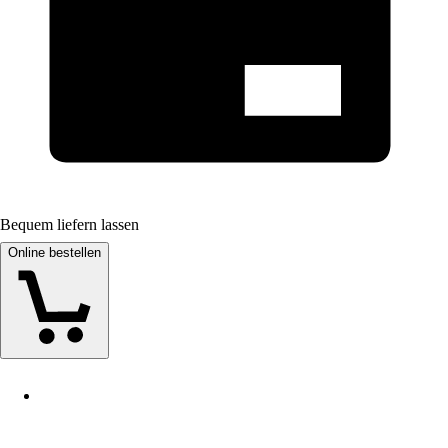
Bequem liefern lassen
Online bestellen