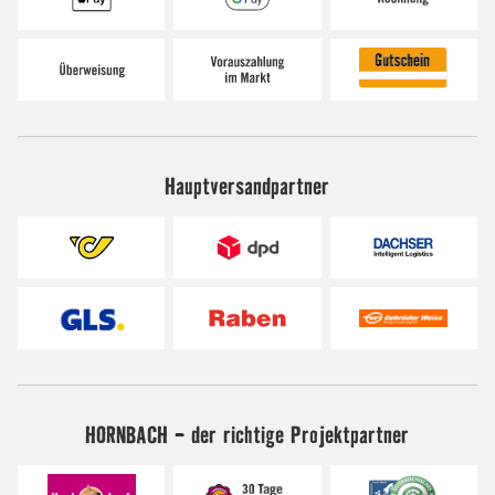
Hauptversandpartner
HORNBACH - der richtige Projektpartner