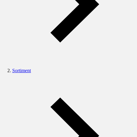
Sortiment