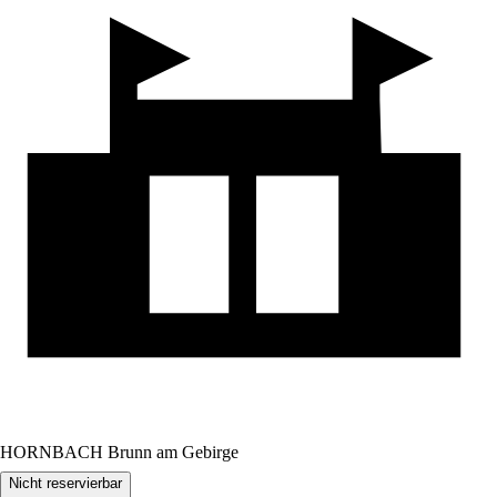
HORNBACH Brunn am Gebirge
Nicht reservierbar