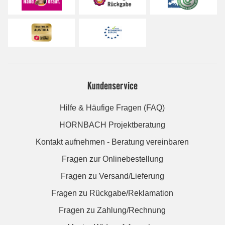
Kundenservice
Hilfe & Häufige Fragen (FAQ)
HORNBACH Projektberatung
Kontakt aufnehmen - Beratung vereinbaren
Fragen zur Onlinebestellung
Fragen zu Versand/Lieferung
Fragen zu Rückgabe/Reklamation
Fragen zu Zahlung/Rechnung