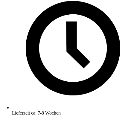
Lieferzeit ca. 7-8 Wochen