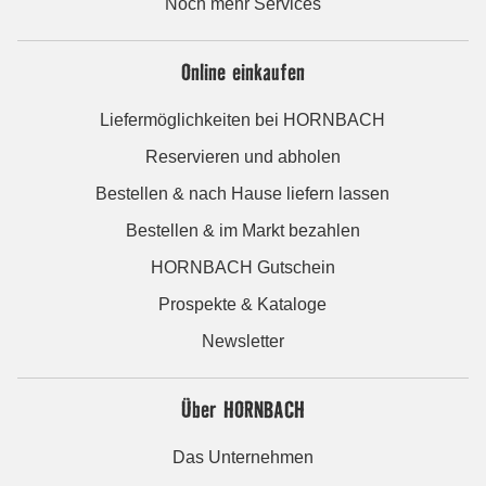
Noch mehr Services
Online einkaufen
Liefermöglichkeiten bei HORNBACH
Reservieren und abholen
Bestellen & nach Hause liefern lassen
Bestellen & im Markt bezahlen
HORNBACH Gutschein
Prospekte & Kataloge
Newsletter
Über HORNBACH
Das Unternehmen