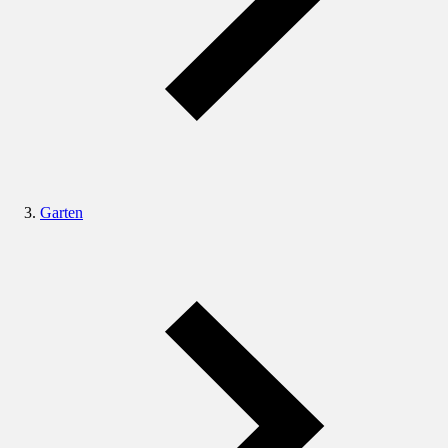
Garten