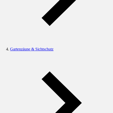
Gartenzäune & Sichtschutz