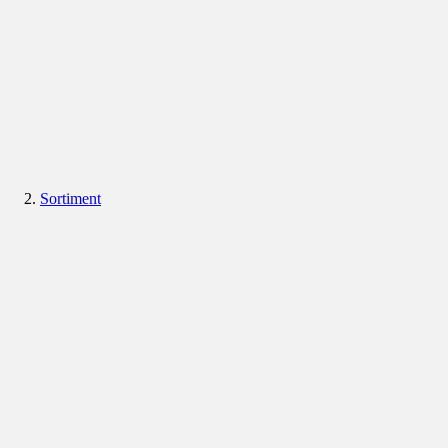
Sortiment