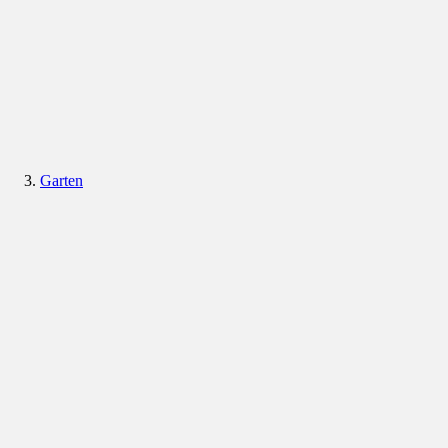
Garten