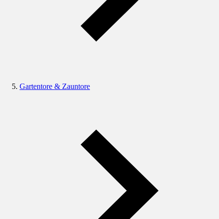
Gartentore & Zauntore