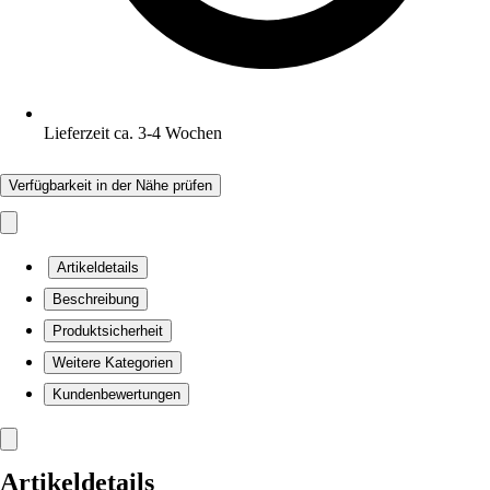
Lieferzeit ca. 3-4 Wochen
Verfügbarkeit in der Nähe prüfen
Artikeldetails
Beschreibung
Produktsicherheit
Weitere Kategorien
Kundenbewertungen
Artikeldetails