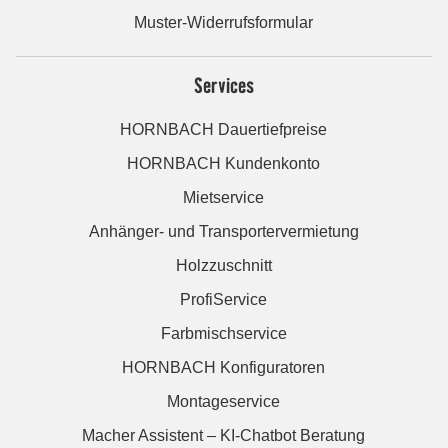
Muster-Widerrufsformular
Services
HORNBACH Dauertiefpreise
HORNBACH Kundenkonto
Mietservice
Anhänger- und Transportervermietung
Holzzuschnitt
ProfiService
Farbmischservice
HORNBACH Konfiguratoren
Montageservice
Macher Assistent – KI-Chatbot Beratung