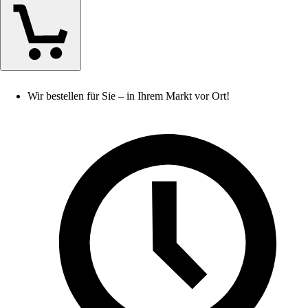
Wir bestellen für Sie – in Ihrem Markt vor Ort!