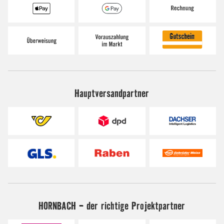
Hauptversandpartner
HORNBACH - der richtige Projektpartner