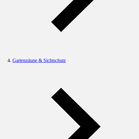
Gartenzäune & Sichtschutz