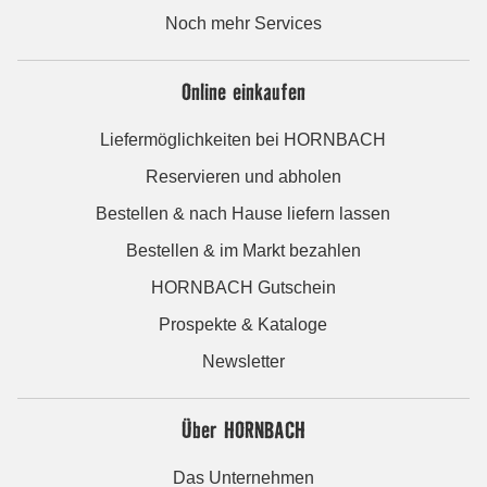
Noch mehr Services
Online einkaufen
Liefermöglichkeiten bei HORNBACH
Reservieren und abholen
Bestellen & nach Hause liefern lassen
Bestellen & im Markt bezahlen
HORNBACH Gutschein
Prospekte & Kataloge
Newsletter
Über HORNBACH
Das Unternehmen