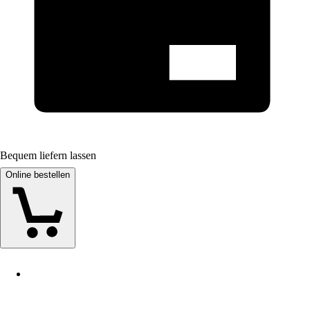
Bequem liefern lassen
Online bestellen