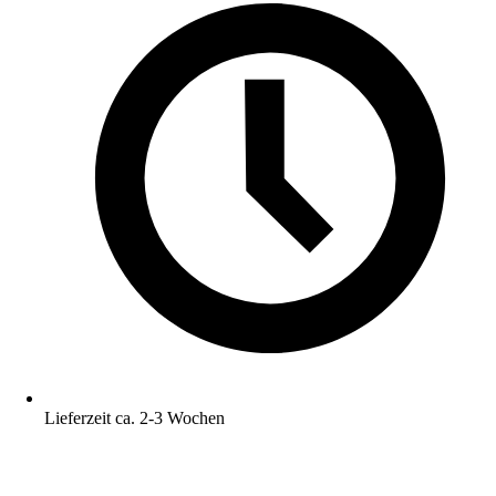
Lieferzeit ca. 2-3 Wochen