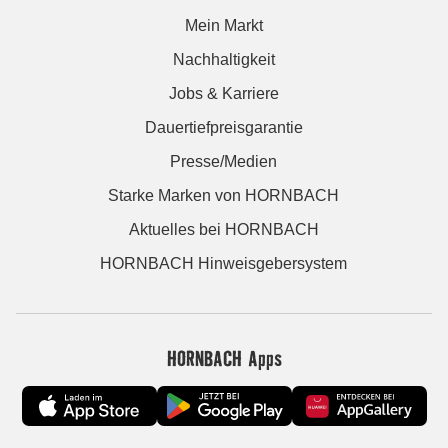
Mein Markt
Nachhaltigkeit
Jobs & Karriere
Dauertiefpreisgarantie
Presse/Medien
Starke Marken von HORNBACH
Aktuelles bei HORNBACH
HORNBACH Hinweisgebersystem
HORNBACH Apps