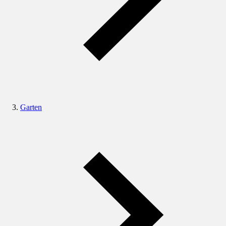
Garten