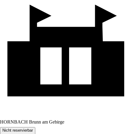
HORNBACH Brunn am Gebirge
Nicht reservierbar