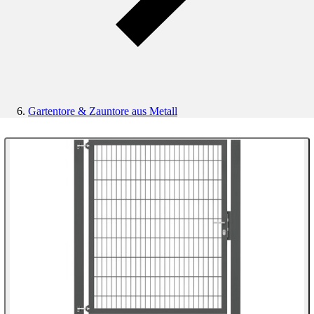
Gartentore & Zauntore aus Metall