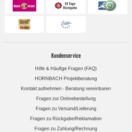
Kundenservice
Hilfe & Häufige Fragen (FAQ)
HORNBACH Projektberatung
Kontakt aufnehmen - Beratung vereinbaren
Fragen zur Onlinebestellung
Fragen zu Versand/Lieferung
Fragen zu Rückgabe/Reklamation
Fragen zu Zahlung/Rechnung