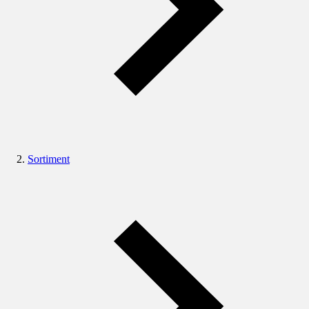
Sortiment