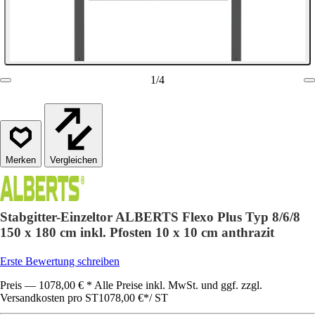
1
/
4
Vergleichen
Stabgitter-Einzeltor ALBERTS Flexo Plus Typ 8/6/8
150 x 180 cm inkl. Pfosten 10 x 10 cm anthrazit
Erste Bewertung schreiben
Preis — 1078,00 € * Alle Preise inkl. MwSt. und ggf. zzgl.
Versandkosten pro ST
1078,00 €
*
/
ST