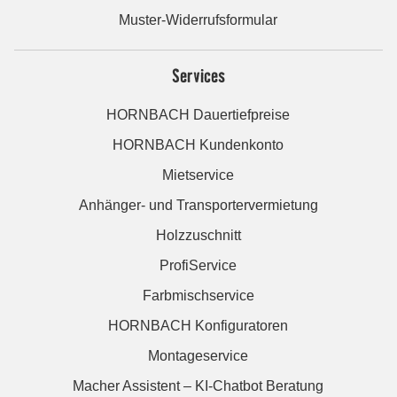
Muster-Widerrufsformular
Services
HORNBACH Dauertiefpreise
HORNBACH Kundenkonto
Mietservice
Anhänger- und Transportervermietung
Holzzuschnitt
ProfiService
Farbmischservice
HORNBACH Konfiguratoren
Montageservice
Macher Assistent – KI-Chatbot Beratung