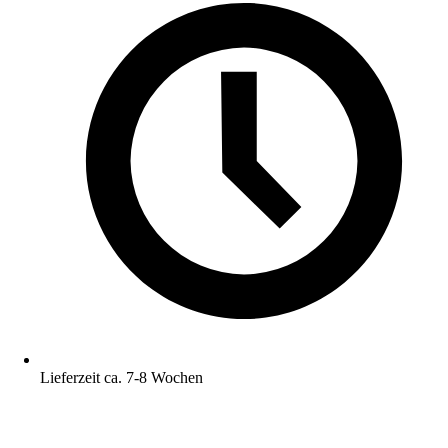
Lieferzeit ca. 7-8 Wochen