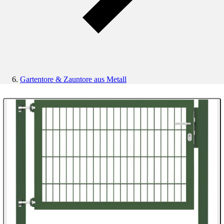
Gartentore & Zauntore aus Metall