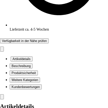
Lieferzeit ca. 4-5 Wochen
Verfügbarkeit in der Nähe prüfen
Artikeldetails
Beschreibung
Produktsicherheit
Weitere Kategorien
Kundenbewertungen
Artikeldetails