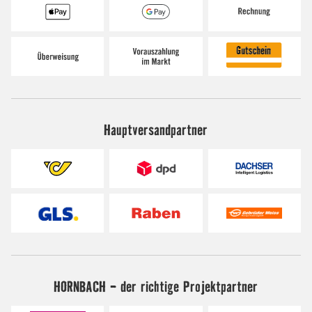
Hauptversandpartner
HORNBACH - der richtige Projektpartner