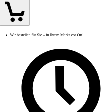
Wir bestellen für Sie – in Ihrem Markt vor Ort!