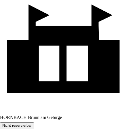
HORNBACH Brunn am Gebirge
Nicht reservierbar