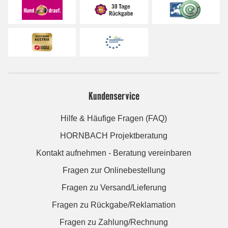
Kundenservice
Hilfe & Häufige Fragen (FAQ)
HORNBACH Projektberatung
Kontakt aufnehmen - Beratung vereinbaren
Fragen zur Onlinebestellung
Fragen zu Versand/Lieferung
Fragen zu Rückgabe/Reklamation
Fragen zu Zahlung/Rechnung