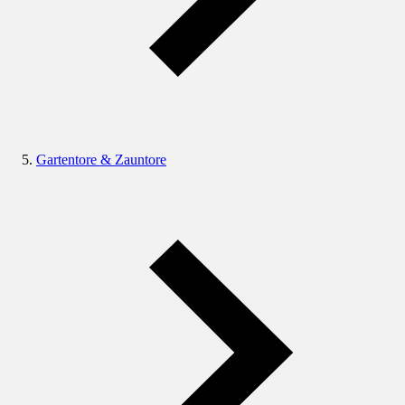
Gartentore & Zauntore