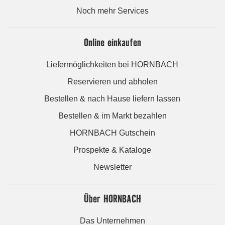
Noch mehr Services
Online einkaufen
Liefermöglichkeiten bei HORNBACH
Reservieren und abholen
Bestellen & nach Hause liefern lassen
Bestellen & im Markt bezahlen
HORNBACH Gutschein
Prospekte & Kataloge
Newsletter
Über HORNBACH
Das Unternehmen