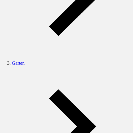
Garten