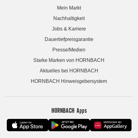
Mein Markt
Nachhaltigkeit
Jobs & Karriere
Dauertiefpreisgarantie
Presse/Medien
Starke Marken von HORNBACH
Aktuelles bei HORNBACH
HORNBACH Hinweisgebersystem
HORNBACH Apps