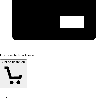
Bequem liefern lassen
Online bestellen