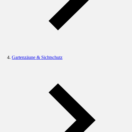
Gartenzäune & Sichtschutz