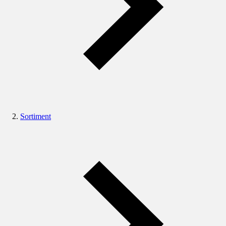
Sortiment