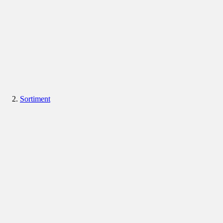
Sortiment