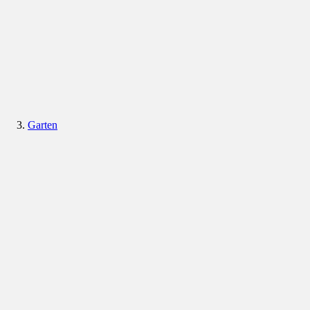
Garten