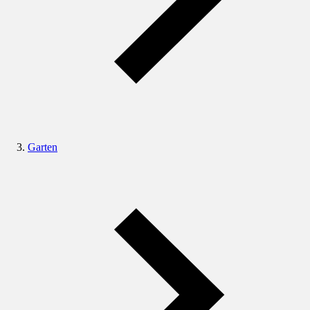
Garten