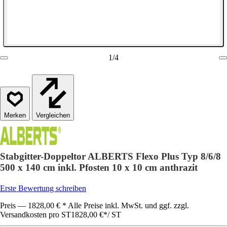
1
/
4
Vergleichen
Stabgitter-Doppeltor ALBERTS Flexo Plus Typ 8/6/8
500 x 140 cm inkl. Pfosten 10 x 10 cm anthrazit
Erste Bewertung schreiben
Preis — 1828,00 € * Alle Preise inkl. MwSt. und ggf. zzgl.
Versandkosten pro ST
1828,00 €
*
/
ST