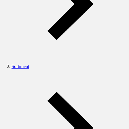
Sortiment