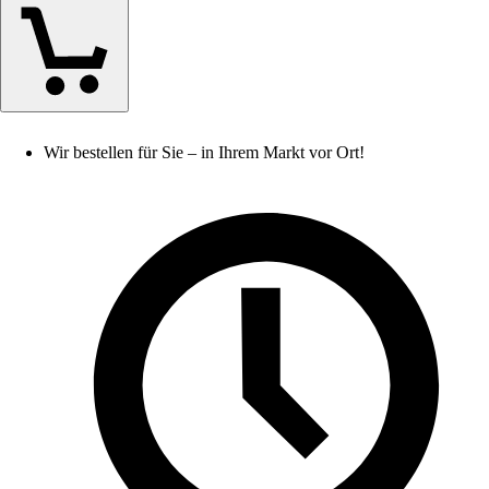
Wir bestellen für Sie – in Ihrem Markt vor Ort!