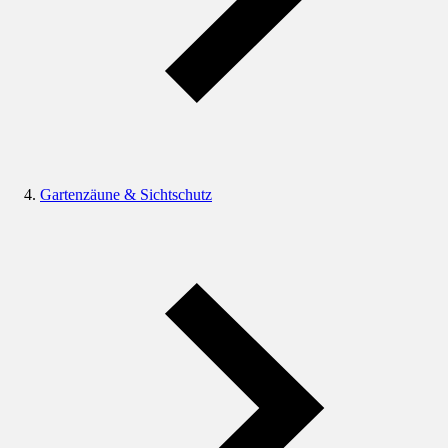
Gartenzäune & Sichtschutz