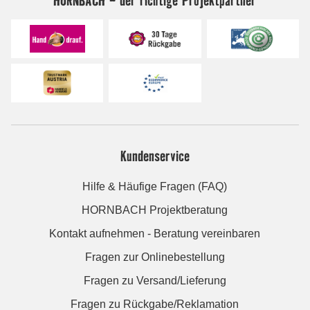
Kundenservice
Hilfe & Häufige Fragen (FAQ)
HORNBACH Projektberatung
Kontakt aufnehmen - Beratung vereinbaren
Fragen zur Onlinebestellung
Fragen zu Versand/Lieferung
Fragen zu Rückgabe/Reklamation