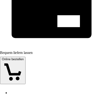
Bequem liefern lassen
Online bestellen