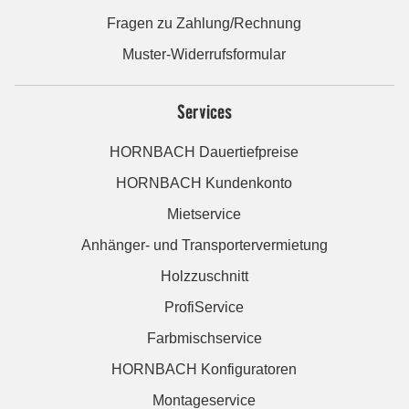
Fragen zu Zahlung/Rechnung
Muster-Widerrufsformular
Services
HORNBACH Dauertiefpreise
HORNBACH Kundenkonto
Mietservice
Anhänger- und Transportervermietung
Holzzuschnitt
ProfiService
Farbmischservice
HORNBACH Konfiguratoren
Montageservice