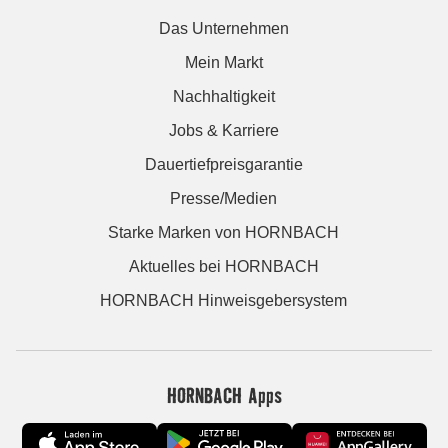
Das Unternehmen
Mein Markt
Nachhaltigkeit
Jobs & Karriere
Dauertiefpreisgarantie
Presse/Medien
Starke Marken von HORNBACH
Aktuelles bei HORNBACH
HORNBACH Hinweisgebersystem
HORNBACH Apps