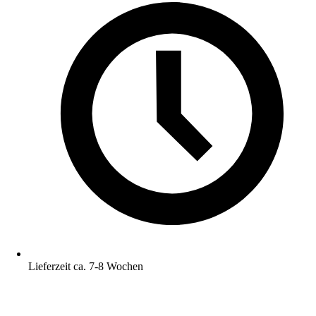
Lieferzeit ca. 7-8 Wochen