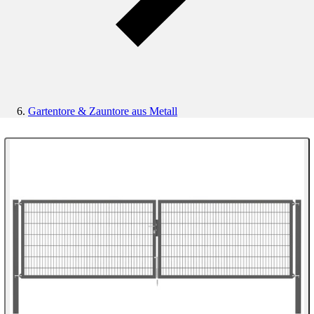
Gartentore & Zauntore aus Metall