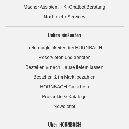
Macher Assistent – KI-Chatbot Beratung
Noch mehr Services
Online einkaufen
Liefermöglichkeiten bei HORNBACH
Reservieren und abholen
Bestellen & nach Hause liefern lassen
Bestellen & im Markt bezahlen
HORNBACH Gutschein
Prospekte & Kataloge
Newsletter
Über HORNBACH