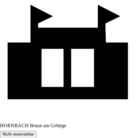
HORNBACH Brunn am Gebirge
Nicht reservierbar