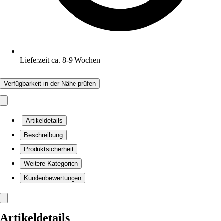
Lieferzeit ca. 8-9 Wochen
Verfügbarkeit in der Nähe prüfen
Artikeldetails
Beschreibung
Produktsicherheit
Weitere Kategorien
Kundenbewertungen
Artikeldetails