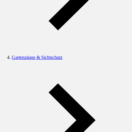
Gartenzäune & Sichtschutz