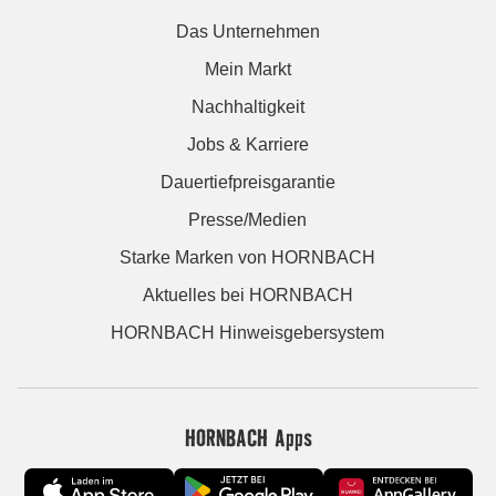
Das Unternehmen
Mein Markt
Nachhaltigkeit
Jobs & Karriere
Dauertiefpreisgarantie
Presse/Medien
Starke Marken von HORNBACH
Aktuelles bei HORNBACH
HORNBACH Hinweisgebersystem
HORNBACH Apps