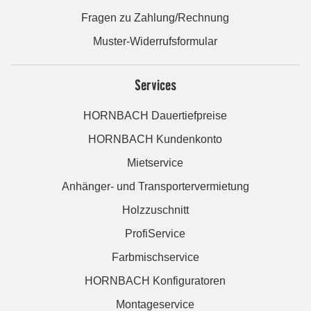
Fragen zu Zahlung/Rechnung
Muster-Widerrufsformular
Services
HORNBACH Dauertiefpreise
HORNBACH Kundenkonto
Mietservice
Anhänger- und Transportervermietung
Holzzuschnitt
ProfiService
Farbmischservice
HORNBACH Konfiguratoren
Montageservice