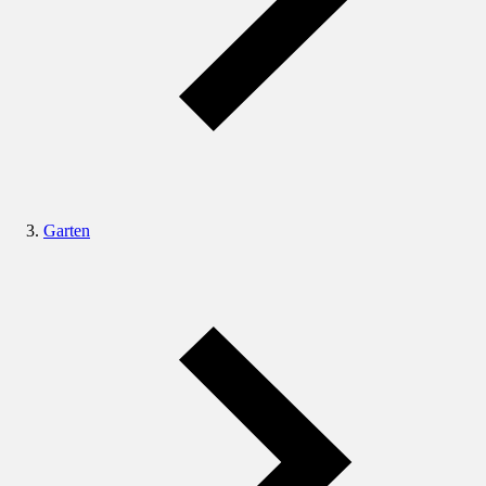
Garten