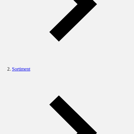
Sortiment