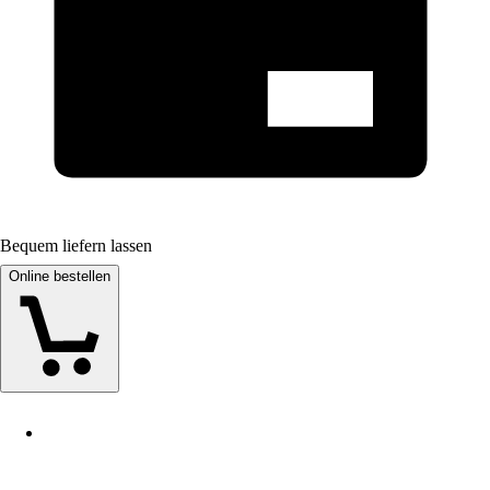
Bequem liefern lassen
Online bestellen