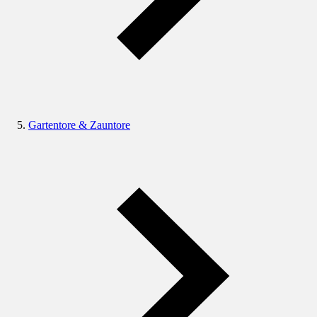
Gartentore & Zauntore