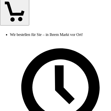
Wir bestellen für Sie – in Ihrem Markt vor Ort!