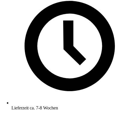
Lieferzeit ca. 7-8 Wochen