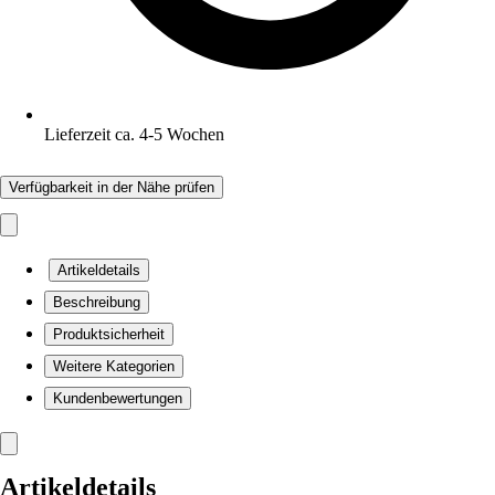
Lieferzeit ca. 4-5 Wochen
Verfügbarkeit in der Nähe prüfen
Artikeldetails
Beschreibung
Produktsicherheit
Weitere Kategorien
Kundenbewertungen
Artikeldetails