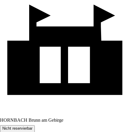
HORNBACH Brunn am Gebirge
Nicht reservierbar