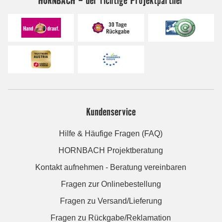
Kundenservice
Hilfe & Häufige Fragen (FAQ)
HORNBACH Projektberatung
Kontakt aufnehmen - Beratung vereinbaren
Fragen zur Onlinebestellung
Fragen zu Versand/Lieferung
Fragen zu Rückgabe/Reklamation