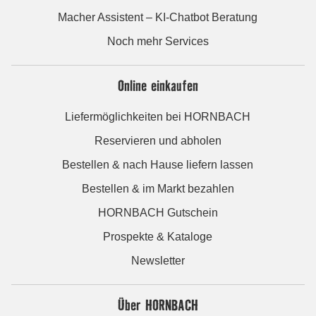
Macher Assistent – KI-Chatbot Beratung
Noch mehr Services
Online einkaufen
Liefermöglichkeiten bei HORNBACH
Reservieren und abholen
Bestellen & nach Hause liefern lassen
Bestellen & im Markt bezahlen
HORNBACH Gutschein
Prospekte & Kataloge
Newsletter
Über HORNBACH