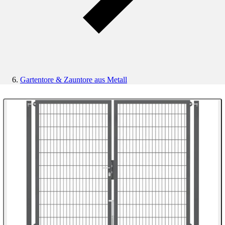
Gartentore & Zauntore aus Metall