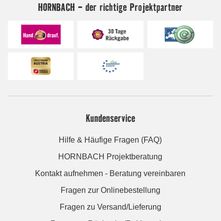
HORNBACH - der richtige Projektpartner
Kundenservice
Hilfe & Häufige Fragen (FAQ)
HORNBACH Projektberatung
Kontakt aufnehmen - Beratung vereinbaren
Fragen zur Onlinebestellung
Fragen zu Versand/Lieferung