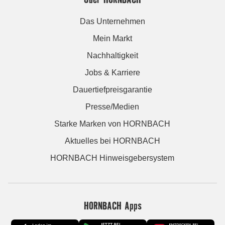
Das Unternehmen
Mein Markt
Nachhaltigkeit
Jobs & Karriere
Dauertiefpreisgarantie
Presse/Medien
Starke Marken von HORNBACH
Aktuelles bei HORNBACH
HORNBACH Hinweisgebersystem
HORNBACH Apps