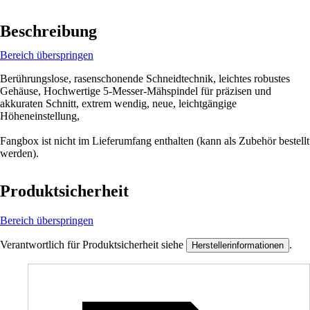
Beschreibung
Bereich überspringen
Berührungslose, rasenschonende Schneidtechnik, leichtes robustes
Gehäuse, Hochwertige 5-Messer-Mähspindel für präzisen und
akkuraten Schnitt, extrem wendig, neue, leichtgängige
Höheneinstellung,
Fangbox ist nicht im Lieferumfang enthalten (kann als Zubehör bestellt
werden).
Produktsicherheit
Bereich überspringen
Verantwortlich für Produktsicherheit siehe
.
Herstellerinformationen