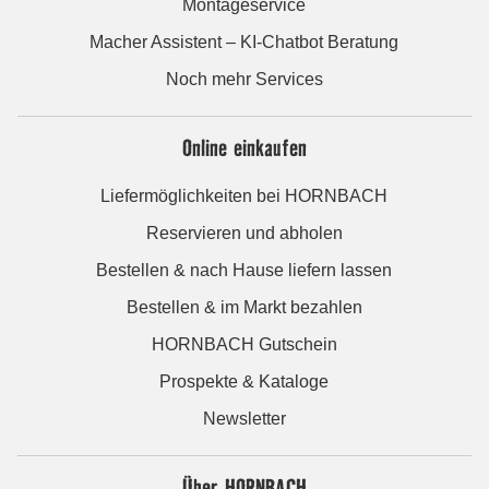
Montageservice
Macher Assistent – KI-Chatbot Beratung
Noch mehr Services
Online einkaufen
Liefermöglichkeiten bei HORNBACH
Reservieren und abholen
Bestellen & nach Hause liefern lassen
Bestellen & im Markt bezahlen
HORNBACH Gutschein
Prospekte & Kataloge
Newsletter
Über HORNBACH