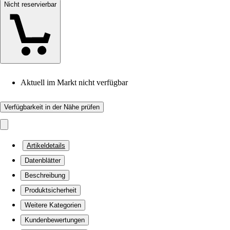
Nicht reservierbar
Aktuell im Markt nicht verfügbar
Verfügbarkeit in der Nähe prüfen
Artikeldetails
Datenblätter
Beschreibung
Produktsicherheit
Weitere Kategorien
Kundenbewertungen