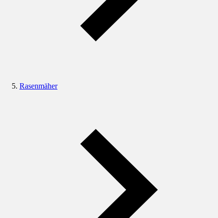
Rasenmäher