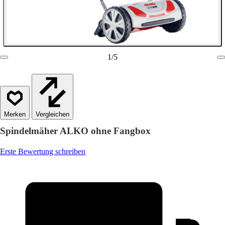
1
/
5
Vergleichen
Spindelmäher ALKO ohne Fangbox
Erste Bewertung schreiben