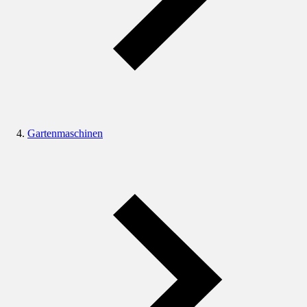
Gartenmaschinen