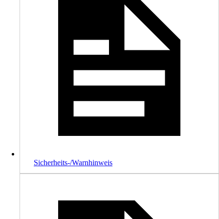
Sicherheits-/Warnhinweis