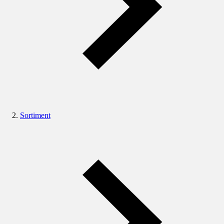
Sortiment