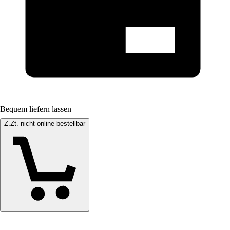
Bequem liefern lassen
Z.Zt. nicht online bestellbar