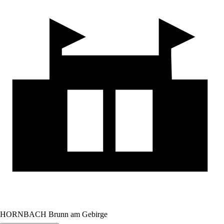
HORNBACH Brunn am Gebirge