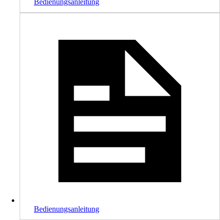
Bedienungsanleitung
Bedienungsanleitung