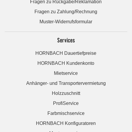
Fragen zu Rückgabe/Reklamation
Fragen zu Zahlung/Rechnung
Muster-Widerrufsformular
Services
HORNBACH Dauertiefpreise
HORNBACH Kundenkonto
Mietservice
Anhänger- und Transportervermietung
Holzzuschnitt
ProfiService
Farbmischservice
HORNBACH Konfiguratoren