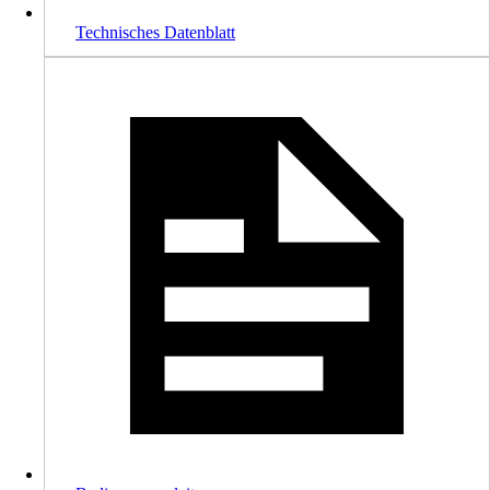
Technisches Datenblatt