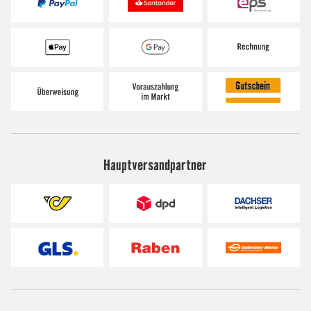
Hauptversandpartner