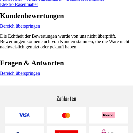
Elektro Rasenmäher
Kundenbewertungen
Bereich überspringen
Die Echtheit der Bewertungen wurde von uns nicht überprüft.
Bewertungen können auch von Kunden stammen, die die Ware nicht
nachweislich genutzt oder gekauft haben.
Fragen & Antworten
Bereich überspringen
Zahlarten