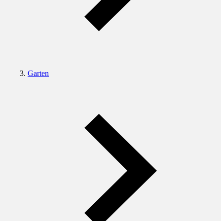
Garten