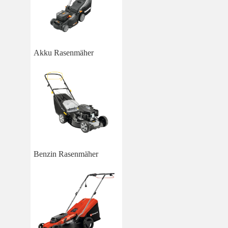
Akku Rasenmäher
Benzin Rasenmäher