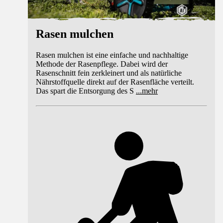
Rasen mulchen
Rasen mulchen ist eine einfache und nachhaltige
Methode der Rasenpflege. Dabei wird der
Rasenschnitt fein zerkleinert und als natürliche
Nährstoffquelle direkt auf der Rasenfläche verteilt.
Das spart die Entsorgung des S
...
mehr