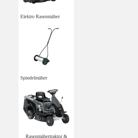
Elektro Rasenmäher
Spindelmäher
Rasenmähertraktor &