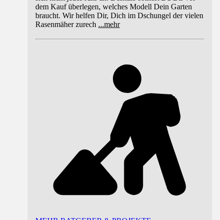
dem Kauf überlegen, welches Modell Dein Garten
braucht. Wir helfen Dir, Dich im Dschungel der vielen
Rasenmäher zurech
...
mehr