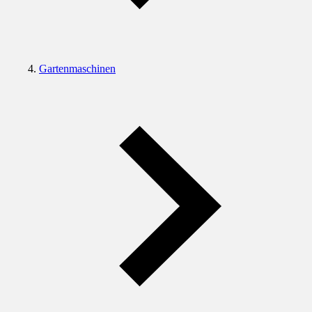
Gartenmaschinen