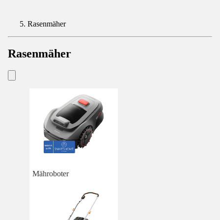
Rasenmäher
Rasenmäher
Mähroboter