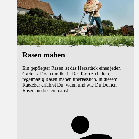
Rasen mähen
Ein gepflegter Rasen ist das Herzstück eines jeden
Gartens. Doch um ihn in Bestform zu halten, ist
regelmäßig Rasen mähen unerlässlich. In diesem
Ratgeber erfährst Du, wann und wie Du Deinen
Rasen am besten mähst.