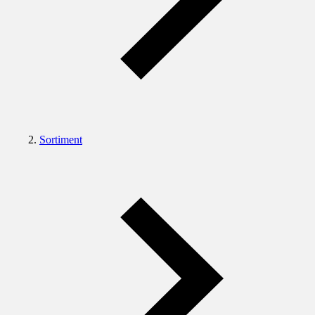
Sortiment