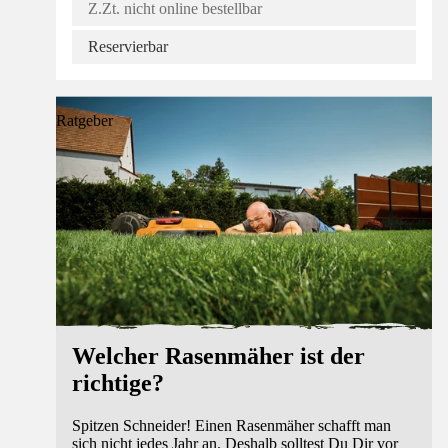
Z.Zt. nicht online bestellbar
Reservierbar
Ratgeber
Welcher Rasenmäher ist der
richtige?
Spitzen Schneider! Einen Rasenmäher schafft man
sich nicht jedes Jahr an. Deshalb solltest Du Dir vor