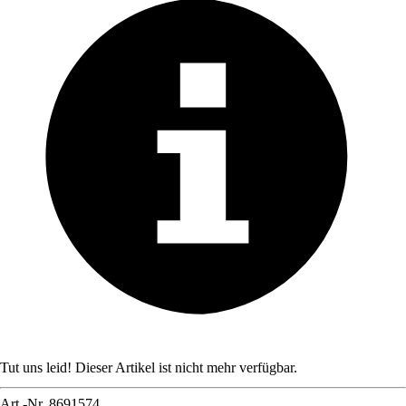
Tut uns leid! Dieser Artikel ist nicht mehr verfügbar.
Art.-Nr.
8691574