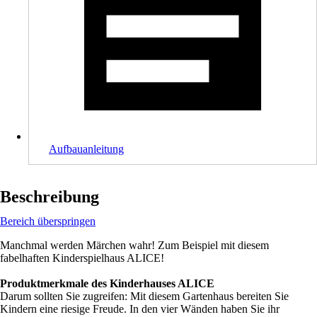
Aufbauanleitung
Beschreibung
Bereich überspringen
Manchmal werden Märchen wahr! Zum Beispiel mit diesem
fabelhaften Kinderspielhaus ALICE!
Produktmerkmale des Kinderhauses ALICE
Darum sollten Sie zugreifen: Mit diesem Gartenhaus bereiten Sie
Kindern eine riesige Freude. In den vier Wänden haben Sie ihr