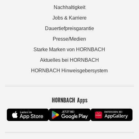
Nachhaltigkeit
Jobs & Karriere
Dauertiefpreisgarantie
Presse/Medien
Starke Marken von HORNBACH
Aktuelles bei HORNBACH
HORNBACH Hinweisgebersystem
HORNBACH Apps