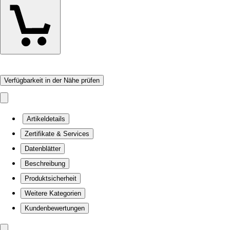
Verfügbarkeit in der Nähe prüfen
Artikeldetails
Zertifikate & Services
Datenblätter
Beschreibung
Produktsicherheit
Weitere Kategorien
Kundenbewertungen