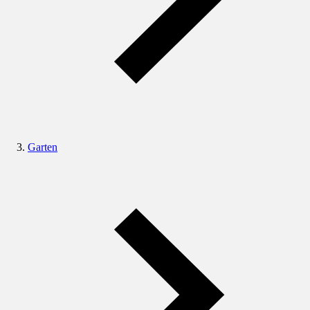
Garten