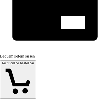
Bequem liefern lassen
Nicht online bestellbar