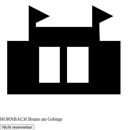
HORNBACH Brunn am Gebirge
Nicht reservierbar