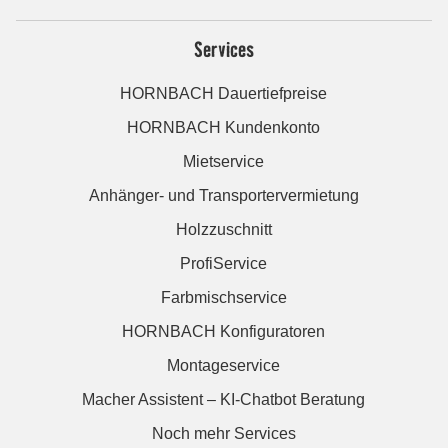
Services
HORNBACH Dauertiefpreise
HORNBACH Kundenkonto
Mietservice
Anhänger- und Transportervermietung
Holzzuschnitt
ProfiService
Farbmischservice
HORNBACH Konfiguratoren
Montageservice
Macher Assistent – KI-Chatbot Beratung
Noch mehr Services