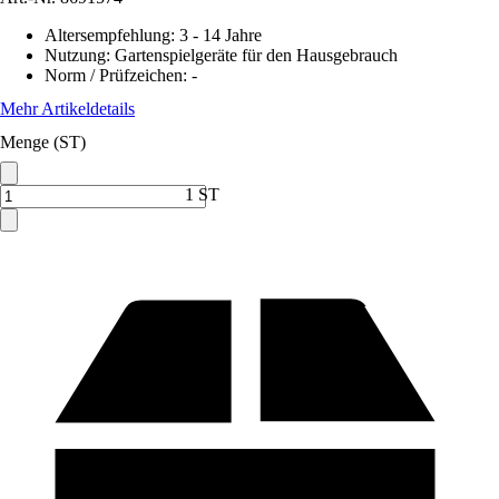
Altersempfehlung
:
3 - 14 Jahre
Nutzung
:
Gartenspielgeräte für den Hausgebrauch
Norm / Prüfzeichen
:
-
Mehr Artikeldetails
Menge (ST)
1 ST