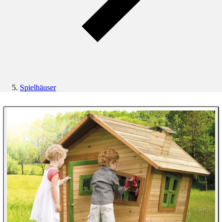
Spielhäuser