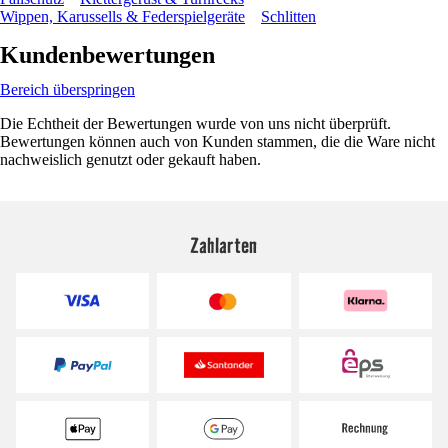
Wippen, Karussells & Federspielgeräte
Schlitten
Kundenbewertungen
Bereich überspringen
Die Echtheit der Bewertungen wurde von uns nicht überprüft.
Bewertungen können auch von Kunden stammen, die die Ware nicht
nachweislich genutzt oder gekauft haben.
Zahlarten