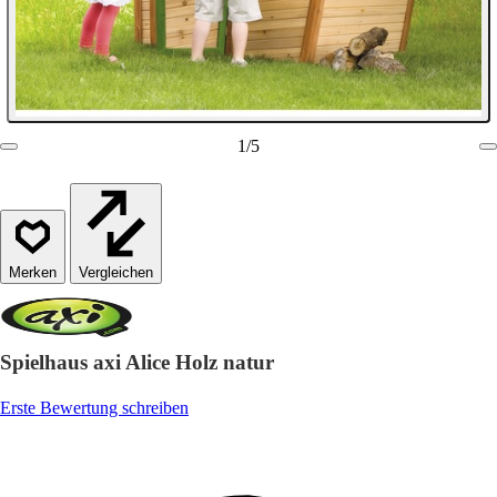
1
/
5
Vergleichen
Spielhaus axi Alice Holz natur
Erste Bewertung schreiben