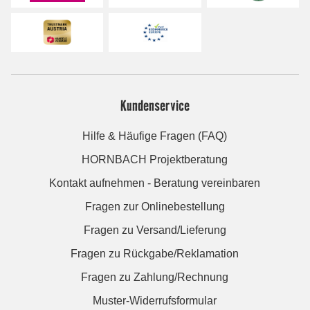
Kundenservice
Hilfe & Häufige Fragen (FAQ)
HORNBACH Projektberatung
Kontakt aufnehmen - Beratung vereinbaren
Fragen zur Onlinebestellung
Fragen zu Versand/Lieferung
Fragen zu Rückgabe/Reklamation
Fragen zu Zahlung/Rechnung
Muster-Widerrufsformular