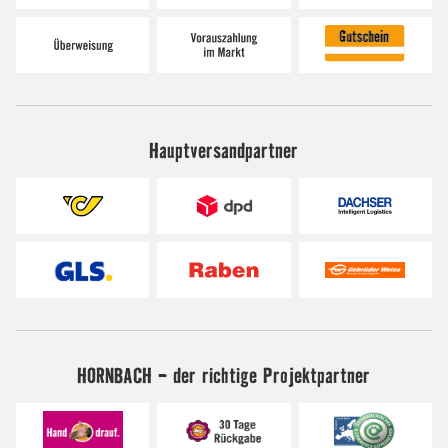
Hauptversandpartner
HORNBACH - der richtige Projektpartner