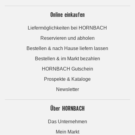
Online einkaufen
Liefermöglichkeiten bei HORNBACH
Reservieren und abholen
Bestellen & nach Hause liefern lassen
Bestellen & im Markt bezahlen
HORNBACH Gutschein
Prospekte & Kataloge
Newsletter
Über HORNBACH
Das Unternehmen
Mein Markt