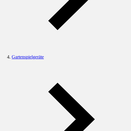
Gartenspielgeräte