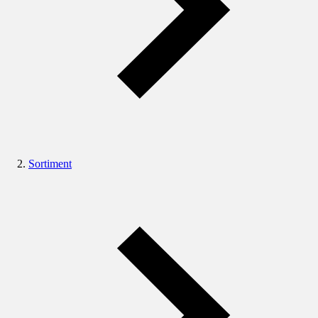
Sortiment