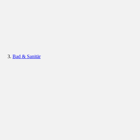
Bad & Sanitär