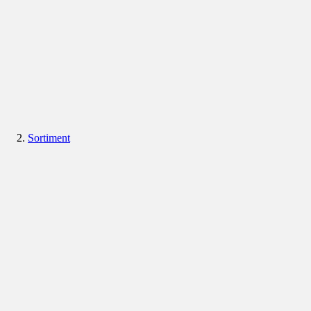
Sortiment