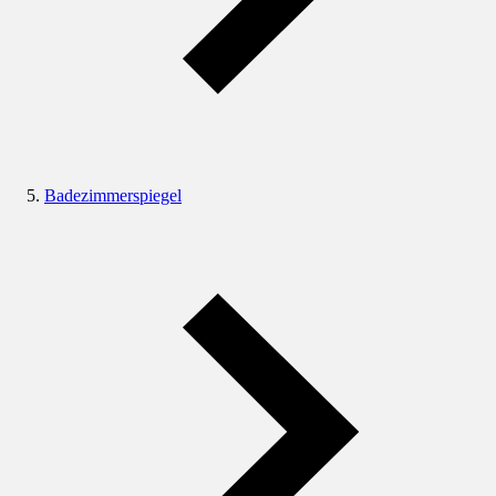
Badezimmerspiegel