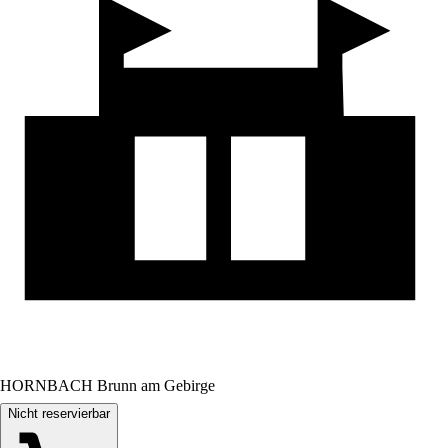
HORNBACH Brunn am Gebirge
Nicht reservierbar