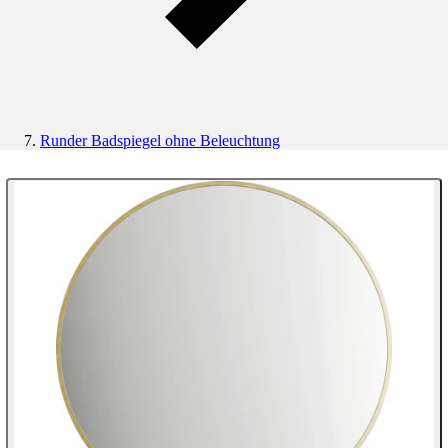
Runder Badspiegel ohne Beleuchtung