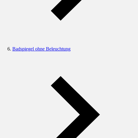
Badspiegel ohne Beleuchtung