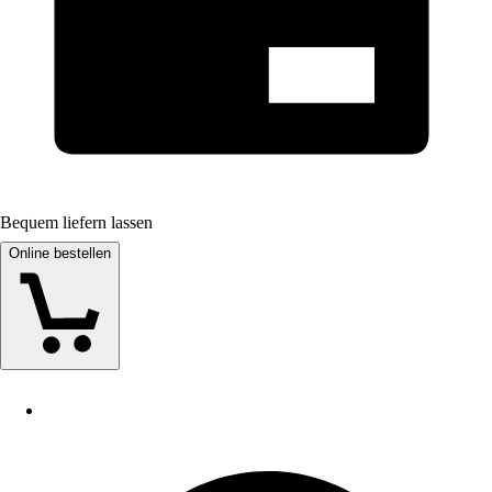
Bequem liefern lassen
Online bestellen