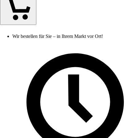
Wir bestellen für Sie – in Ihrem Markt vor Ort!