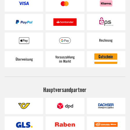
Hauptversandpartner