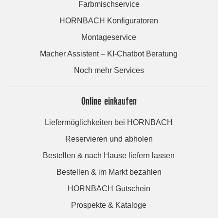
Farbmischservice
HORNBACH Konfiguratoren
Montageservice
Macher Assistent – KI-Chatbot Beratung
Noch mehr Services
Online einkaufen
Liefermöglichkeiten bei HORNBACH
Reservieren und abholen
Bestellen & nach Hause liefern lassen
Bestellen & im Markt bezahlen
HORNBACH Gutschein
Prospekte & Kataloge