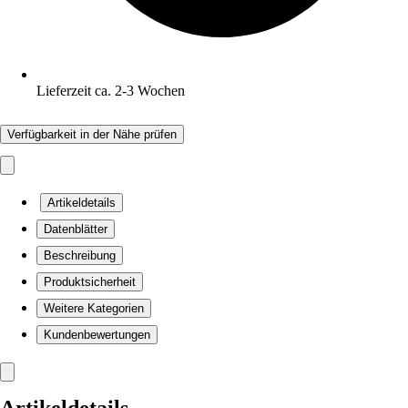
Lieferzeit ca. 2-3 Wochen
Verfügbarkeit in der Nähe prüfen
Artikeldetails
Datenblätter
Beschreibung
Produktsicherheit
Weitere Kategorien
Kundenbewertungen