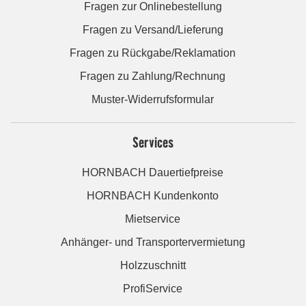
Fragen zur Onlinebestellung
Fragen zu Versand/Lieferung
Fragen zu Rückgabe/Reklamation
Fragen zu Zahlung/Rechnung
Muster-Widerrufsformular
Services
HORNBACH Dauertiefpreise
HORNBACH Kundenkonto
Mietservice
Anhänger- und Transportervermietung
Holzzuschnitt
ProfiService