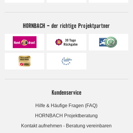
HORNBACH - der richtige Projektpartner
Kundenservice
Hilfe & Häufige Fragen (FAQ)
HORNBACH Projektberatung
Kontakt aufnehmen - Beratung vereinbaren