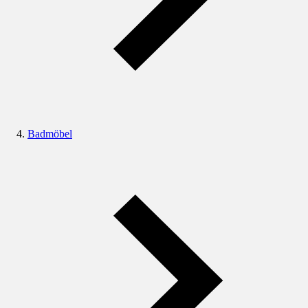
Badmöbel