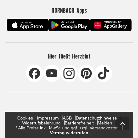
HORNBACH Apps
Hier fließt Herzblut
Cookies
Impressum
AGB
Datenschutzhinweise
Widerrufsbelehrung
Barrierefreiheit
Melden
* Alle Preise inkl. MwSt. und ggf. zzgl. Versandkosten
Vertrag widerrufen