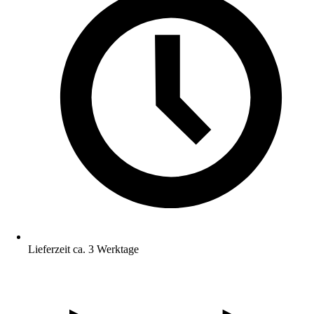
Lieferzeit ca. 3 Werktage