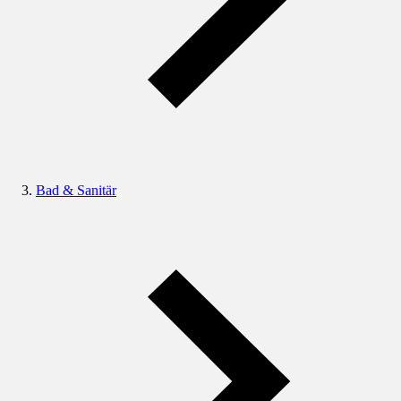
Bad & Sanitär