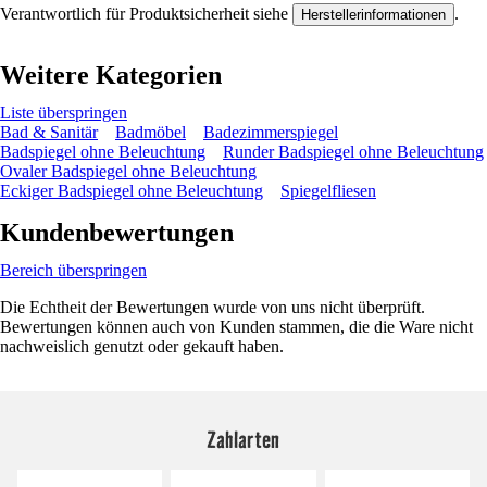
Verantwortlich für Produktsicherheit siehe
.
Herstellerinformationen
Weitere Kategorien
Liste überspringen
Bad & Sanitär
Badmöbel
Badezimmerspiegel
Badspiegel ohne Beleuchtung
Runder Badspiegel ohne Beleuchtung
Ovaler Badspiegel ohne Beleuchtung
Eckiger Badspiegel ohne Beleuchtung
Spiegelfliesen
Kundenbewertungen
Bereich überspringen
Die Echtheit der Bewertungen wurde von uns nicht überprüft.
Bewertungen können auch von Kunden stammen, die die Ware nicht
nachweislich genutzt oder gekauft haben.
Zahlarten