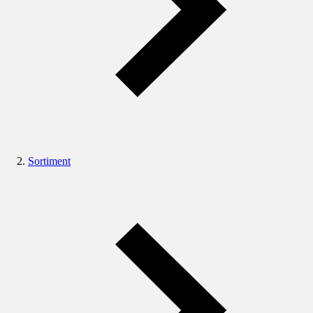
Sortiment