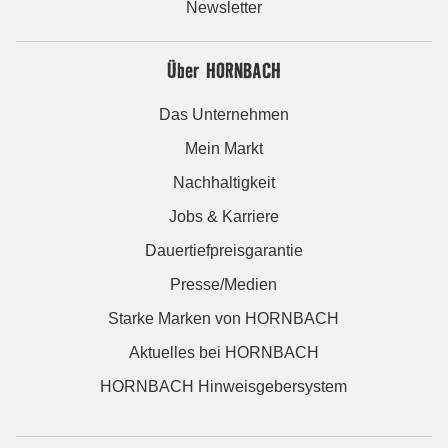
Newsletter
Über HORNBACH
Das Unternehmen
Mein Markt
Nachhaltigkeit
Jobs & Karriere
Dauertiefpreisgarantie
Presse/Medien
Starke Marken von HORNBACH
Aktuelles bei HORNBACH
HORNBACH Hinweisgebersystem