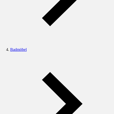
Badmöbel