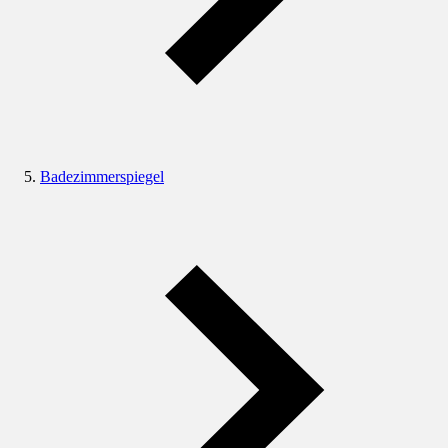
Badezimmerspiegel