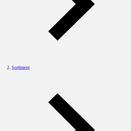
Sortiment