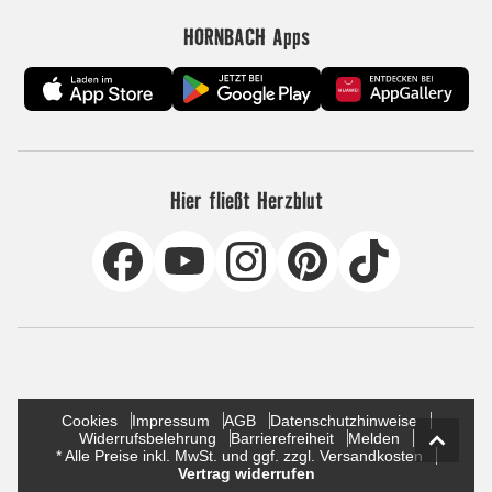
HORNBACH Apps
Hier fließt Herzblut
Cookies
Impressum
AGB
Datenschutzhinweise
Widerrufsbelehrung
Barrierefreiheit
Melden
* Alle Preise inkl. MwSt. und ggf. zzgl. Versandkosten
Vertrag widerrufen