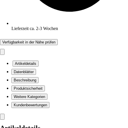
Lieferzeit ca. 2-3 Wochen
Verfügbarkeit in der Nähe prüfen
Artikeldetails
Datenblätter
Beschreibung
Produktsicherheit
Weitere Kategorien
Kundenbewertungen