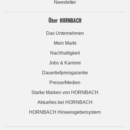
Newsletter
Über HORNBACH
Das Unternehmen
Mein Markt
Nachhaltigkeit
Jobs & Karriere
Dauertiefpreisgarantie
Presse/Medien
Starke Marken von HORNBACH
Aktuelles bei HORNBACH
HORNBACH Hinweisgebersystem