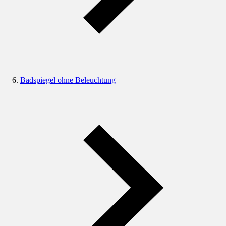
Badspiegel ohne Beleuchtung