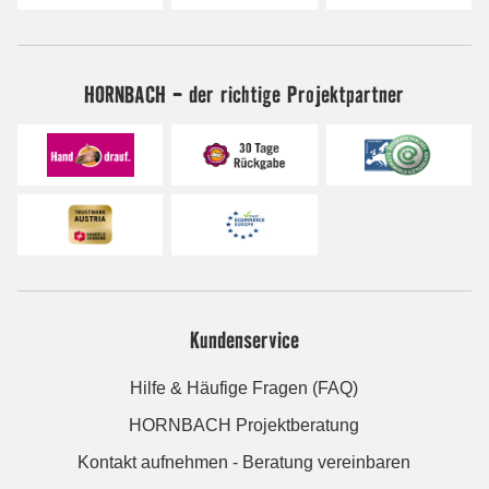
HORNBACH - der richtige Projektpartner
Kundenservice
Hilfe & Häufige Fragen (FAQ)
HORNBACH Projektberatung
Kontakt aufnehmen - Beratung vereinbaren