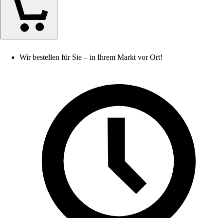
Wir bestellen für Sie – in Ihrem Markt vor Ort!