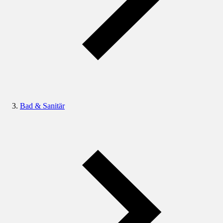
Bad & Sanitär