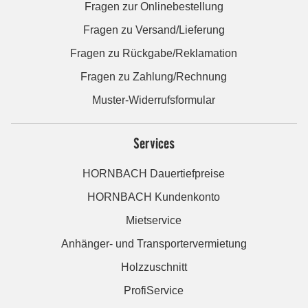
Fragen zur Onlinebestellung
Fragen zu Versand/Lieferung
Fragen zu Rückgabe/Reklamation
Fragen zu Zahlung/Rechnung
Muster-Widerrufsformular
Services
HORNBACH Dauertiefpreise
HORNBACH Kundenkonto
Mietservice
Anhänger- und Transportervermietung
Holzzuschnitt
ProfiService