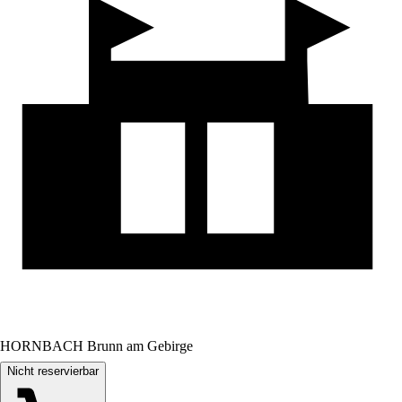
HORNBACH Brunn am Gebirge
Nicht reservierbar