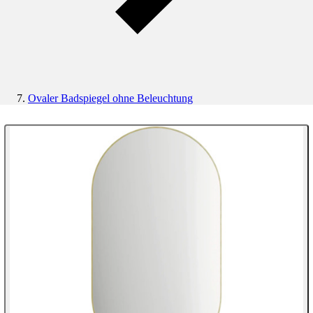
Ovaler Badspiegel ohne Beleuchtung