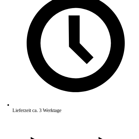
Lieferzeit ca. 3 Werktage