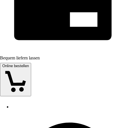
Bequem liefern lassen
Online bestellen