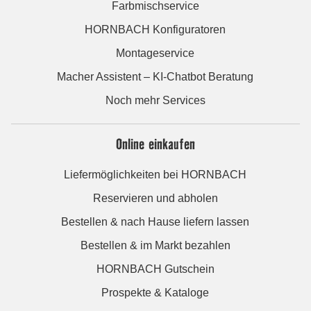
Farbmischservice
HORNBACH Konfiguratoren
Montageservice
Macher Assistent – KI-Chatbot Beratung
Noch mehr Services
Online einkaufen
Liefermöglichkeiten bei HORNBACH
Reservieren und abholen
Bestellen & nach Hause liefern lassen
Bestellen & im Markt bezahlen
HORNBACH Gutschein
Prospekte & Kataloge