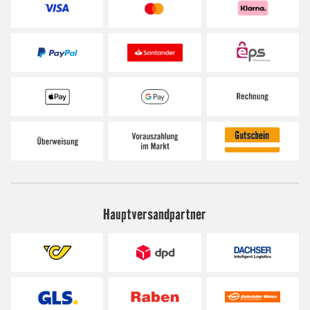
Hauptversandpartner