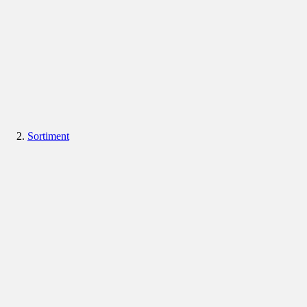
Sortiment