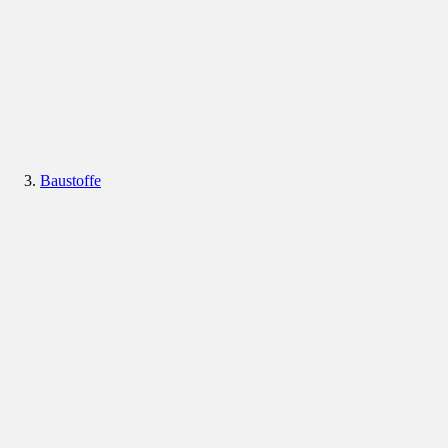
Baustoffe