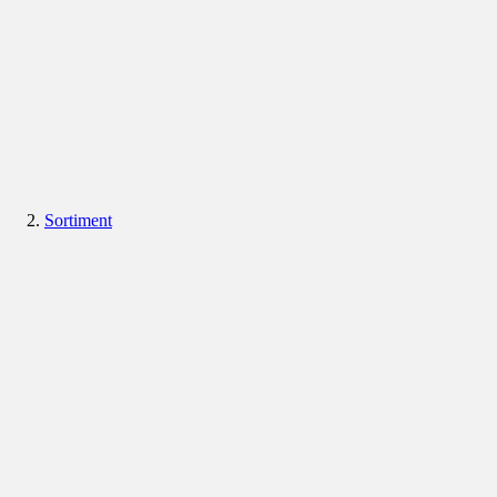
Sortiment