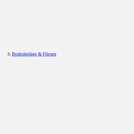
Bodenbeläge & Fliesen