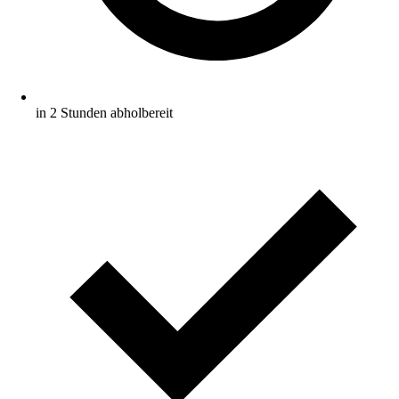
in 2 Stunden abholbereit