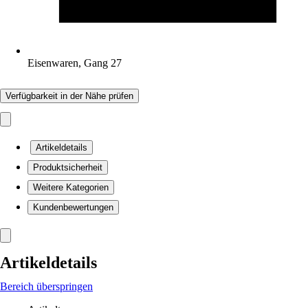
Eisenwaren, Gang 27
Verfügbarkeit in der Nähe prüfen
Artikeldetails
Produktsicherheit
Weitere Kategorien
Kundenbewertungen
Artikeldetails
Bereich überspringen