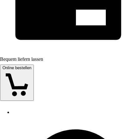
Bequem liefern lassen
Online bestellen