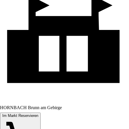
HORNBACH Brunn am Gebirge
Im Markt Reservieren