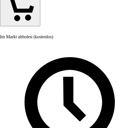
Im Markt abholen (kostenlos)