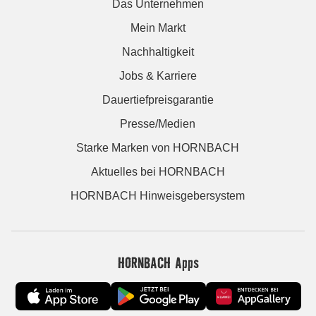
Das Unternehmen
Mein Markt
Nachhaltigkeit
Jobs & Karriere
Dauertiefpreisgarantie
Presse/Medien
Starke Marken von HORNBACH
Aktuelles bei HORNBACH
HORNBACH Hinweisgebersystem
HORNBACH Apps