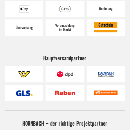
Hauptversandpartner
HORNBACH - der richtige Projektpartner