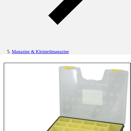
Magazine & Kleinteilmagazine