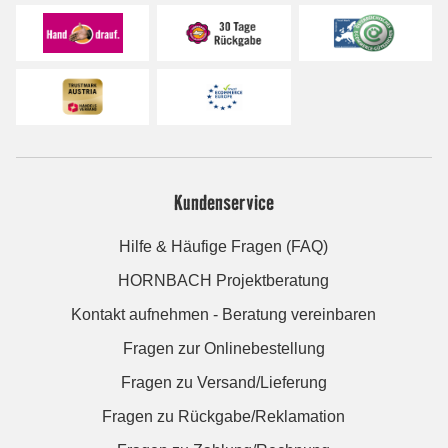
Kundenservice
Hilfe & Häufige Fragen (FAQ)
HORNBACH Projektberatung
Kontakt aufnehmen - Beratung vereinbaren
Fragen zur Onlinebestellung
Fragen zu Versand/Lieferung
Fragen zu Rückgabe/Reklamation