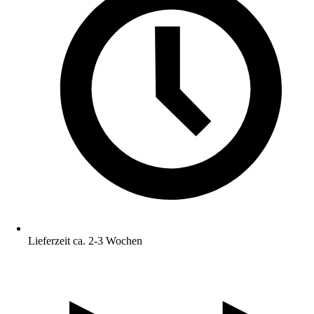
Lieferzeit ca. 2-3 Wochen