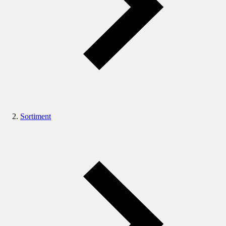
Sortiment