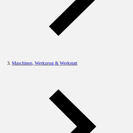
Maschinen, Werkzeug & Werkstatt