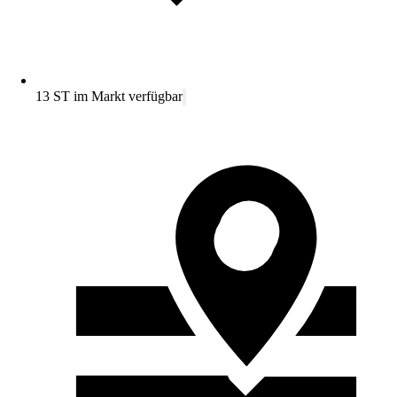
13 ST im Markt verfügbar