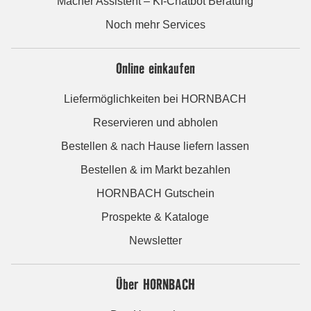
Macher Assistent – KI-Chatbot Beratung
Noch mehr Services
Online einkaufen
Liefermöglichkeiten bei HORNBACH
Reservieren und abholen
Bestellen & nach Hause liefern lassen
Bestellen & im Markt bezahlen
HORNBACH Gutschein
Prospekte & Kataloge
Newsletter
Über HORNBACH