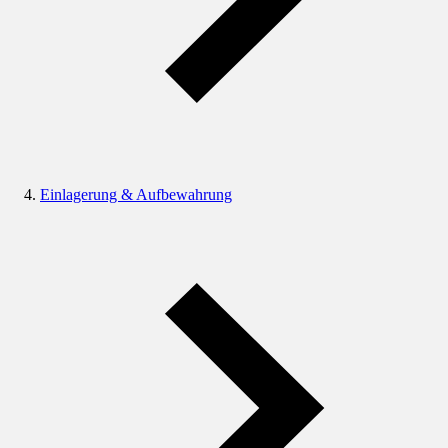
Einlagerung & Aufbewahrung