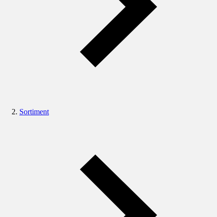
Sortiment