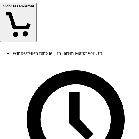
Nicht reservierbar
Wir bestellen für Sie – in Ihrem Markt vor Ort!