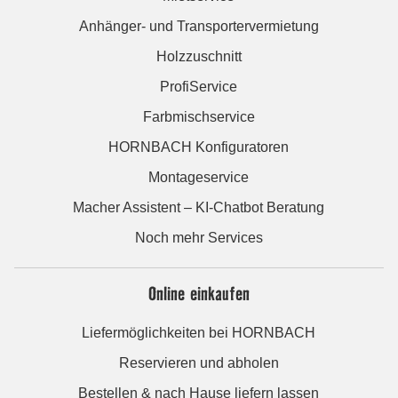
Anhänger- und Transportervermietung
Holzzuschnitt
ProfiService
Farbmischservice
HORNBACH Konfiguratoren
Montageservice
Macher Assistent – KI-Chatbot Beratung
Noch mehr Services
Online einkaufen
Liefermöglichkeiten bei HORNBACH
Reservieren und abholen
Bestellen & nach Hause liefern lassen