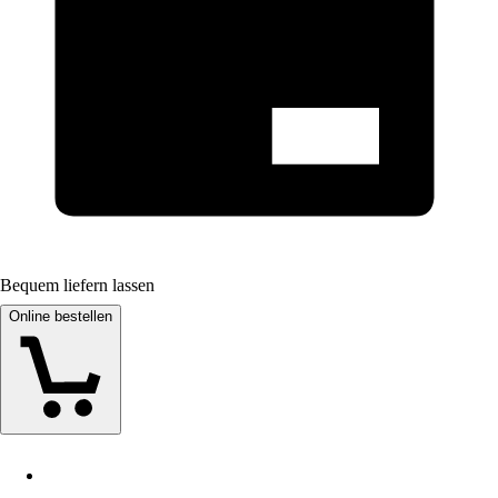
Bequem liefern lassen
Online bestellen