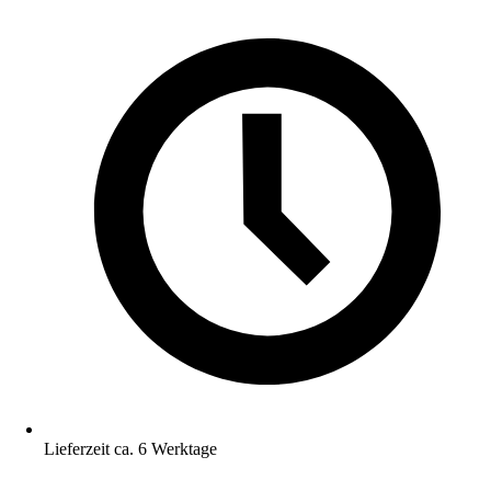
Lieferzeit ca. 6 Werktage