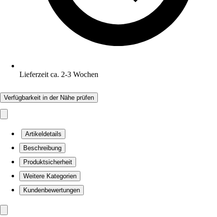
Lieferzeit ca. 2-3 Wochen
Verfügbarkeit in der Nähe prüfen
Artikeldetails
Beschreibung
Produktsicherheit
Weitere Kategorien
Kundenbewertungen