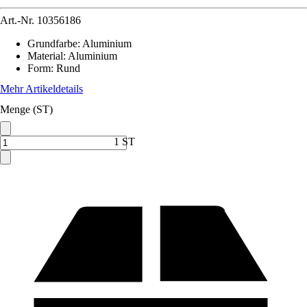
Art.-Nr.
10356186
Grundfarbe
:
Aluminium
Material
:
Aluminium
Form
:
Rund
Mehr Artikeldetails
Menge (ST)
1 ST