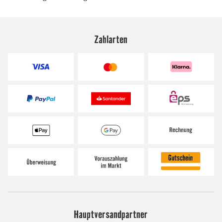
Zahlarten
Hauptversandpartner