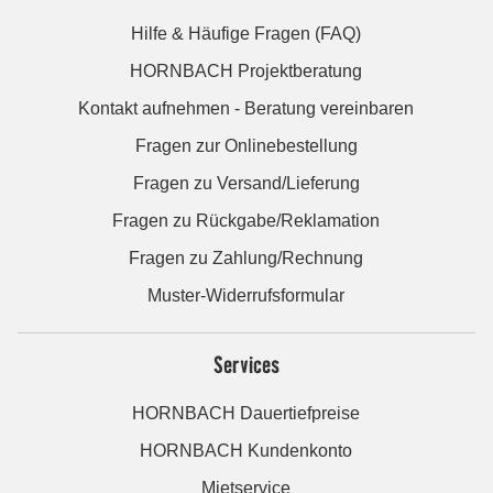
Hilfe & Häufige Fragen (FAQ)
HORNBACH Projektberatung
Kontakt aufnehmen - Beratung vereinbaren
Fragen zur Onlinebestellung
Fragen zu Versand/Lieferung
Fragen zu Rückgabe/Reklamation
Fragen zu Zahlung/Rechnung
Muster-Widerrufsformular
Services
HORNBACH Dauertiefpreise
HORNBACH Kundenkonto
Mietservice