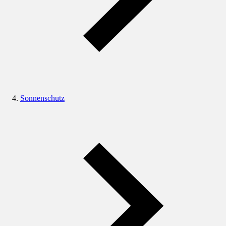
Sonnenschutz