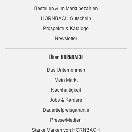
Bestellen & im Markt bezahlen
HORNBACH Gutschein
Prospekte & Kataloge
Newsletter
Über HORNBACH
Das Unternehmen
Mein Markt
Nachhaltigkeit
Jobs & Karriere
Dauertiefpreisgarantie
Presse/Medien
Starke Marken von HORNBACH