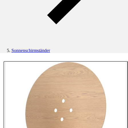
Sonnenschirmständer