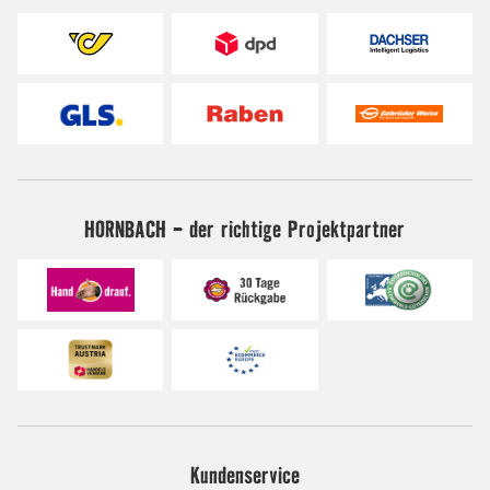
HORNBACH - der richtige Projektpartner
Kundenservice