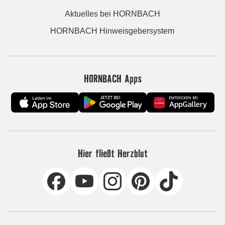
Aktuelles bei HORNBACH
HORNBACH Hinweisgebersystem
HORNBACH Apps
Hier fließt Herzblut