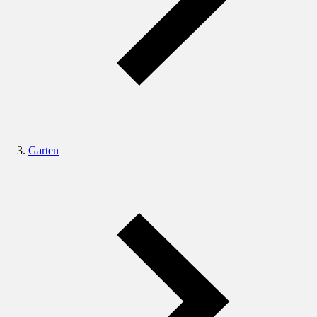
Garten