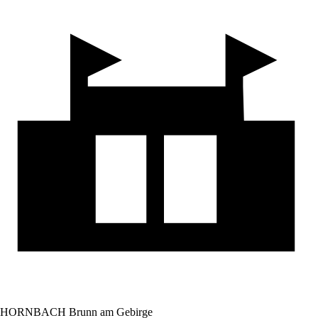
HORNBACH Brunn am Gebirge