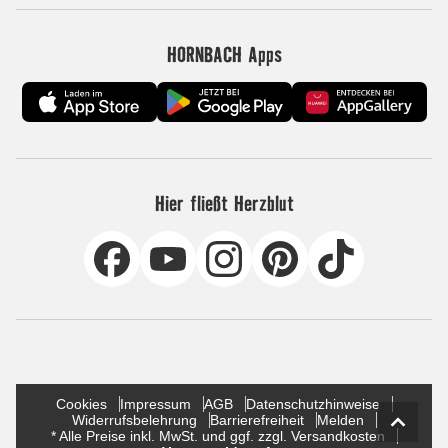
HORNBACH Apps
Hier fließt Herzblut
Cookies
Impressum
AGB
Datenschutzhinweise
Widerrufsbelehrung
Barrierefreiheit
Melden
* Alle Preise inkl. MwSt. und ggf. zzgl. Versandkosten