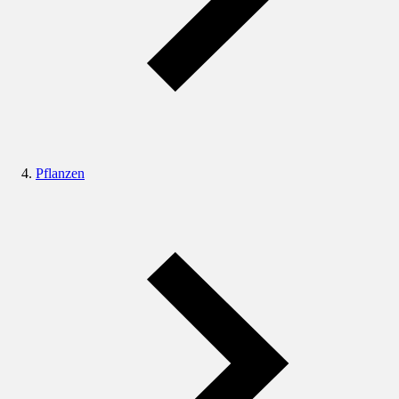
Pflanzen