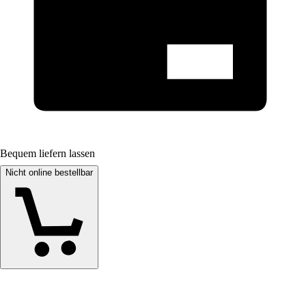
Bequem liefern lassen
Nicht online bestellbar