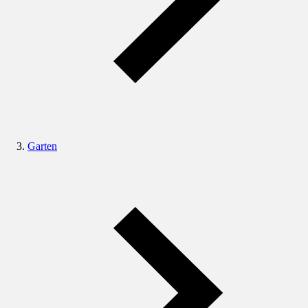
Garten