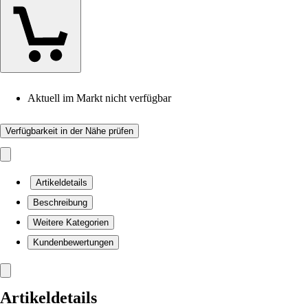
Aktuell im Markt nicht verfügbar
Verfügbarkeit in der Nähe prüfen
Artikeldetails
Beschreibung
Weitere Kategorien
Kundenbewertungen
Artikeldetails