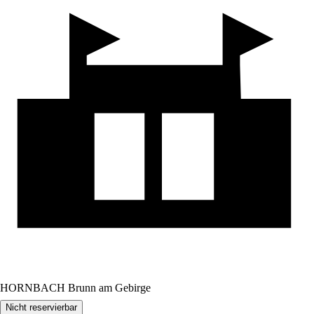
HORNBACH Brunn am Gebirge
Nicht reservierbar