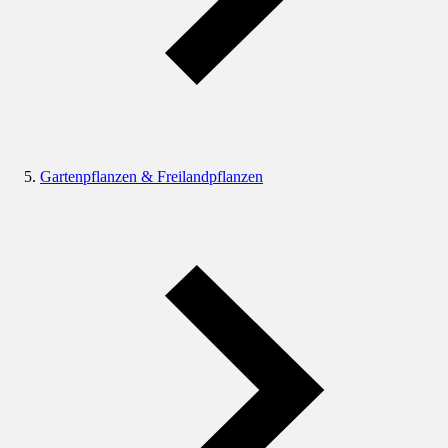
Gartenpflanzen & Freilandpflanzen