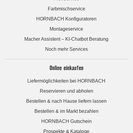
Farbmischservice
HORNBACH Konfiguratoren
Montageservice
Macher Assistent – KI-Chatbot Beratung
Noch mehr Services
Online einkaufen
Liefermöglichkeiten bei HORNBACH
Reservieren und abholen
Bestellen & nach Hause liefern lassen
Bestellen & im Markt bezahlen
HORNBACH Gutschein
Prospekte & Kataloge