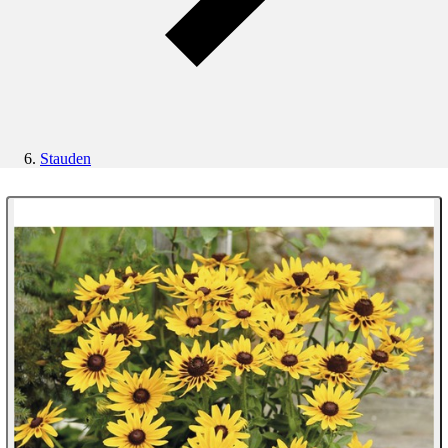
Stauden