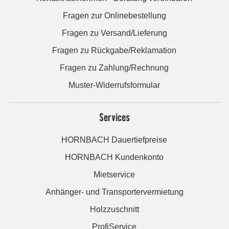
Fragen zur Onlinebestellung
Fragen zu Versand/Lieferung
Fragen zu Rückgabe/Reklamation
Fragen zu Zahlung/Rechnung
Muster-Widerrufsformular
Services
HORNBACH Dauertiefpreise
HORNBACH Kundenkonto
Mietservice
Anhänger- und Transportervermietung
Holzzuschnitt
ProfiService