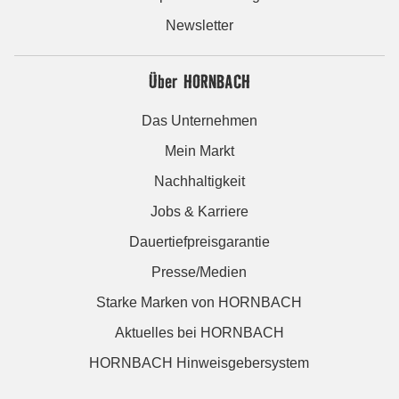
Newsletter
Über HORNBACH
Das Unternehmen
Mein Markt
Nachhaltigkeit
Jobs & Karriere
Dauertiefpreisgarantie
Presse/Medien
Starke Marken von HORNBACH
Aktuelles bei HORNBACH
HORNBACH Hinweisgebersystem