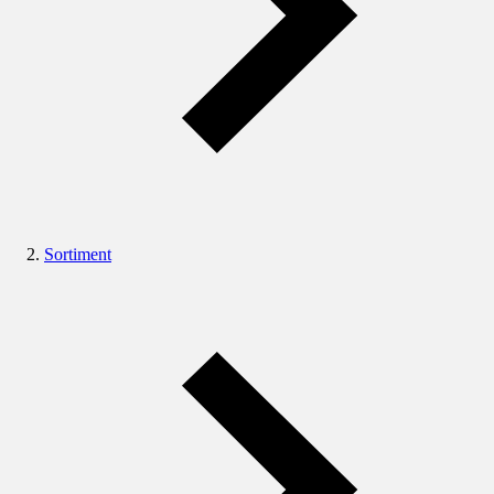
Sortiment