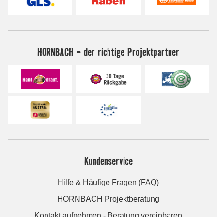
HORNBACH - der richtige Projektpartner
Kundenservice
Hilfe & Häufige Fragen (FAQ)
HORNBACH Projektberatung
Kontakt aufnehmen - Beratung vereinbaren