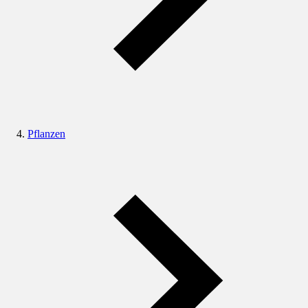
Pflanzen