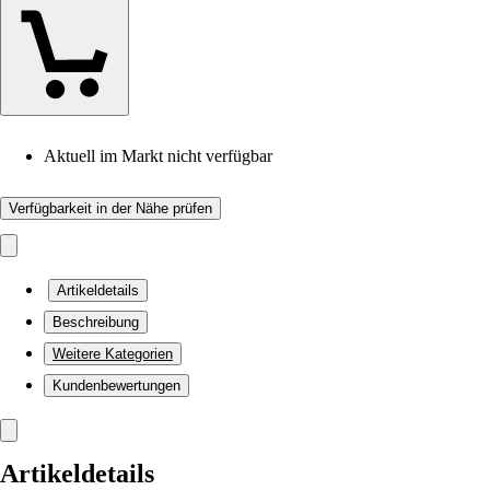
Aktuell im Markt nicht verfügbar
Verfügbarkeit in der Nähe prüfen
Artikeldetails
Beschreibung
Weitere Kategorien
Kundenbewertungen
Artikeldetails