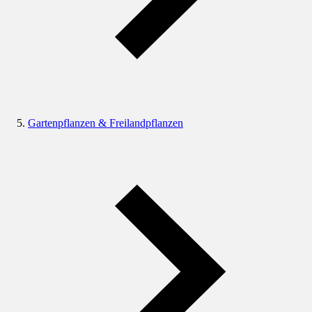
Gartenpflanzen & Freilandpflanzen