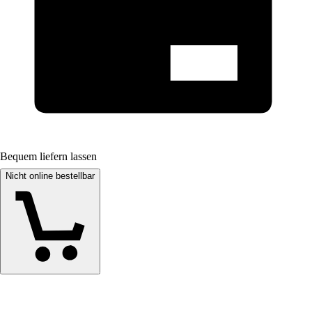
Bequem liefern lassen
Nicht online bestellbar