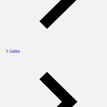
Garten