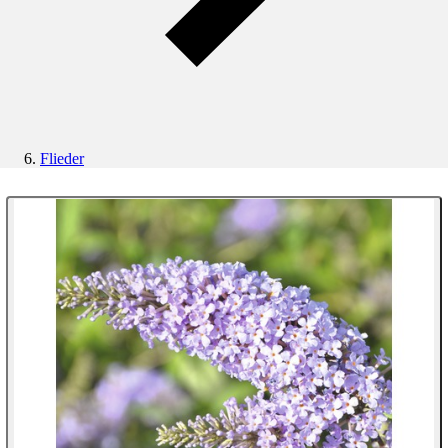
Flieder