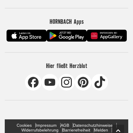
HORNBACH Apps
Hier fließt Herzblut
Cookies
Impressum
AGB
Datenschutzhinweise
Widerrufsbelehrung
Barrierefreiheit
Melden