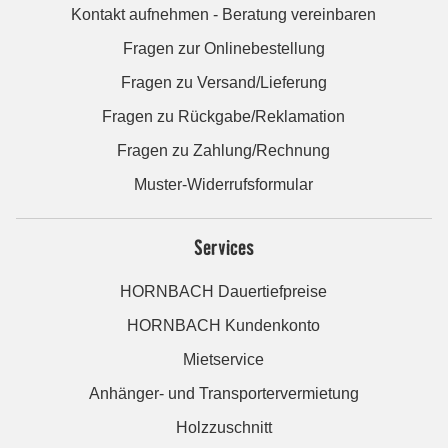
Kontakt aufnehmen - Beratung vereinbaren
Fragen zur Onlinebestellung
Fragen zu Versand/Lieferung
Fragen zu Rückgabe/Reklamation
Fragen zu Zahlung/Rechnung
Muster-Widerrufsformular
Services
HORNBACH Dauertiefpreise
HORNBACH Kundenkonto
Mietservice
Anhänger- und Transportervermietung
Holzzuschnitt