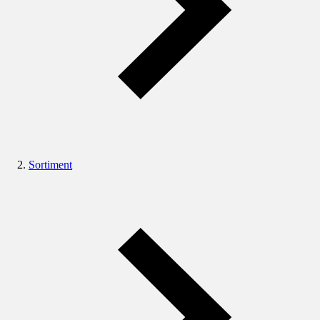
Sortiment