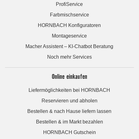
ProfiService
Farbmischservice
HORNBACH Konfiguratoren
Montageservice
Macher Assistent – KI-Chatbot Beratung
Noch mehr Services
Online einkaufen
Liefermöglichkeiten bei HORNBACH
Reservieren und abholen
Bestellen & nach Hause liefern lassen
Bestellen & im Markt bezahlen
HORNBACH Gutschein