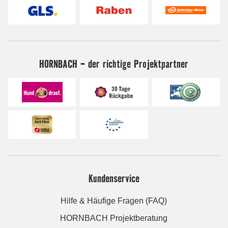
HORNBACH - der richtige Projektpartner
Kundenservice
Hilfe & Häufige Fragen (FAQ)
HORNBACH Projektberatung