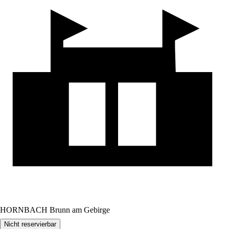
HORNBACH Brunn am Gebirge
Nicht reservierbar