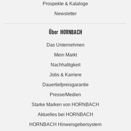
Prospekte & Kataloge
Newsletter
Über HORNBACH
Das Unternehmen
Mein Markt
Nachhaltigkeit
Jobs & Karriere
Dauertiefpreisgarantie
Presse/Medien
Starke Marken von HORNBACH
Aktuelles bei HORNBACH
HORNBACH Hinweisgebersystem