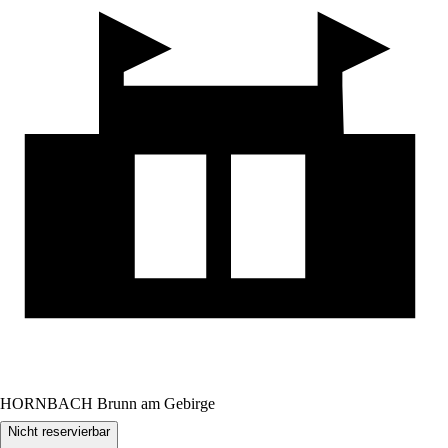
HORNBACH Brunn am Gebirge
Nicht reservierbar