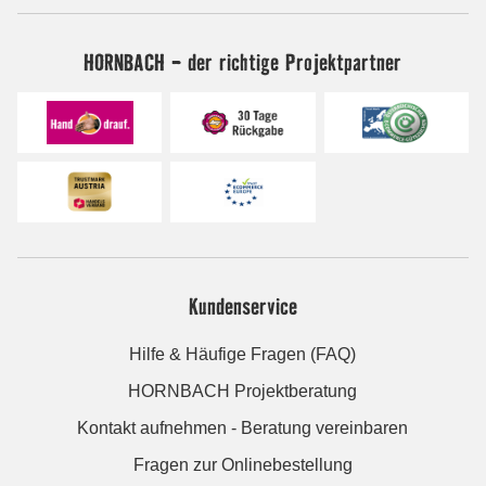
HORNBACH - der richtige Projektpartner
Kundenservice
Hilfe & Häufige Fragen (FAQ)
HORNBACH Projektberatung
Kontakt aufnehmen - Beratung vereinbaren
Fragen zur Onlinebestellung