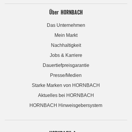
Über HORNBACH
Das Unternehmen
Mein Markt
Nachhaltigkeit
Jobs & Karriere
Dauertiefpreisgarantie
Presse/Medien
Starke Marken von HORNBACH
Aktuelles bei HORNBACH
HORNBACH Hinweisgebersystem