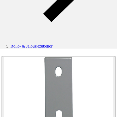
Rollo- & Jalousiezubehör