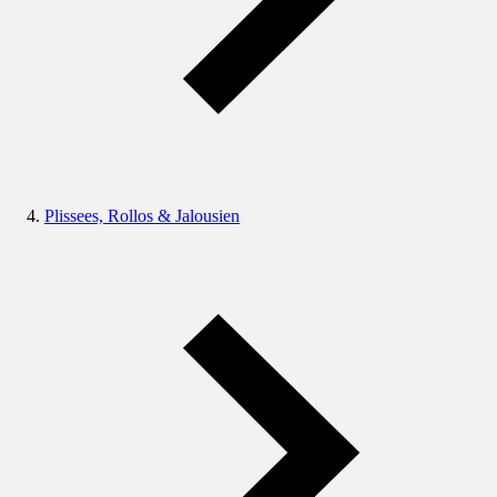
Plissees, Rollos & Jalousien