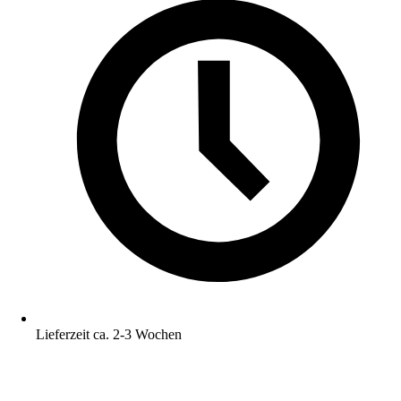
Lieferzeit ca. 2-3 Wochen