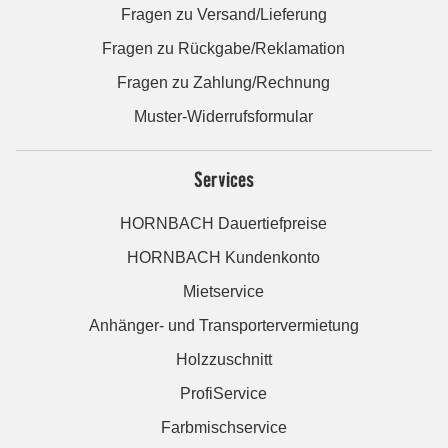
Fragen zu Versand/Lieferung
Fragen zu Rückgabe/Reklamation
Fragen zu Zahlung/Rechnung
Muster-Widerrufsformular
Services
HORNBACH Dauertiefpreise
HORNBACH Kundenkonto
Mietservice
Anhänger- und Transportervermietung
Holzzuschnitt
ProfiService
Farbmischservice