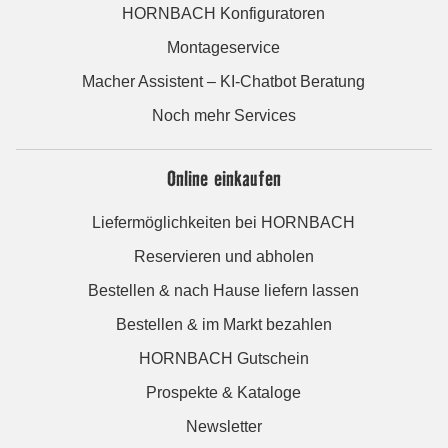
HORNBACH Konfiguratoren
Montageservice
Macher Assistent – KI-Chatbot Beratung
Noch mehr Services
Online einkaufen
Liefermöglichkeiten bei HORNBACH
Reservieren und abholen
Bestellen & nach Hause liefern lassen
Bestellen & im Markt bezahlen
HORNBACH Gutschein
Prospekte & Kataloge
Newsletter