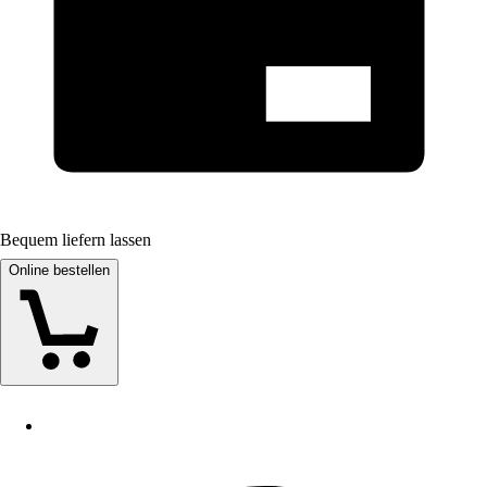
Bequem liefern lassen
Online bestellen