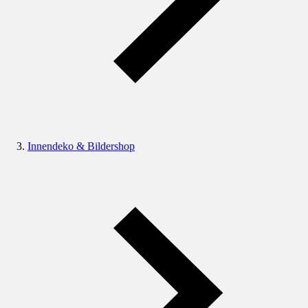
Innendeko & Bildershop