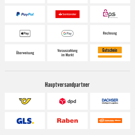
Hauptversandpartner