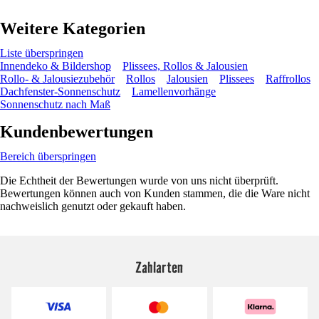
Weitere Kategorien
Liste überspringen
Innendeko & Bildershop
Plissees, Rollos & Jalousien
Rollo- & Jalousiezubehör
Rollos
Jalousien
Plissees
Raffrollos
Dachfenster-Sonnenschutz
Lamellenvorhänge
Sonnenschutz nach Maß
Kundenbewertungen
Bereich überspringen
Die Echtheit der Bewertungen wurde von uns nicht überprüft.
Bewertungen können auch von Kunden stammen, die die Ware nicht
nachweislich genutzt oder gekauft haben.
Zahlarten