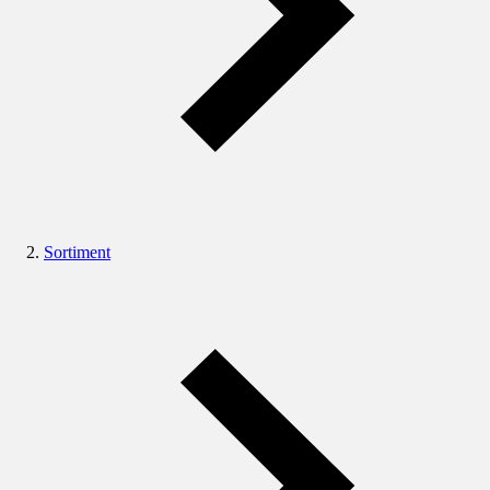
Sortiment