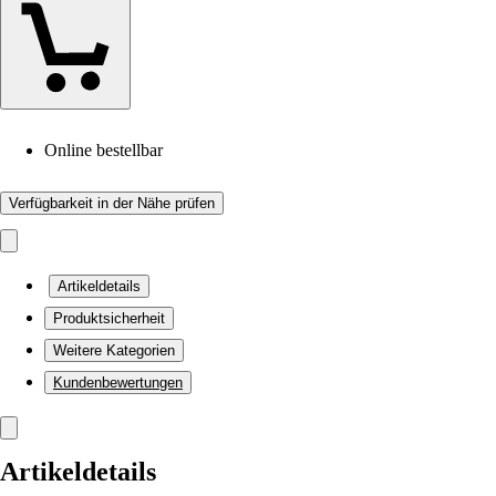
Online bestellbar
Verfügbarkeit in der Nähe prüfen
Artikeldetails
Produktsicherheit
Weitere Kategorien
Kundenbewertungen
Artikeldetails