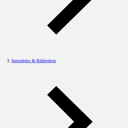
Innendeko & Bildershop