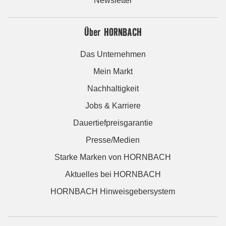
Newsletter
Über HORNBACH
Das Unternehmen
Mein Markt
Nachhaltigkeit
Jobs & Karriere
Dauertiefpreisgarantie
Presse/Medien
Starke Marken von HORNBACH
Aktuelles bei HORNBACH
HORNBACH Hinweisgebersystem