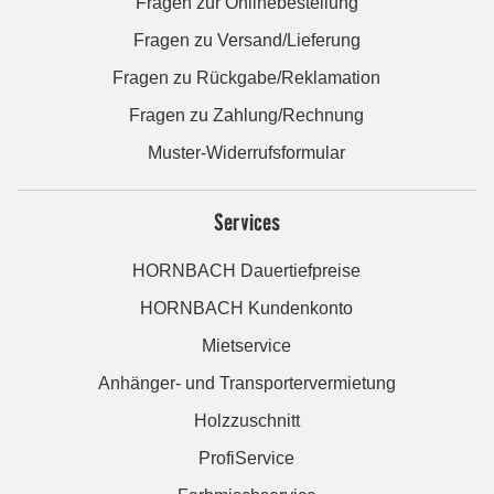
Fragen zur Onlinebestellung
Fragen zu Versand/Lieferung
Fragen zu Rückgabe/Reklamation
Fragen zu Zahlung/Rechnung
Muster-Widerrufsformular
Services
HORNBACH Dauertiefpreise
HORNBACH Kundenkonto
Mietservice
Anhänger- und Transportervermietung
Holzzuschnitt
ProfiService