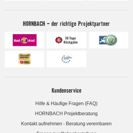
HORNBACH - der richtige Projektpartner
Kundenservice
Hilfe & Häufige Fragen (FAQ)
HORNBACH Projektberatung
Kontakt aufnehmen - Beratung vereinbaren