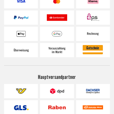
Hauptversandpartner