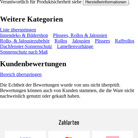
Verantwortlich für Produktsicherheit siehe
.
Herstellerinformationen
Weitere Kategorien
Liste überspringen
Innendeko & Bildershop
Plissees, Rollos & Jalousien
Rollo- & Jalousiezubehör
Rollos
Jalousien
Plissees
Raffrollos
Dachfenster-Sonnenschutz
Lamellenvorhänge
Sonnenschutz nach Maß
Kundenbewertungen
Bereich überspringen
Die Echtheit der Bewertungen wurde von uns nicht überprüft.
Bewertungen können auch von Kunden stammen, die die Ware nicht
nachweislich genutzt oder gekauft haben.
Zahlarten