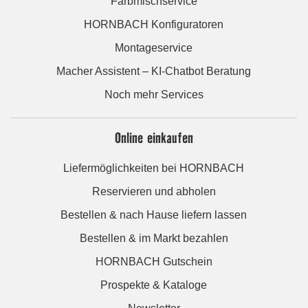
Farbmischservice
HORNBACH Konfiguratoren
Montageservice
Macher Assistent – KI-Chatbot Beratung
Noch mehr Services
Online einkaufen
Liefermöglichkeiten bei HORNBACH
Reservieren und abholen
Bestellen & nach Hause liefern lassen
Bestellen & im Markt bezahlen
HORNBACH Gutschein
Prospekte & Kataloge