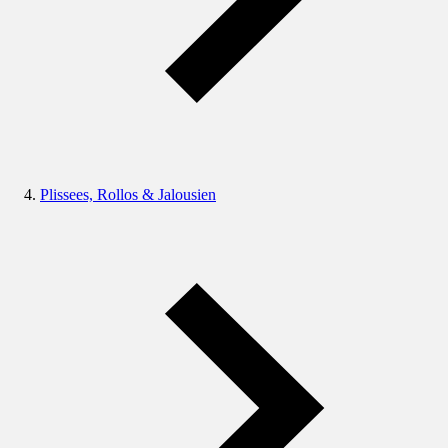
Plissees, Rollos & Jalousien