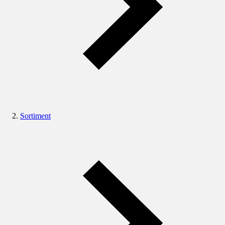
Sortiment