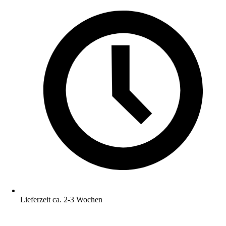
Lieferzeit ca. 2-3 Wochen