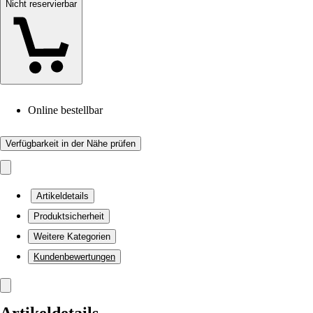
Nicht reservierbar
Online bestellbar
Verfügbarkeit in der Nähe prüfen
Artikeldetails
Produktsicherheit
Weitere Kategorien
Kundenbewertungen