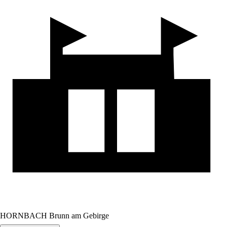
HORNBACH Brunn am Gebirge