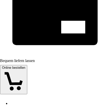
Bequem liefern lassen
Online bestellen