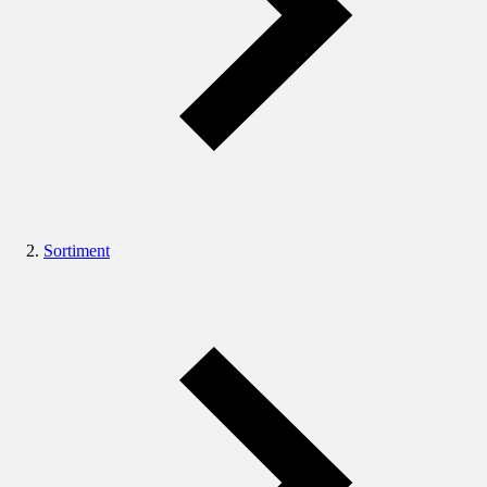
Sortiment