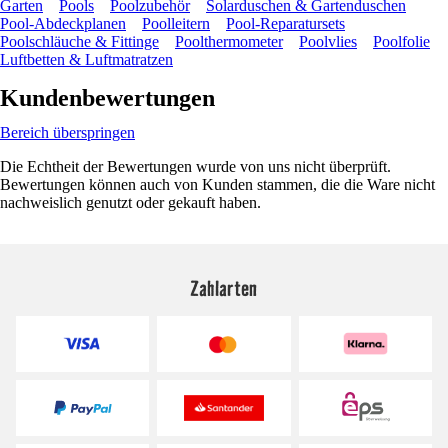
Garten
Pools
Poolzubehör
Solarduschen & Gartenduschen
Pool-Abdeckplanen
Poolleitern
Pool-Reparatursets
Poolschläuche & Fittinge
Poolthermometer
Poolvlies
Poolfolie
Luftbetten & Luftmatratzen
Kundenbewertungen
Bereich überspringen
Die Echtheit der Bewertungen wurde von uns nicht überprüft.
Bewertungen können auch von Kunden stammen, die die Ware nicht
nachweislich genutzt oder gekauft haben.
Zahlarten