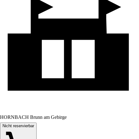
HORNBACH Brunn am Gebirge
Nicht reservierbar