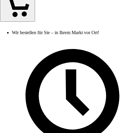
Wir bestellen für Sie – in Ihrem Markt vor Ort!