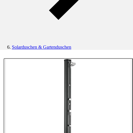
Solarduschen & Gartenduschen