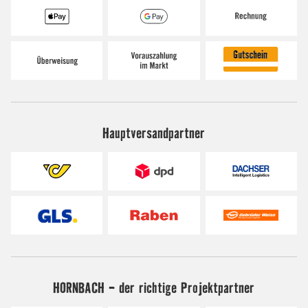
Hauptversandpartner
HORNBACH - der richtige Projektpartner