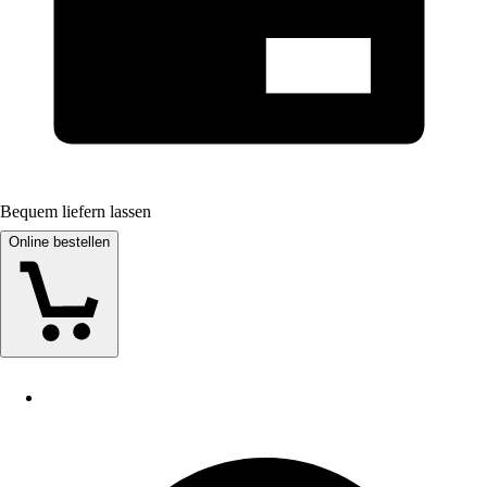
Bequem liefern lassen
Online bestellen