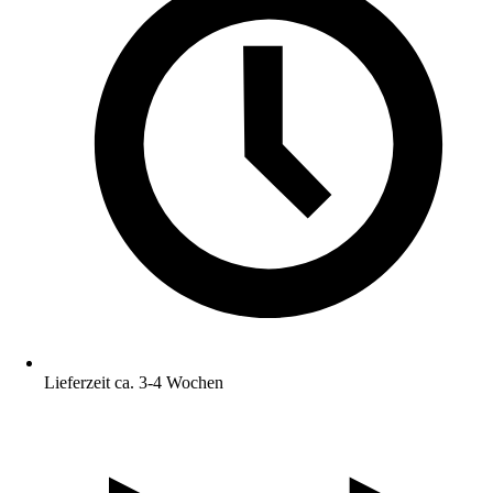
Lieferzeit ca. 3-4 Wochen