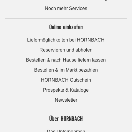
Noch mehr Services
Online einkaufen
Liefermöglichkeiten bei HORNBACH
Reservieren und abholen
Bestellen & nach Hause liefern lassen
Bestellen & im Markt bezahlen
HORNBACH Gutschein
Prospekte & Kataloge
Newsletter
Über HORNBACH
Das Unternehmen