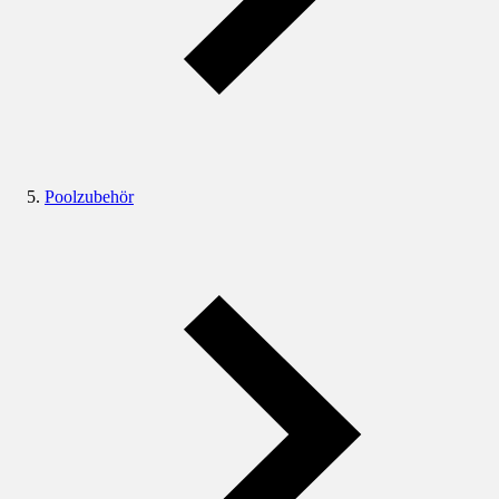
Poolzubehör