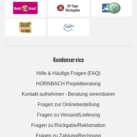
Kundenservice
Hilfe & Häufige Fragen (FAQ)
HORNBACH Projektberatung
Kontakt aufnehmen - Beratung vereinbaren
Fragen zur Onlinebestellung
Fragen zu Versand/Lieferung
Fragen zu Rückgabe/Reklamation
Fragen zu Zahlung/Rechnung