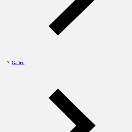
Garten