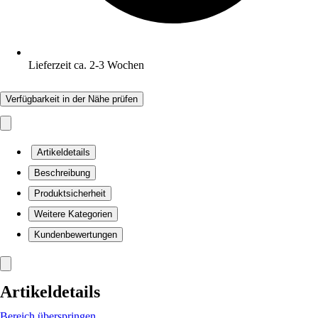
Lieferzeit ca. 2-3 Wochen
Verfügbarkeit in der Nähe prüfen
Artikeldetails
Beschreibung
Produktsicherheit
Weitere Kategorien
Kundenbewertungen
Artikeldetails
Bereich überspringen