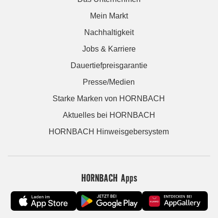
Mein Markt
Nachhaltigkeit
Jobs & Karriere
Dauertiefpreisgarantie
Presse/Medien
Starke Marken von HORNBACH
Aktuelles bei HORNBACH
HORNBACH Hinweisgebersystem
HORNBACH Apps