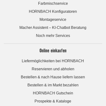
Farbmischservice
HORNBACH Konfiguratoren
Montageservice
Macher Assistent – KI-Chatbot Beratung
Noch mehr Services
Online einkaufen
Liefermöglichkeiten bei HORNBACH
Reservieren und abholen
Bestellen & nach Hause liefern lassen
Bestellen & im Markt bezahlen
HORNBACH Gutschein
Prospekte & Kataloge