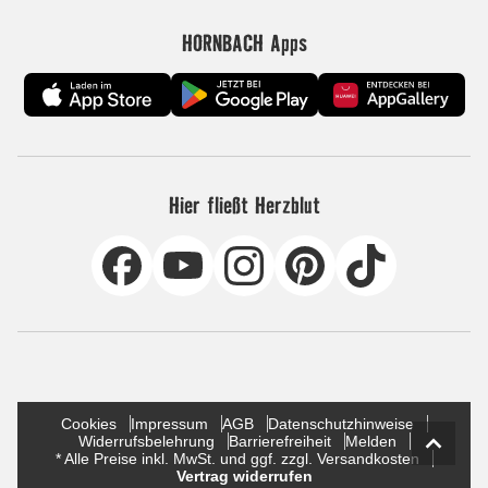
HORNBACH Apps
Hier fließt Herzblut
Cookies
Impressum
AGB
Datenschutzhinweise
Widerrufsbelehrung
Barrierefreiheit
Melden
* Alle Preise inkl. MwSt. und ggf. zzgl. Versandkosten
Vertrag widerrufen