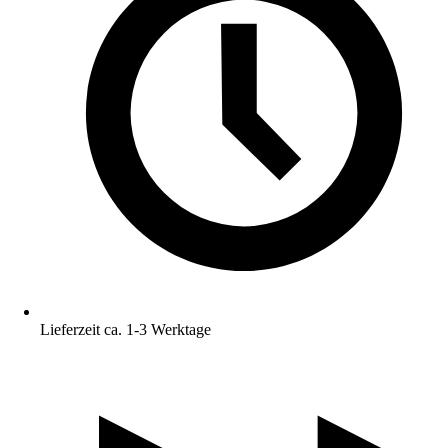
Lieferzeit ca. 1-3 Werktage