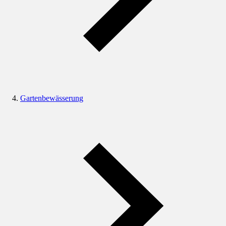
Gartenbewässerung