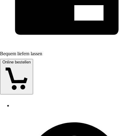
Bequem liefern lassen
Online bestellen