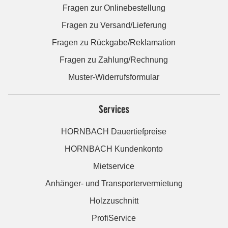
Fragen zur Onlinebestellung
Fragen zu Versand/Lieferung
Fragen zu Rückgabe/Reklamation
Fragen zu Zahlung/Rechnung
Muster-Widerrufsformular
Services
HORNBACH Dauertiefpreise
HORNBACH Kundenkonto
Mietservice
Anhänger- und Transportervermietung
Holzzuschnitt
ProfiService