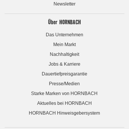
Newsletter
Über HORNBACH
Das Unternehmen
Mein Markt
Nachhaltigkeit
Jobs & Karriere
Dauertiefpreisgarantie
Presse/Medien
Starke Marken von HORNBACH
Aktuelles bei HORNBACH
HORNBACH Hinweisgebersystem