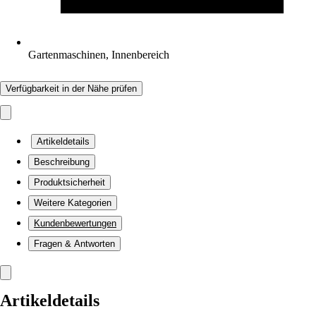
Gartenmaschinen, Innenbereich
Verfügbarkeit in der Nähe prüfen
Artikeldetails
Beschreibung
Produktsicherheit
Weitere Kategorien
Kundenbewertungen
Fragen & Antworten
Artikeldetails