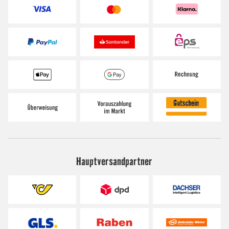
Hauptversandpartner