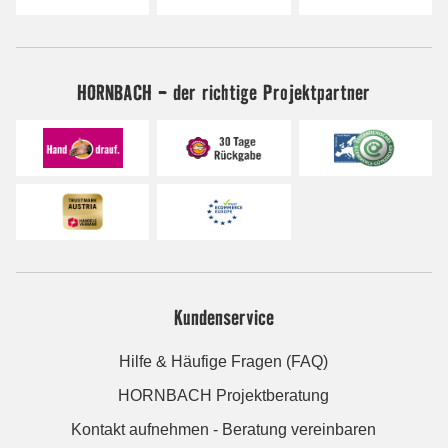
HORNBACH - der richtige Projektpartner
Kundenservice
Hilfe & Häufige Fragen (FAQ)
HORNBACH Projektberatung
Kontakt aufnehmen - Beratung vereinbaren