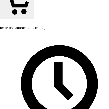
Im Markt abholen (kostenlos)