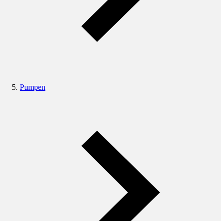
Pumpen