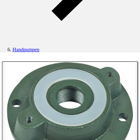
Handpumpen