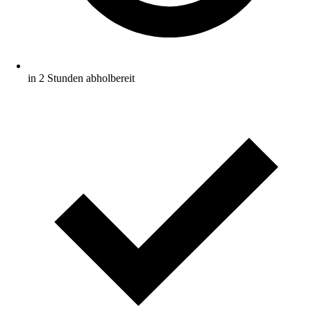
in 2 Stunden abholbereit