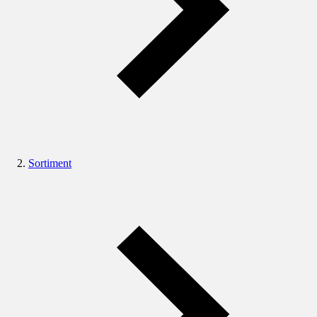
Sortiment