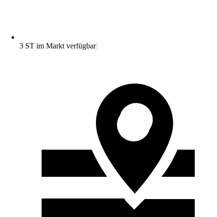
3 ST im Markt verfügbar