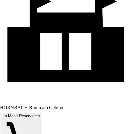
HORNBACH Brunn am Gebirge
Im Markt Reservieren