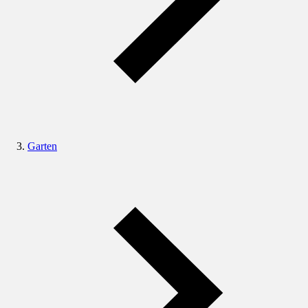
Garten