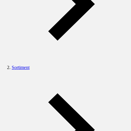
Sortiment