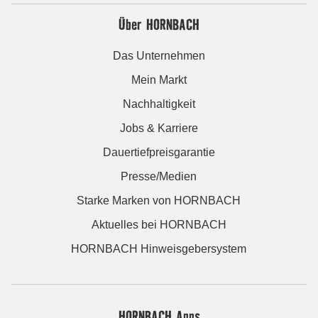
Über HORNBACH
Das Unternehmen
Mein Markt
Nachhaltigkeit
Jobs & Karriere
Dauertiefpreisgarantie
Presse/Medien
Starke Marken von HORNBACH
Aktuelles bei HORNBACH
HORNBACH Hinweisgebersystem
HORNBACH Apps