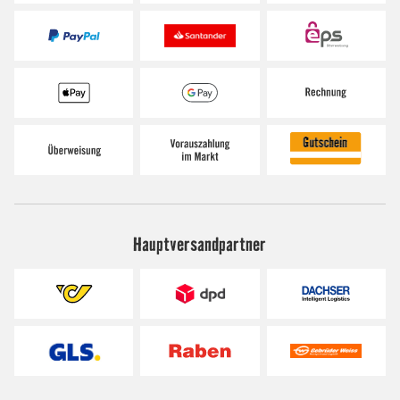
Hauptversandpartner