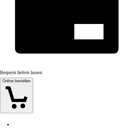
Bequem liefern lassen
Online bestellen