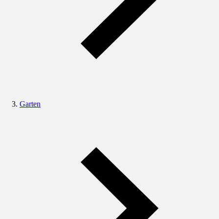
Garten