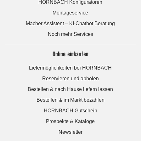
HORNBACH Konfiguratoren
Montageservice
Macher Assistent – KI-Chatbot Beratung
Noch mehr Services
Online einkaufen
Liefermöglichkeiten bei HORNBACH
Reservieren und abholen
Bestellen & nach Hause liefern lassen
Bestellen & im Markt bezahlen
HORNBACH Gutschein
Prospekte & Kataloge
Newsletter