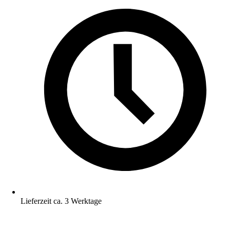
Lieferzeit ca. 3 Werktage