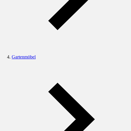
Gartenmöbel