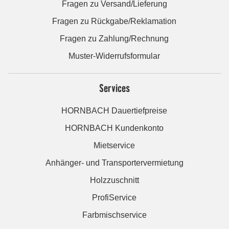
Fragen zu Versand/Lieferung
Fragen zu Rückgabe/Reklamation
Fragen zu Zahlung/Rechnung
Muster-Widerrufsformular
Services
HORNBACH Dauertiefpreise
HORNBACH Kundenkonto
Mietservice
Anhänger- und Transportervermietung
Holzzuschnitt
ProfiService
Farbmischservice