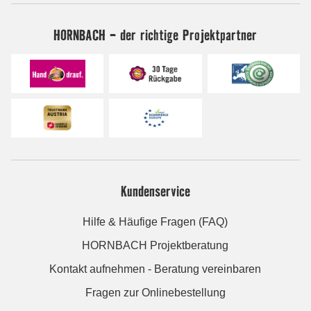
HORNBACH - der richtige Projektpartner
Kundenservice
Hilfe & Häufige Fragen (FAQ)
HORNBACH Projektberatung
Kontakt aufnehmen - Beratung vereinbaren
Fragen zur Onlinebestellung