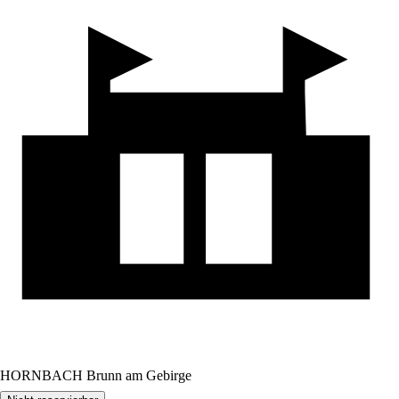
HORNBACH Brunn am Gebirge