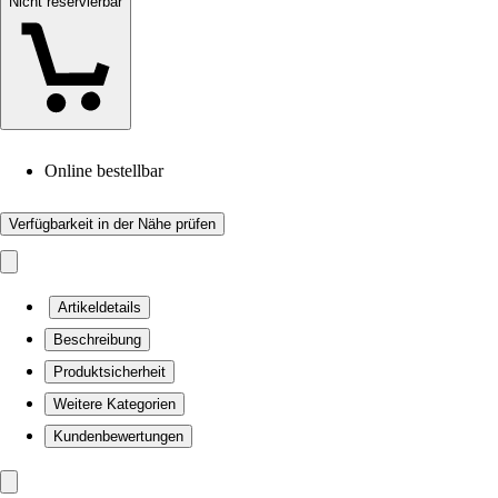
Nicht reservierbar
Online bestellbar
Verfügbarkeit in der Nähe prüfen
Artikeldetails
Beschreibung
Produktsicherheit
Weitere Kategorien
Kundenbewertungen