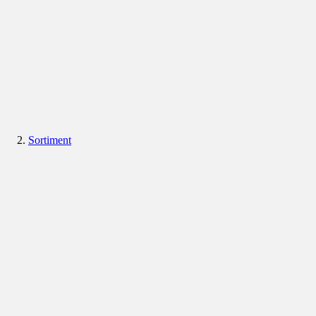
Sortiment