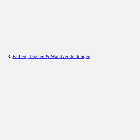
Farben, Tapeten & Wandverkleidungen