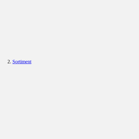
Sortiment