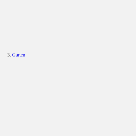
Garten