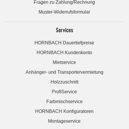
Fragen zu Zahlung/Rechnung
Muster-Widerrufsformular
Services
HORNBACH Dauertiefpreise
HORNBACH Kundenkonto
Mietservice
Anhänger- und Transportervermietung
Holzzuschnitt
ProfiService
Farbmischservice
HORNBACH Konfiguratoren
Montageservice