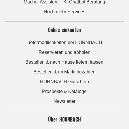
Macher Assistent – KI-Chatbot Beratung
Noch mehr Services
Online einkaufen
Liefermöglichkeiten bei HORNBACH
Reservieren und abholen
Bestellen & nach Hause liefern lassen
Bestellen & im Markt bezahlen
HORNBACH Gutschein
Prospekte & Kataloge
Newsletter
Über HORNBACH