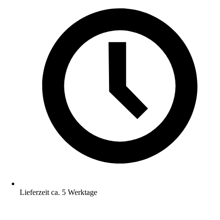
Lieferzeit ca. 5 Werktage