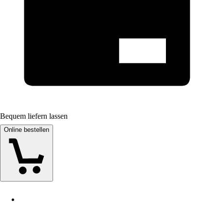
Bequem liefern lassen
Online bestellen