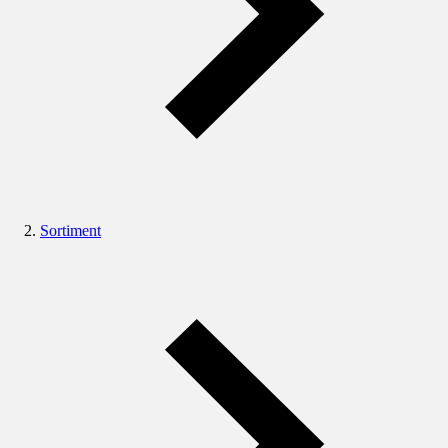
Sortiment