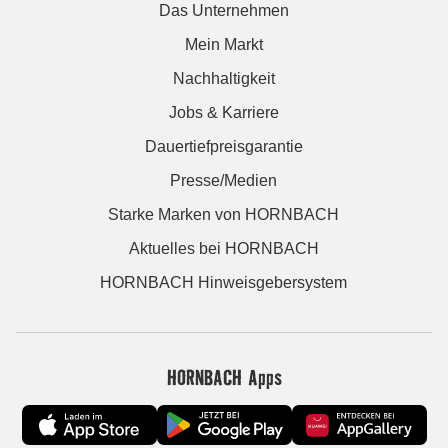
Das Unternehmen
Mein Markt
Nachhaltigkeit
Jobs & Karriere
Dauertiefpreisgarantie
Presse/Medien
Starke Marken von HORNBACH
Aktuelles bei HORNBACH
HORNBACH Hinweisgebersystem
HORNBACH Apps