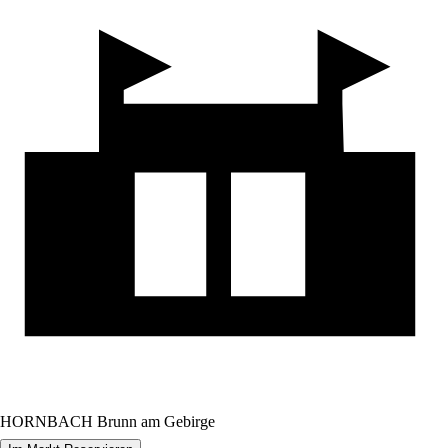
HORNBACH Brunn am Gebirge