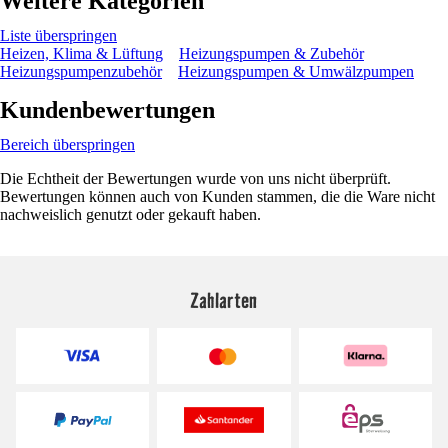
Weitere Kategorien
Liste überspringen
Heizen, Klima & Lüftung
Heizungspumpen & Zubehör
Heizungspumpenzubehör
Heizungspumpen & Umwälzpumpen
Kundenbewertungen
Bereich überspringen
Die Echtheit der Bewertungen wurde von uns nicht überprüft.
Bewertungen können auch von Kunden stammen, die die Ware nicht
nachweislich genutzt oder gekauft haben.
Zahlarten