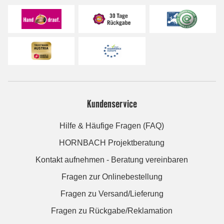
Kundenservice
Hilfe & Häufige Fragen (FAQ)
HORNBACH Projektberatung
Kontakt aufnehmen - Beratung vereinbaren
Fragen zur Onlinebestellung
Fragen zu Versand/Lieferung
Fragen zu Rückgabe/Reklamation