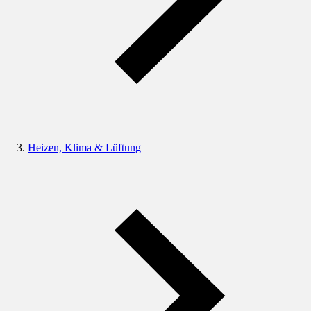
Heizen, Klima & Lüftung