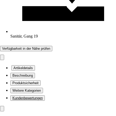
Sanitär, Gang 19
Verfügbarkeit in der Nähe prüfen
Artikeldetails
Beschreibung
Produktsicherheit
Weitere Kategorien
Kundenbewertungen