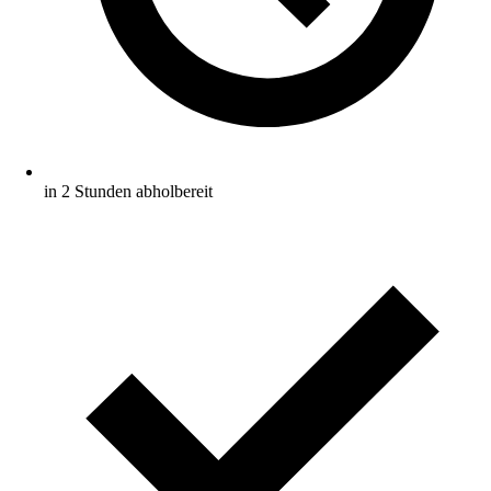
in 2 Stunden abholbereit