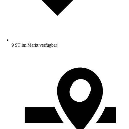
9 ST im Markt verfügbar