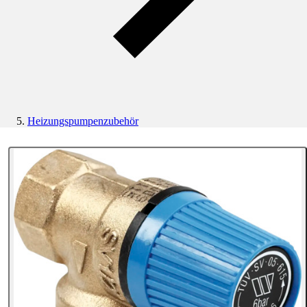
Heizungspumpenzubehör