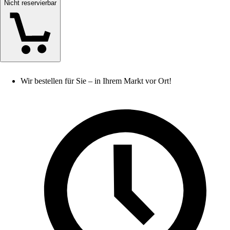
Nicht reservierbar
Wir bestellen für Sie – in Ihrem Markt vor Ort!