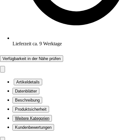
Lieferzeit ca. 9 Werktage
Verfügbarkeit in der Nähe prüfen
Artikeldetails
Datenblätter
Beschreibung
Produktsicherheit
Weitere Kategorien
Kundenbewertungen