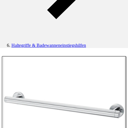
Haltegriffe & Badewanneneinstiegshilfen