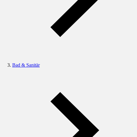
Bad & Sanitär