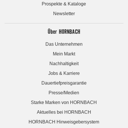
Prospekte & Kataloge
Newsletter
Über HORNBACH
Das Unternehmen
Mein Markt
Nachhaltigkeit
Jobs & Karriere
Dauertiefpreisgarantie
Presse/Medien
Starke Marken von HORNBACH
Aktuelles bei HORNBACH
HORNBACH Hinweisgebersystem