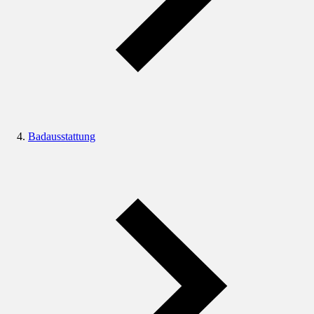
Badausstattung