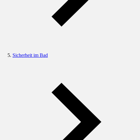
Sicherheit im Bad