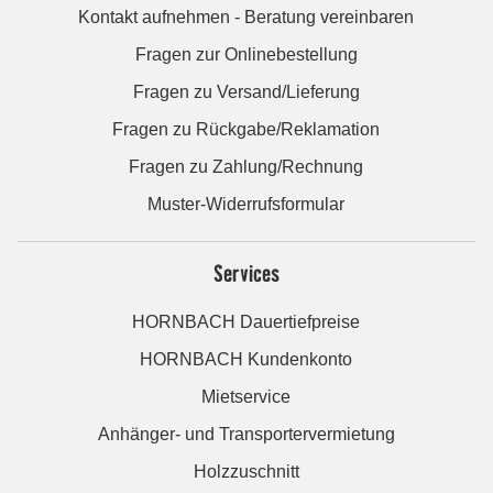
Kontakt aufnehmen - Beratung vereinbaren
Fragen zur Onlinebestellung
Fragen zu Versand/Lieferung
Fragen zu Rückgabe/Reklamation
Fragen zu Zahlung/Rechnung
Muster-Widerrufsformular
Services
HORNBACH Dauertiefpreise
HORNBACH Kundenkonto
Mietservice
Anhänger- und Transportervermietung
Holzzuschnitt