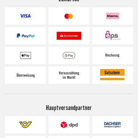
Hauptversandpartner