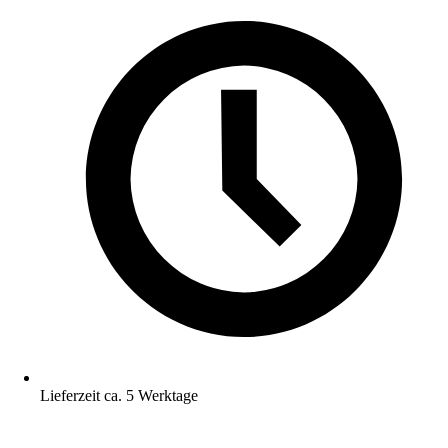
Lieferzeit ca. 5 Werktage