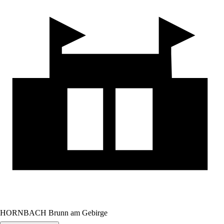
HORNBACH Brunn am Gebirge