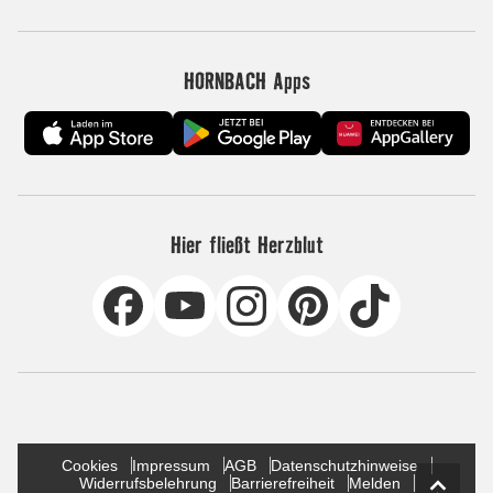
HORNBACH Apps
Hier fließt Herzblut
Cookies
Impressum
AGB
Datenschutzhinweise
Widerrufsbelehrung
Barrierefreiheit
Melden