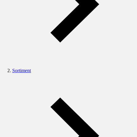
Sortiment