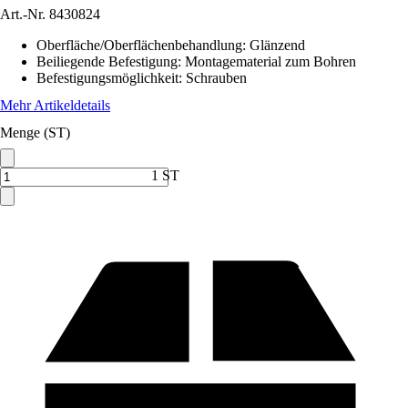
Art.-Nr.
8430824
Oberfläche/Oberflächenbehandlung
:
Glänzend
Beiliegende Befestigung
:
Montagematerial zum Bohren
Befestigungsmöglichkeit
:
Schrauben
Mehr Artikeldetails
Menge (ST)
1 ST