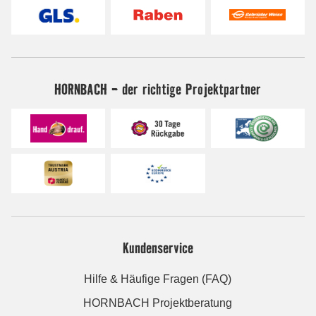
HORNBACH - der richtige Projektpartner
Kundenservice
Hilfe & Häufige Fragen (FAQ)
HORNBACH Projektberatung