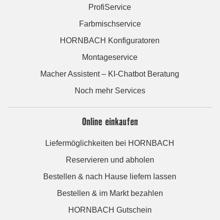
ProfiService
Farbmischservice
HORNBACH Konfiguratoren
Montageservice
Macher Assistent – KI-Chatbot Beratung
Noch mehr Services
Online einkaufen
Liefermöglichkeiten bei HORNBACH
Reservieren und abholen
Bestellen & nach Hause liefern lassen
Bestellen & im Markt bezahlen
HORNBACH Gutschein