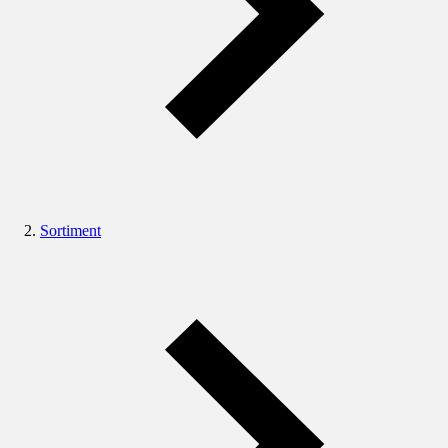
Sortiment