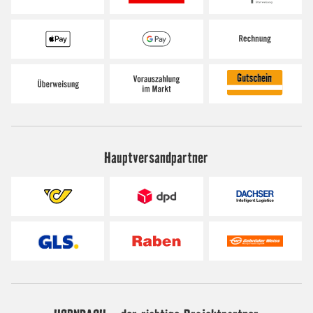
Hauptversandpartner