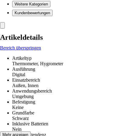
Weitere Kategorien
Kundenbewertungen
Artikeldetails
Bereich überspringen
Artikeltyp
Thermometer, Hygrometer
Ausführung
Digital
Einsatzbereich
Außen, Innen
Anwendungsbereich
Umgebung
Befestigung
Keine
Grundfarbe
Schwarz
Inklusive Batterien
Nein
Luftdrucktendenz
Mehr anzeigen