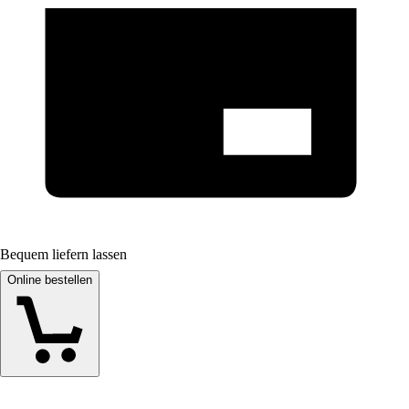
Bequem liefern lassen
Online bestellen