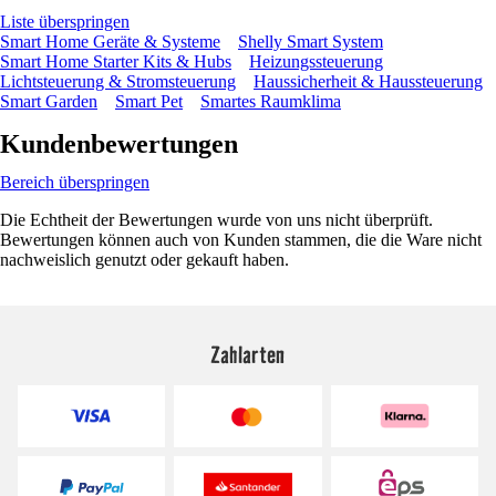
Liste überspringen
Smart Home Geräte & Systeme
Shelly Smart System
Smart Home Starter Kits & Hubs
Heizungssteuerung
Lichtsteuerung & Stromsteuerung
Haussicherheit & Haussteuerung
Smart Garden
Smart Pet
Smartes Raumklima
Kundenbewertungen
Bereich überspringen
Die Echtheit der Bewertungen wurde von uns nicht überprüft.
Bewertungen können auch von Kunden stammen, die die Ware nicht
nachweislich genutzt oder gekauft haben.
Zahlarten