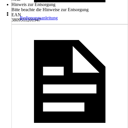
Hinweis zur Entsorgung
Bitte beachte die Hinweise zur Entsorgung
EAN
Bedienungsanleitung
3809511201947