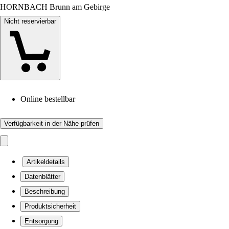
HORNBACH Brunn am Gebirge
Nicht reservierbar
Online bestellbar
Verfügbarkeit in der Nähe prüfen
Artikeldetails
Datenblätter
Beschreibung
Produktsicherheit
Entsorgung