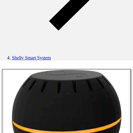
Shelly Smart System