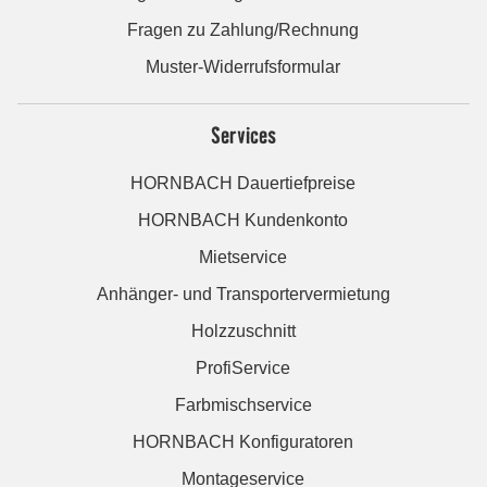
Fragen zu Zahlung/Rechnung
Muster-Widerrufsformular
Services
HORNBACH Dauertiefpreise
HORNBACH Kundenkonto
Mietservice
Anhänger- und Transportervermietung
Holzzuschnitt
ProfiService
Farbmischservice
HORNBACH Konfiguratoren
Montageservice