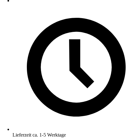
Lieferzeit ca. 1-5 Werktage