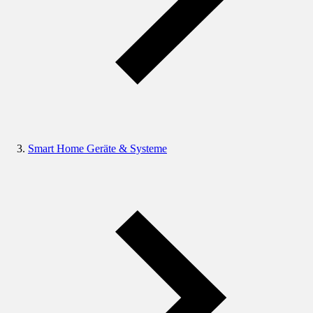
Smart Home Geräte & Systeme