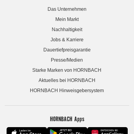
Das Unternehmen
Mein Markt
Nachhaltigkeit
Jobs & Karriere
Dauertiefpreisgarantie
Presse/Medien
Starke Marken von HORNBACH
Aktuelles bei HORNBACH
HORNBACH Hinweisgebersystem
HORNBACH Apps