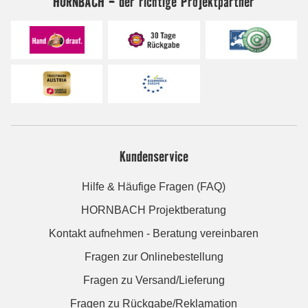
HORNBACH - der richtige Projektpartner
Kundenservice
Hilfe & Häufige Fragen (FAQ)
HORNBACH Projektberatung
Kontakt aufnehmen - Beratung vereinbaren
Fragen zur Onlinebestellung
Fragen zu Versand/Lieferung
Fragen zu Rückgabe/Reklamation