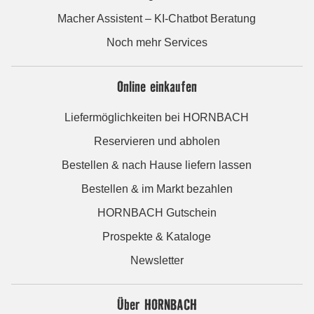
Macher Assistent – KI-Chatbot Beratung
Noch mehr Services
Online einkaufen
Liefermöglichkeiten bei HORNBACH
Reservieren und abholen
Bestellen & nach Hause liefern lassen
Bestellen & im Markt bezahlen
HORNBACH Gutschein
Prospekte & Kataloge
Newsletter
Über HORNBACH