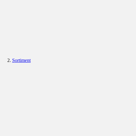
Sortiment