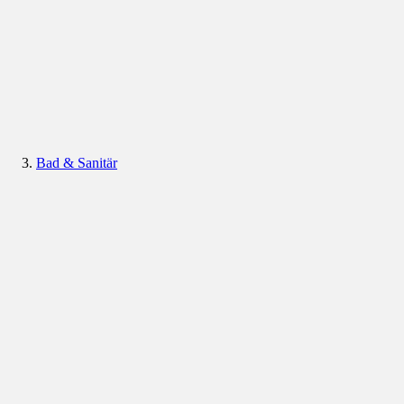
Bad & Sanitär