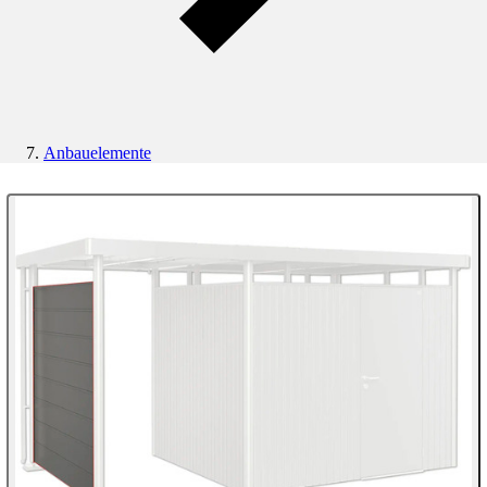
Anbauelemente