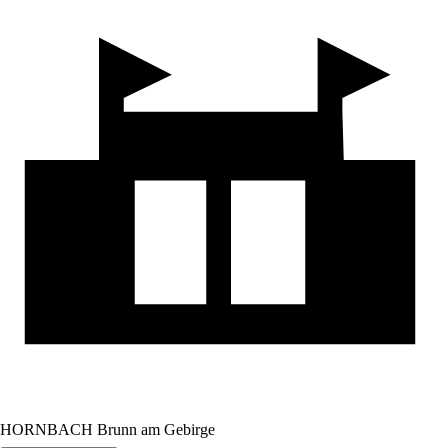
HORNBACH Brunn am Gebirge