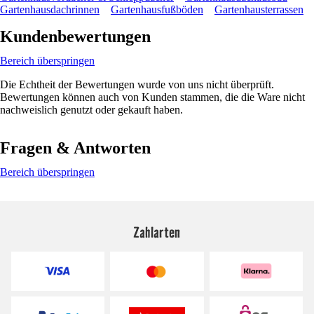
Gartenhausdachrinnen
Gartenhausfußböden
Gartenhausterrassen
Kundenbewertungen
Bereich überspringen
Die Echtheit der Bewertungen wurde von uns nicht überprüft.
Bewertungen können auch von Kunden stammen, die die Ware nicht
nachweislich genutzt oder gekauft haben.
Fragen & Antworten
Bereich überspringen
Zahlarten