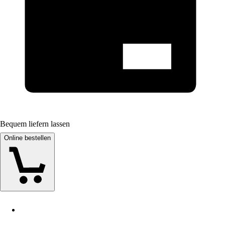
Bequem liefern lassen
Online bestellen