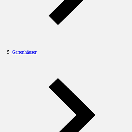
Gartenhäuser