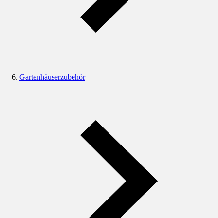
Gartenhäuserzubehör