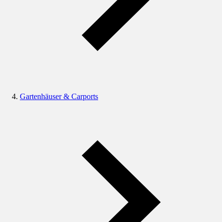
Gartenhäuser & Carports