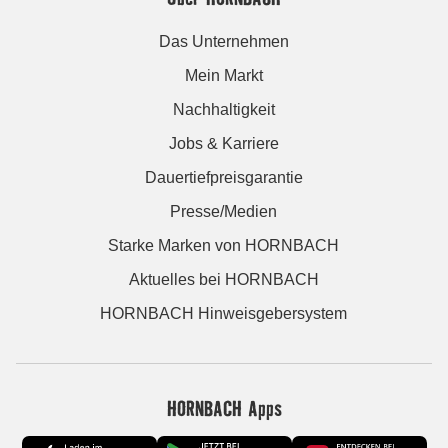
Das Unternehmen
Mein Markt
Nachhaltigkeit
Jobs & Karriere
Dauertiefpreisgarantie
Presse/Medien
Starke Marken von HORNBACH
Aktuelles bei HORNBACH
HORNBACH Hinweisgebersystem
HORNBACH Apps