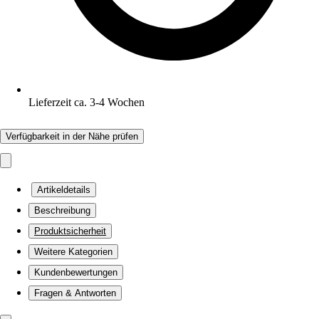
Lieferzeit ca. 3-4 Wochen
Verfügbarkeit in der Nähe prüfen
Artikeldetails
Beschreibung
Produktsicherheit
Weitere Kategorien
Kundenbewertungen
Fragen & Antworten