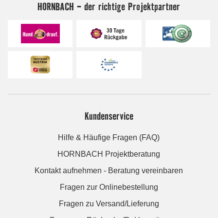
HORNBACH - der richtige Projektpartner
Kundenservice
Hilfe & Häufige Fragen (FAQ)
HORNBACH Projektberatung
Kontakt aufnehmen - Beratung vereinbaren
Fragen zur Onlinebestellung
Fragen zu Versand/Lieferung