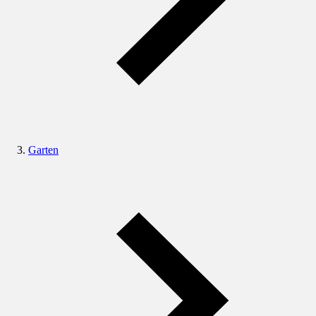
Garten