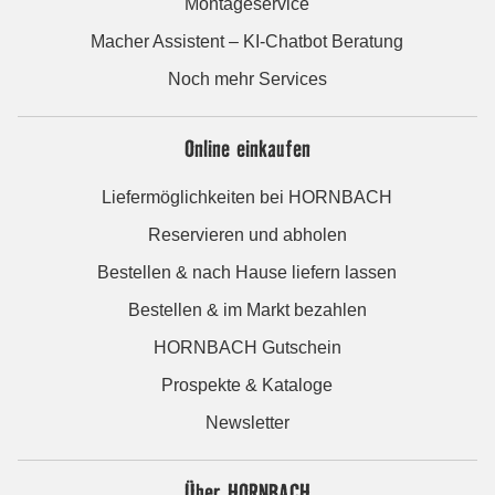
Montageservice
Macher Assistent – KI-Chatbot Beratung
Noch mehr Services
Online einkaufen
Liefermöglichkeiten bei HORNBACH
Reservieren und abholen
Bestellen & nach Hause liefern lassen
Bestellen & im Markt bezahlen
HORNBACH Gutschein
Prospekte & Kataloge
Newsletter
Über HORNBACH