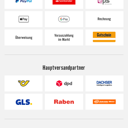
Hauptversandpartner