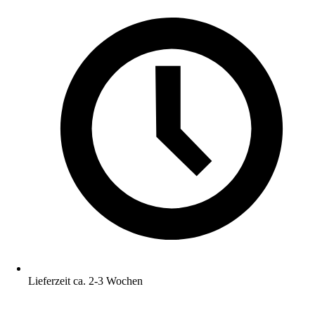
Lieferzeit ca. 2-3 Wochen