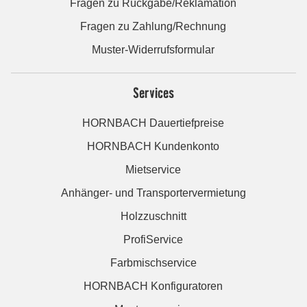
Fragen zu Rückgabe/Reklamation
Fragen zu Zahlung/Rechnung
Muster-Widerrufsformular
Services
HORNBACH Dauertiefpreise
HORNBACH Kundenkonto
Mietservice
Anhänger- und Transportervermietung
Holzzuschnitt
ProfiService
Farbmischservice
HORNBACH Konfiguratoren