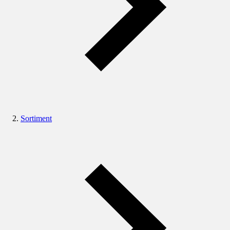
Sortiment