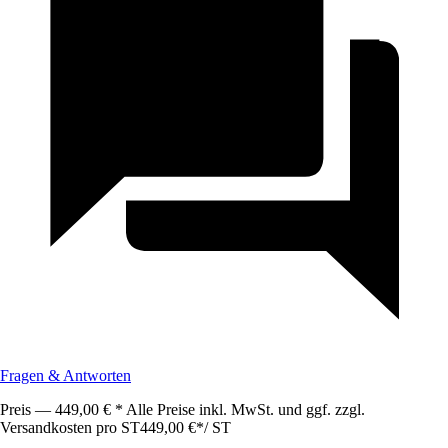
Fragen & Antworten
Preis — 449,00 € * Alle Preise inkl. MwSt. und ggf. zzgl.
Versandkosten pro ST
449,00 €
*
/
ST