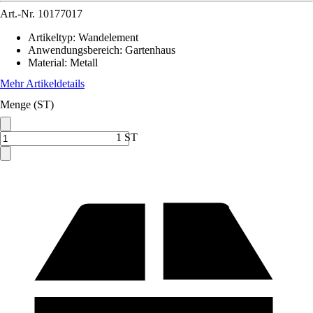
Art.-Nr.
10177017
Artikeltyp
:
Wandelement
Anwendungsbereich
:
Gartenhaus
Material
:
Metall
Mehr Artikeldetails
Menge (ST)
1 ST