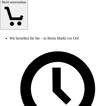
Nicht reservierbar
Wir bestellen für Sie – in Ihrem Markt vor Ort!