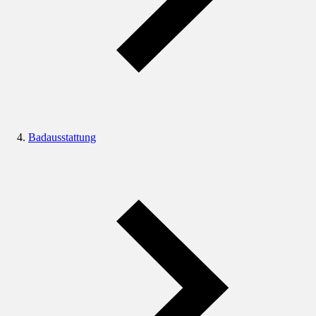
Badausstattung