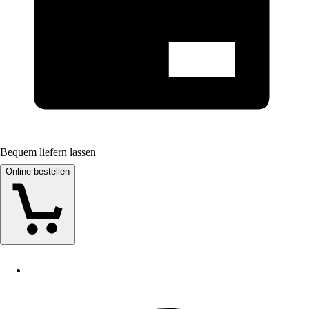
Bequem liefern lassen
Online bestellen