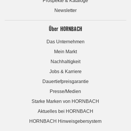
Prospekte & Kataloge
Newsletter
Über HORNBACH
Das Unternehmen
Mein Markt
Nachhaltigkeit
Jobs & Karriere
Dauertiefpreisgarantie
Presse/Medien
Starke Marken von HORNBACH
Aktuelles bei HORNBACH
HORNBACH Hinweisgebersystem