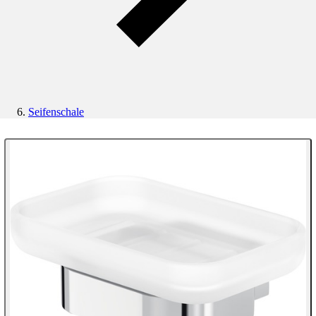
Seifenschale