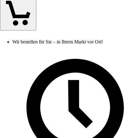
Wir bestellen für Sie – in Ihrem Markt vor Ort!