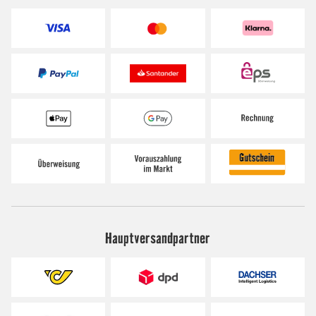
Hauptversandpartner