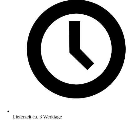
Lieferzeit ca. 3 Werktage