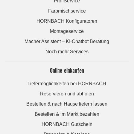
ProfiService
Farbmischservice
HORNBACH Konfiguratoren
Montageservice
Macher Assistent – KI-Chatbot Beratung
Noch mehr Services
Online einkaufen
Liefermöglichkeiten bei HORNBACH
Reservieren und abholen
Bestellen & nach Hause liefern lassen
Bestellen & im Markt bezahlen
HORNBACH Gutschein