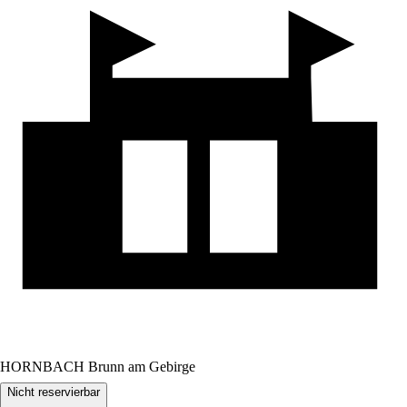
HORNBACH Brunn am Gebirge
Nicht reservierbar