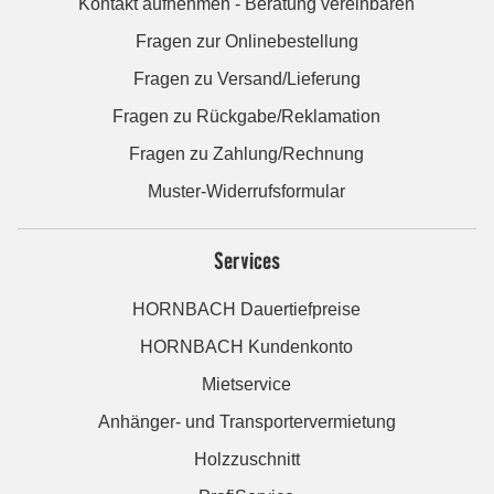
Kontakt aufnehmen - Beratung vereinbaren
Fragen zur Onlinebestellung
Fragen zu Versand/Lieferung
Fragen zu Rückgabe/Reklamation
Fragen zu Zahlung/Rechnung
Muster-Widerrufsformular
Services
HORNBACH Dauertiefpreise
HORNBACH Kundenkonto
Mietservice
Anhänger- und Transportervermietung
Holzzuschnitt