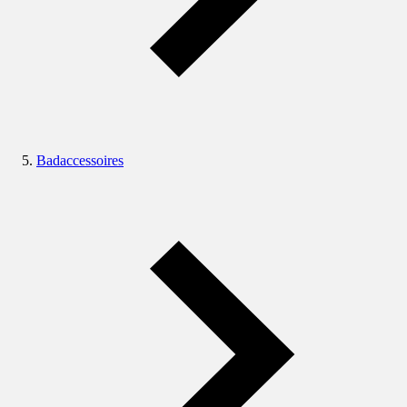
Badaccessoires