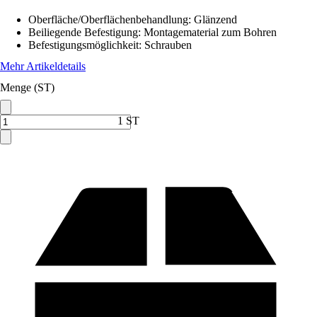
Oberfläche/Oberflächenbehandlung
:
Glänzend
Beiliegende Befestigung
:
Montagematerial zum Bohren
Befestigungsmöglichkeit
:
Schrauben
Mehr Artikeldetails
Menge (ST)
1 ST