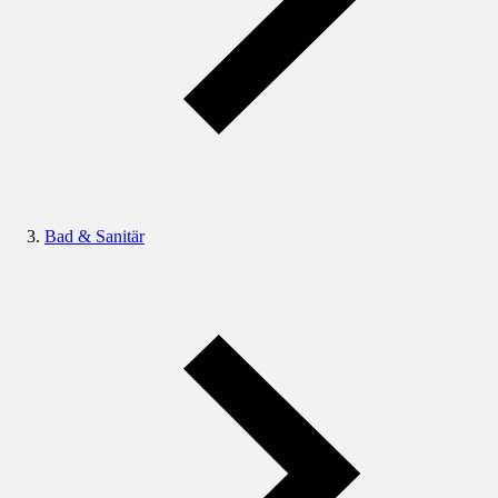
Bad & Sanitär