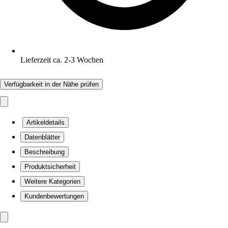
Lieferzeit ca. 2-3 Wochen
Verfügbarkeit in der Nähe prüfen
Artikeldetails
Datenblätter
Beschreibung
Produktsicherheit
Weitere Kategorien
Kundenbewertungen