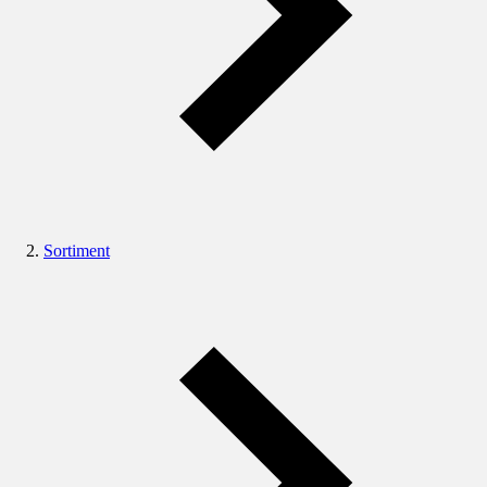
Sortiment