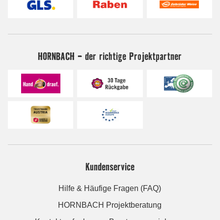
HORNBACH - der richtige Projektpartner
Kundenservice
Hilfe & Häufige Fragen (FAQ)
HORNBACH Projektberatung