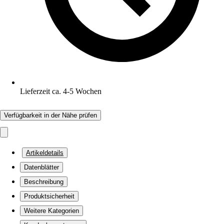
Lieferzeit ca. 4-5 Wochen
Verfügbarkeit in der Nähe prüfen
Artikeldetails
Datenblätter
Beschreibung
Produktsicherheit
Weitere Kategorien