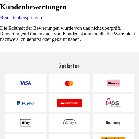
Kundenbewertungen
Bereich überspringen
Die Echtheit der Bewertungen wurde von uns nicht überprüft.
Bewertungen können auch von Kunden stammen, die die Ware nicht
nachweislich genutzt oder gekauft haben.
Zahlarten