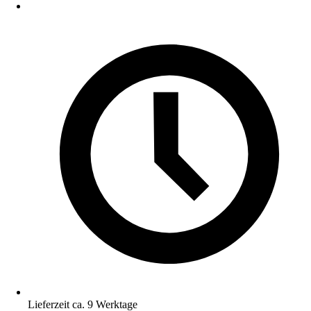
Lieferzeit ca. 9 Werktage