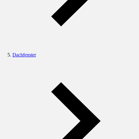
Dachfenster