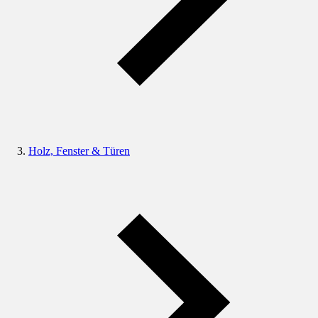
Holz, Fenster & Türen