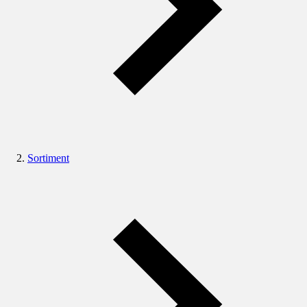
Sortiment