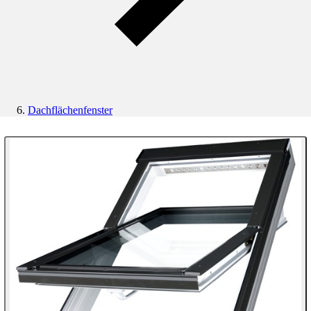
Dachflächenfenster