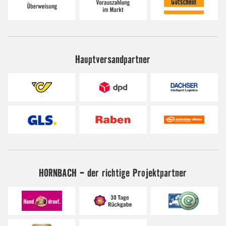
Hauptversandpartner
HORNBACH - der richtige Projektpartner