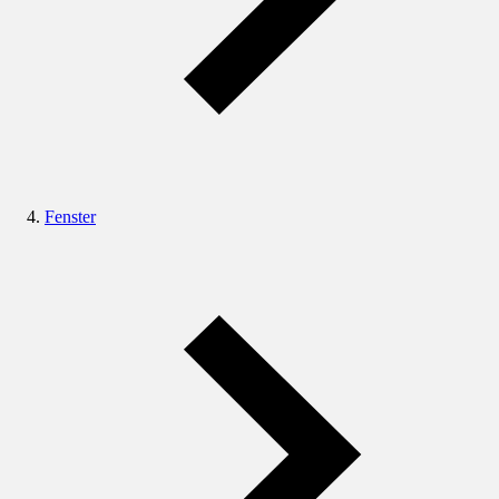
Fenster