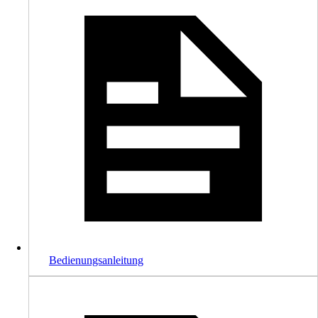
Bedienungsanleitung