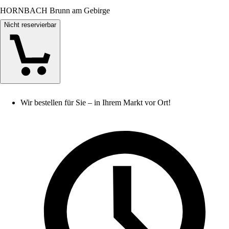
HORNBACH Brunn am Gebirge
Nicht reservierbar
Wir bestellen für Sie – in Ihrem Markt vor Ort!