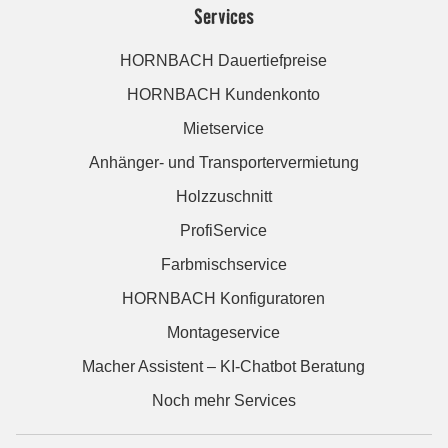
Services
HORNBACH Dauertiefpreise
HORNBACH Kundenkonto
Mietservice
Anhänger- und Transportervermietung
Holzzuschnitt
ProfiService
Farbmischservice
HORNBACH Konfiguratoren
Montageservice
Macher Assistent – KI-Chatbot Beratung
Noch mehr Services