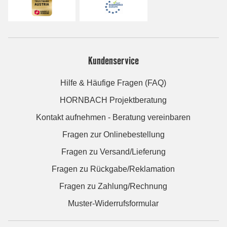
Kundenservice
Hilfe & Häufige Fragen (FAQ)
HORNBACH Projektberatung
Kontakt aufnehmen - Beratung vereinbaren
Fragen zur Onlinebestellung
Fragen zu Versand/Lieferung
Fragen zu Rückgabe/Reklamation
Fragen zu Zahlung/Rechnung
Muster-Widerrufsformular