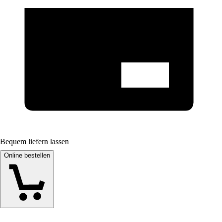
Bequem liefern lassen
Online bestellen