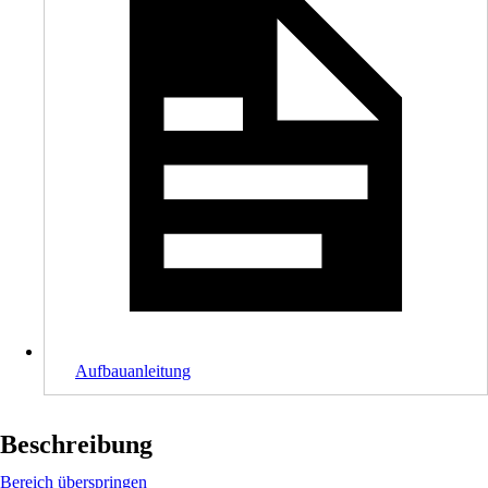
Aufbauanleitung
Beschreibung
Bereich überspringen