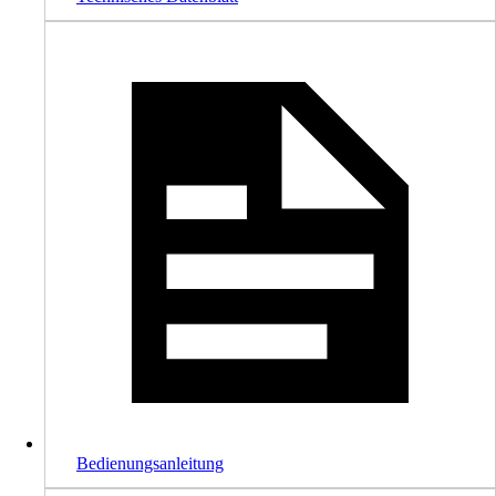
Bedienungsanleitung