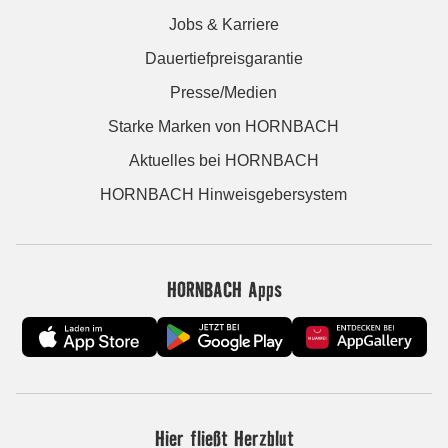
Jobs & Karriere
Dauertiefpreisgarantie
Presse/Medien
Starke Marken von HORNBACH
Aktuelles bei HORNBACH
HORNBACH Hinweisgebersystem
HORNBACH Apps
Hier fließt Herzblut