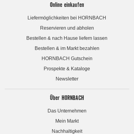
Online einkaufen
Liefermöglichkeiten bei HORNBACH
Reservieren und abholen
Bestellen & nach Hause liefern lassen
Bestellen & im Markt bezahlen
HORNBACH Gutschein
Prospekte & Kataloge
Newsletter
Über HORNBACH
Das Unternehmen
Mein Markt
Nachhaltigkeit