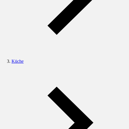
Küche