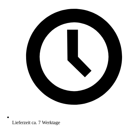
Lieferzeit ca. 7 Werktage