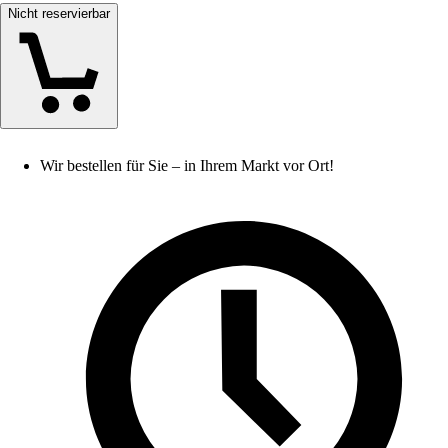
Nicht reservierbar
Wir bestellen für Sie – in Ihrem Markt vor Ort!