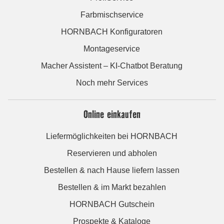
Farbmischservice
HORNBACH Konfiguratoren
Montageservice
Macher Assistent – KI-Chatbot Beratung
Noch mehr Services
Online einkaufen
Liefermöglichkeiten bei HORNBACH
Reservieren und abholen
Bestellen & nach Hause liefern lassen
Bestellen & im Markt bezahlen
HORNBACH Gutschein
Prospekte & Kataloge