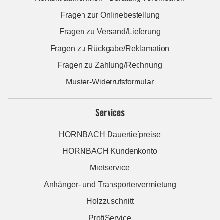
Fragen zur Onlinebestellung
Fragen zu Versand/Lieferung
Fragen zu Rückgabe/Reklamation
Fragen zu Zahlung/Rechnung
Muster-Widerrufsformular
Services
HORNBACH Dauertiefpreise
HORNBACH Kundenkonto
Mietservice
Anhänger- und Transportervermietung
Holzzuschnitt
ProfiService