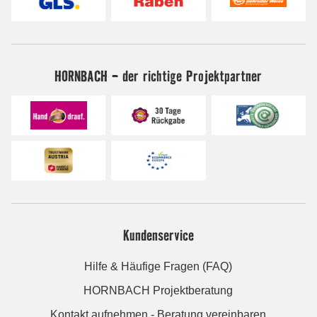
HORNBACH - der richtige Projektpartner
Kundenservice
Hilfe & Häufige Fragen (FAQ)
HORNBACH Projektberatung
Kontakt aufnehmen - Beratung vereinbaren