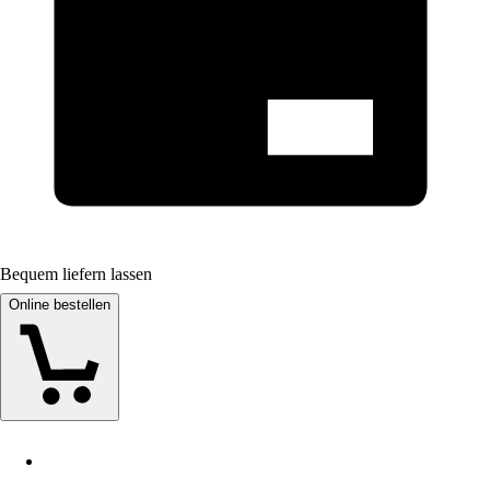
Bequem liefern lassen
Online bestellen