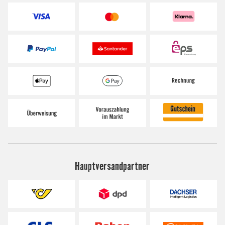
Hauptversandpartner