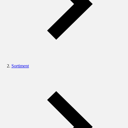
Sortiment