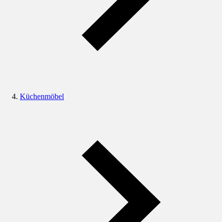
Küchenmöbel