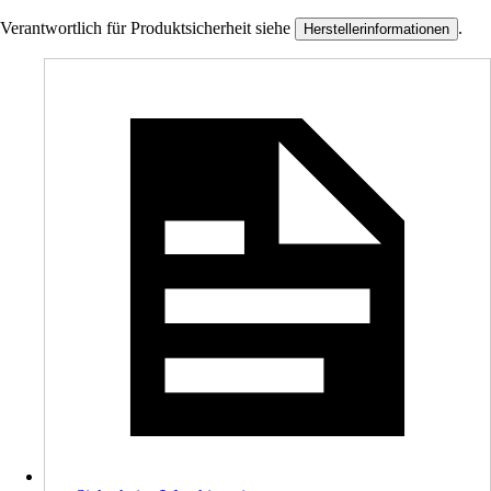
Verantwortlich für Produktsicherheit siehe
.
Herstellerinformationen