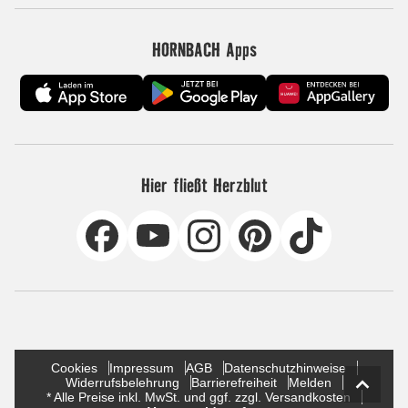
HORNBACH Apps
Hier fließt Herzblut
Cookies
Impressum
AGB
Datenschutzhinweise
Widerrufsbelehrung
Barrierefreiheit
Melden
* Alle Preise inkl. MwSt. und ggf. zzgl. Versandkosten