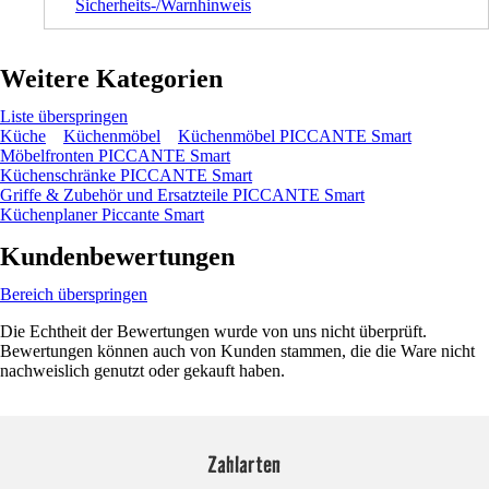
Sicherheits-/Warnhinweis
Weitere Kategorien
Liste überspringen
Küche
Küchenmöbel
Küchenmöbel PICCANTE Smart
Möbelfronten PICCANTE Smart
Küchenschränke PICCANTE Smart
Griffe & Zubehör und Ersatzteile PICCANTE Smart
Küchenplaner Piccante Smart
Kundenbewertungen
Bereich überspringen
Die Echtheit der Bewertungen wurde von uns nicht überprüft.
Bewertungen können auch von Kunden stammen, die die Ware nicht
nachweislich genutzt oder gekauft haben.
Zahlarten