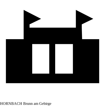
HORNBACH Brunn am Gebirge