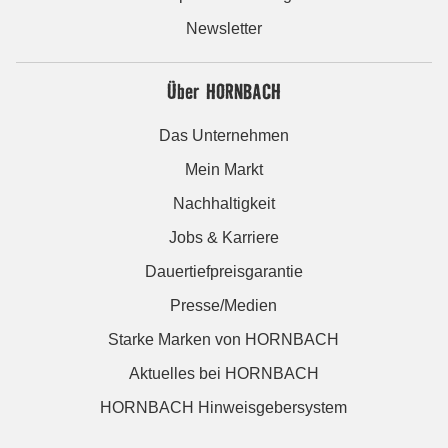
Newsletter
Über HORNBACH
Das Unternehmen
Mein Markt
Nachhaltigkeit
Jobs & Karriere
Dauertiefpreisgarantie
Presse/Medien
Starke Marken von HORNBACH
Aktuelles bei HORNBACH
HORNBACH Hinweisgebersystem