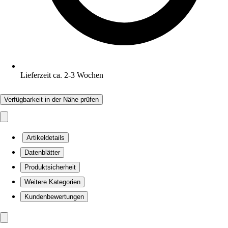
Lieferzeit ca. 2-3 Wochen
Verfügbarkeit in der Nähe prüfen
Artikeldetails
Datenblätter
Produktsicherheit
Weitere Kategorien
Kundenbewertungen