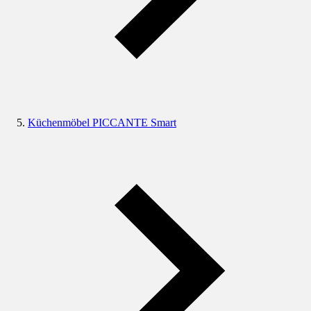
Küchenmöbel PICCANTE Smart