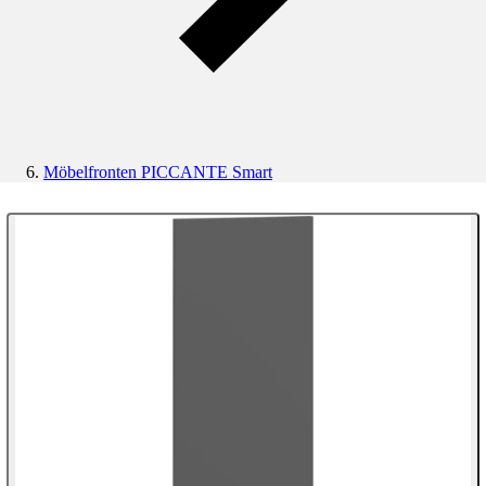
Möbelfronten PICCANTE Smart