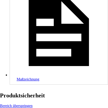
Maßzeichnung
Produktsicherheit
Bereich überspringen