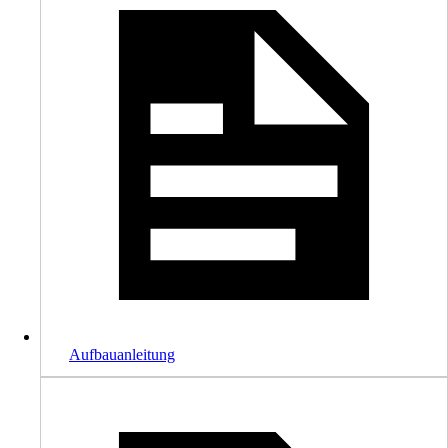
Aufbauanleitung