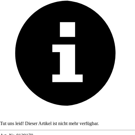
Tut uns leid! Dieser Artikel ist nicht mehr verfügbar.