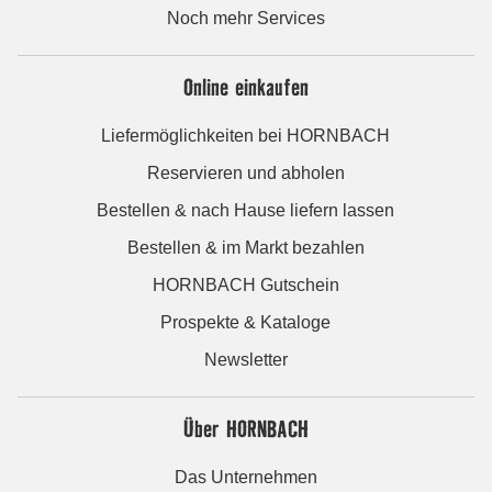
Noch mehr Services
Online einkaufen
Liefermöglichkeiten bei HORNBACH
Reservieren und abholen
Bestellen & nach Hause liefern lassen
Bestellen & im Markt bezahlen
HORNBACH Gutschein
Prospekte & Kataloge
Newsletter
Über HORNBACH
Das Unternehmen