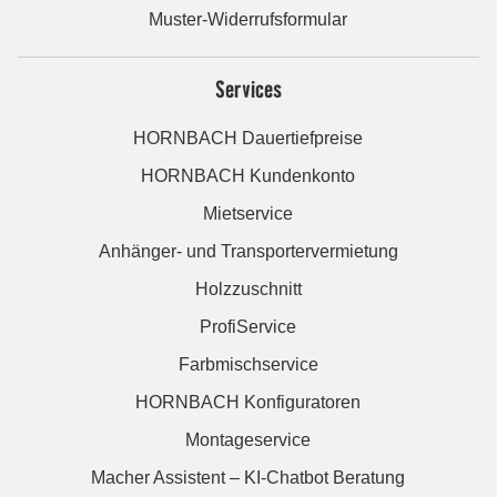
Muster-Widerrufsformular
Services
HORNBACH Dauertiefpreise
HORNBACH Kundenkonto
Mietservice
Anhänger- und Transportervermietung
Holzzuschnitt
ProfiService
Farbmischservice
HORNBACH Konfiguratoren
Montageservice
Macher Assistent – KI-Chatbot Beratung