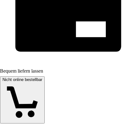
Bequem liefern lassen
Nicht online bestellbar