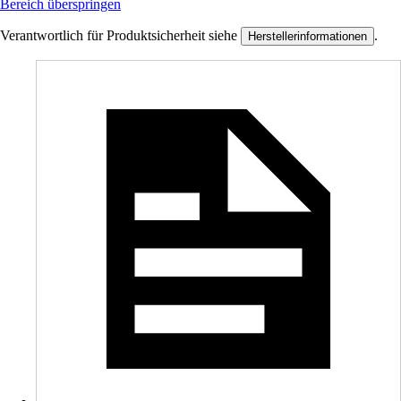
Bereich überspringen
Verantwortlich für Produktsicherheit siehe
.
Herstellerinformationen