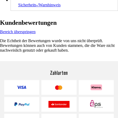
Sicherheits-/Warnhinweis
Kundenbewertungen
Bereich überspringen
Die Echtheit der Bewertungen wurde von uns nicht überprüft.
Bewertungen können auch von Kunden stammen, die die Ware nicht
nachweislich genutzt oder gekauft haben.
Zahlarten