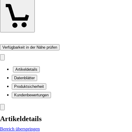
Verfügbarkeit in der Nähe prüfen
Artikeldetails
Datenblätter
Produktsicherheit
Kundenbewertungen
Artikeldetails
Bereich überspringen