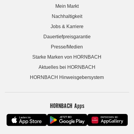
Mein Markt
Nachhaltigkeit
Jobs & Karriere
Dauertiefpreisgarantie
Presse/Medien
Starke Marken von HORNBACH
Aktuelles bei HORNBACH
HORNBACH Hinweisgebersystem
HORNBACH Apps