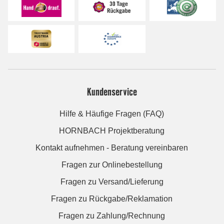
Kundenservice
Hilfe & Häufige Fragen (FAQ)
HORNBACH Projektberatung
Kontakt aufnehmen - Beratung vereinbaren
Fragen zur Onlinebestellung
Fragen zu Versand/Lieferung
Fragen zu Rückgabe/Reklamation
Fragen zu Zahlung/Rechnung