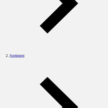
Sortiment