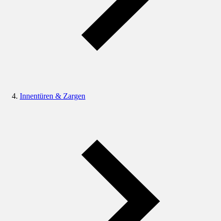
Innentüren & Zargen