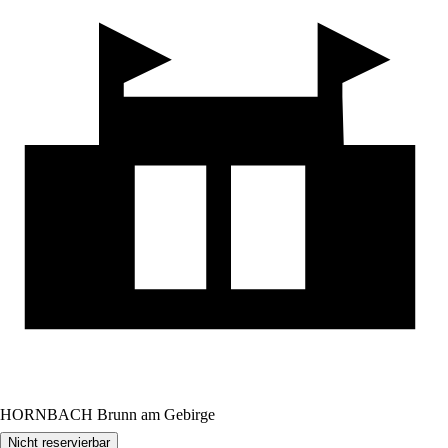
HORNBACH Brunn am Gebirge
Nicht reservierbar