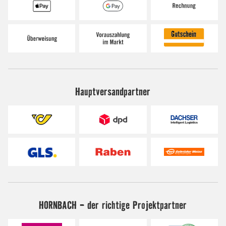
Hauptversandpartner
HORNBACH - der richtige Projektpartner