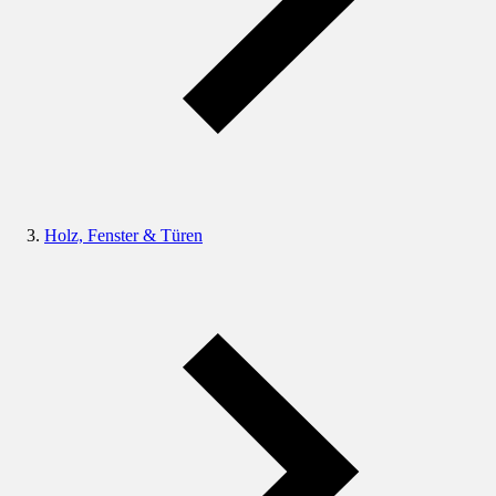
Holz, Fenster & Türen