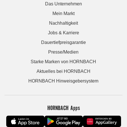
Das Unternehmen
Mein Markt
Nachhaltigkeit
Jobs & Karriere
Dauertiefpreisgarantie
Presse/Medien
Starke Marken von HORNBACH
Aktuelles bei HORNBACH
HORNBACH Hinweisgebersystem
HORNBACH Apps