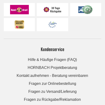
Kundenservice
Hilfe & Häufige Fragen (FAQ)
HORNBACH Projektberatung
Kontakt aufnehmen - Beratung vereinbaren
Fragen zur Onlinebestellung
Fragen zu Versand/Lieferung
Fragen zu Rückgabe/Reklamation