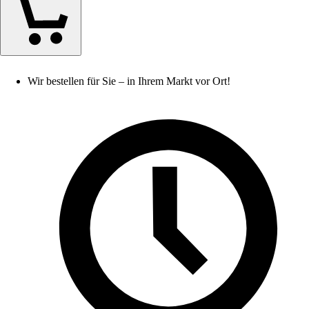
Wir bestellen für Sie – in Ihrem Markt vor Ort!