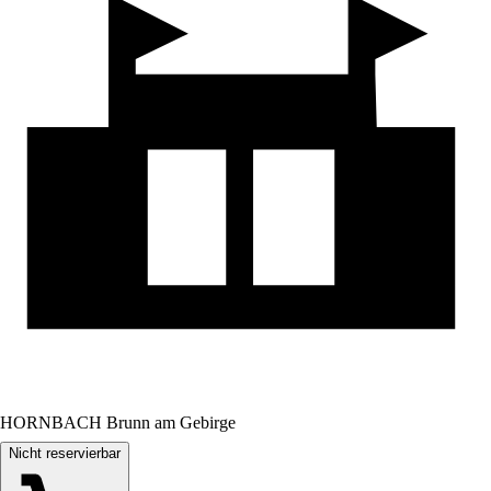
HORNBACH Brunn am Gebirge
Nicht reservierbar