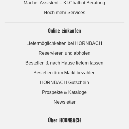
Macher Assistent – KI-Chatbot Beratung
Noch mehr Services
Online einkaufen
Liefermöglichkeiten bei HORNBACH
Reservieren und abholen
Bestellen & nach Hause liefern lassen
Bestellen & im Markt bezahlen
HORNBACH Gutschein
Prospekte & Kataloge
Newsletter
Über HORNBACH