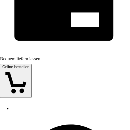
Bequem liefern lassen
Online bestellen