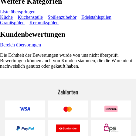
Weitere Kategorien
Liste überspringen
Küche
Küchenspüle
Spülenzubehör
Edelstahlspülen
Granitspülen
Keramikspülen
Kundenbewertungen
Bereich überspringen
Die Echtheit der Bewertungen wurde von uns nicht überprüft.
Bewertungen können auch von Kunden stammen, die die Ware nicht
nachweislich genutzt oder gekauft haben.
Zahlarten