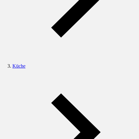
Küche