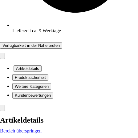
Lieferzeit ca. 9 Werktage
Verfügbarkeit in der Nähe prüfen
Artikeldetails
Produktsicherheit
Weitere Kategorien
Kundenbewertungen
Artikeldetails
Bereich überspringen