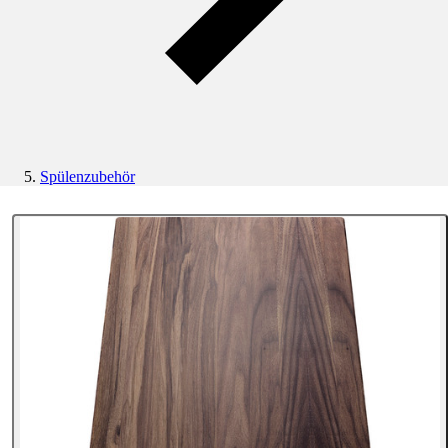
Spülenzubehör