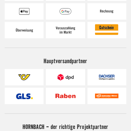
Hauptversandpartner
HORNBACH - der richtige Projektpartner