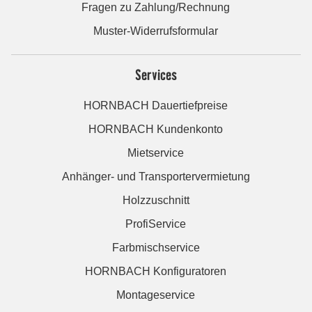
Fragen zu Zahlung/Rechnung
Muster-Widerrufsformular
Services
HORNBACH Dauertiefpreise
HORNBACH Kundenkonto
Mietservice
Anhänger- und Transportervermietung
Holzzuschnitt
ProfiService
Farbmischservice
HORNBACH Konfiguratoren
Montageservice