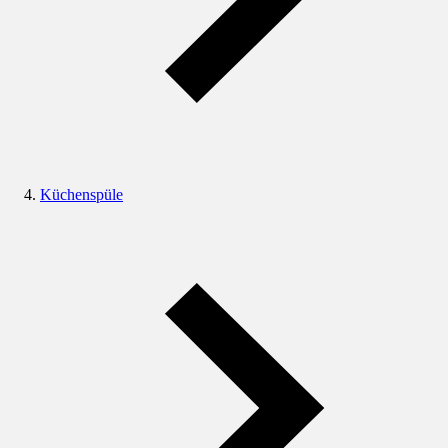
Küchenspüle