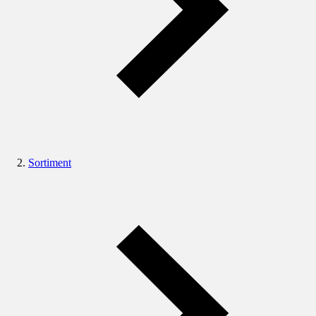
Sortiment