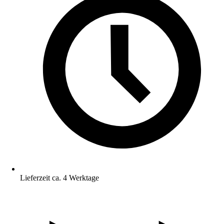
Lieferzeit ca. 4 Werktage