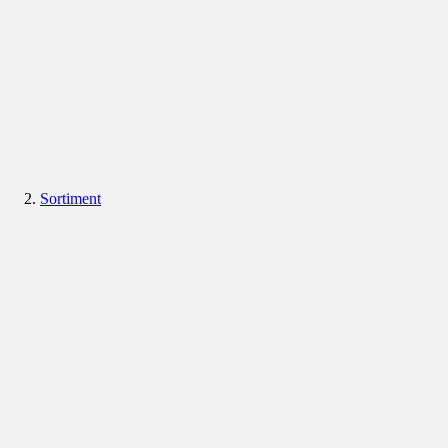
Sortiment