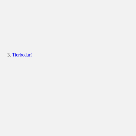
Tierbedarf