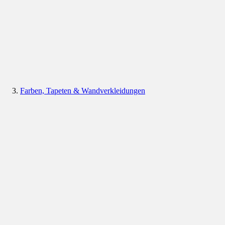
Farben, Tapeten & Wandverkleidungen