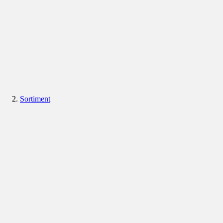
Sortiment