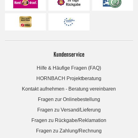
Kundenservice
Hilfe & Häufige Fragen (FAQ)
HORNBACH Projektberatung
Kontakt aufnehmen - Beratung vereinbaren
Fragen zur Onlinebestellung
Fragen zu Versand/Lieferung
Fragen zu Rückgabe/Reklamation
Fragen zu Zahlung/Rechnung