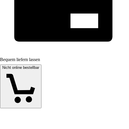
Bequem liefern lassen
Nicht online bestellbar