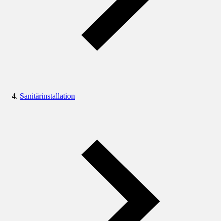
Sanitärinstallation