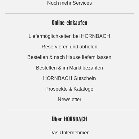
Noch mehr Services
Online einkaufen
Liefermöglichkeiten bei HORNBACH
Reservieren und abholen
Bestellen & nach Hause liefern lassen
Bestellen & im Markt bezahlen
HORNBACH Gutschein
Prospekte & Kataloge
Newsletter
Über HORNBACH
Das Unternehmen