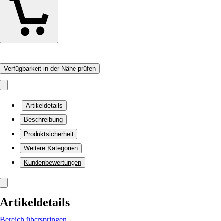
Verfügbarkeit in der Nähe prüfen
Artikeldetails
Beschreibung
Produktsicherheit
Weitere Kategorien
Kundenbewertungen
Artikeldetails
Bereich überspringen