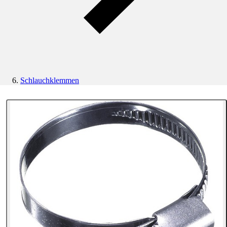
Schlauchklemmen