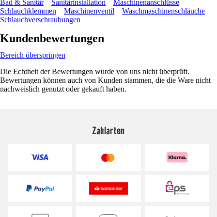
Bad & Sanitär
Sanitärinstallation
Maschinenanschlüsse
Schlauchklemmen
Maschinenventil
Waschmaschinenschläuche
Schlauchverschraubungen
Kundenbewertungen
Bereich überspringen
Die Echtheit der Bewertungen wurde von uns nicht überprüft.
Bewertungen können auch von Kunden stammen, die die Ware nicht
nachweislich genutzt oder gekauft haben.
Zahlarten