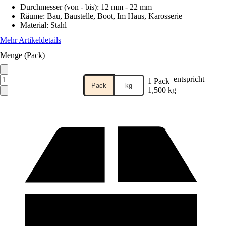
Durchmesser (von - bis)
:
12 mm - 22 mm
Räume
:
Bau, Baustelle, Boot, Im Haus, Karosserie
Material
:
Stahl
Mehr Artikeldetails
Menge (Pack)
entspricht
1 Pack
Pack
kg
1,500 kg