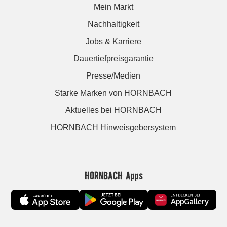
Mein Markt
Nachhaltigkeit
Jobs & Karriere
Dauertiefpreisgarantie
Presse/Medien
Starke Marken von HORNBACH
Aktuelles bei HORNBACH
HORNBACH Hinweisgebersystem
HORNBACH Apps