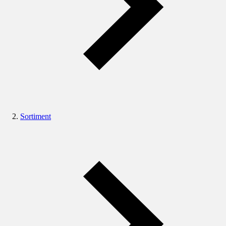
Sortiment