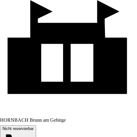
HORNBACH Brunn am Gebirge
Nicht reservierbar