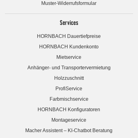
Muster-Widerrufsformular
Services
HORNBACH Dauertiefpreise
HORNBACH Kundenkonto
Mietservice
Anhänger- und Transportervermietung
Holzzuschnitt
ProfiService
Farbmischservice
HORNBACH Konfiguratoren
Montageservice
Macher Assistent – KI-Chatbot Beratung