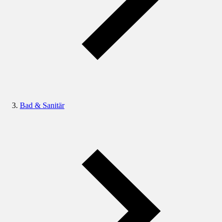
Bad & Sanitär