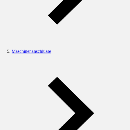
Maschinenanschlüsse