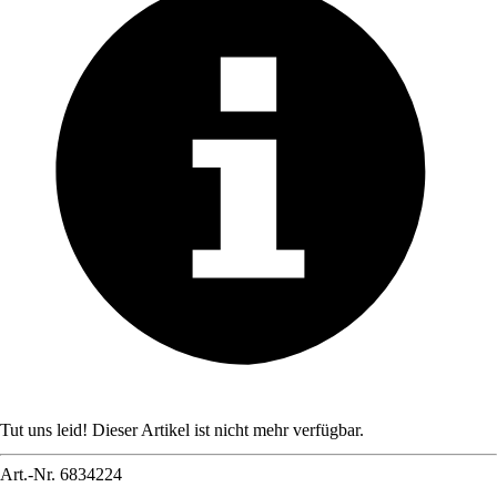
Tut uns leid! Dieser Artikel ist nicht mehr verfügbar.
Art.-Nr.
6834224