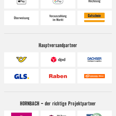
Hauptversandpartner
HORNBACH - der richtige Projektpartner