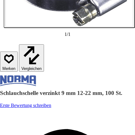
1
/
1
Vergleichen
Schlauchschelle verzinkt 9 mm 12-22 mm, 100 St.
Erste Bewertung schreiben