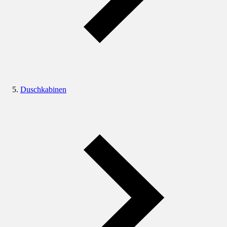
Duschkabinen