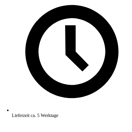
Lieferzeit ca. 5 Werktage