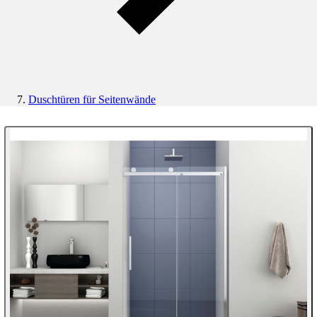
Duschtüren für Seitenwände