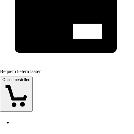
Bequem liefern lassen
Online bestellen