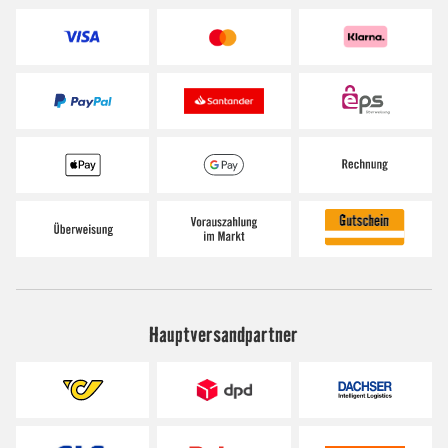
Hauptversandpartner