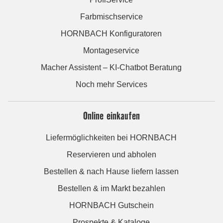
Farbmischservice
HORNBACH Konfiguratoren
Montageservice
Macher Assistent – KI-Chatbot Beratung
Noch mehr Services
Online einkaufen
Liefermöglichkeiten bei HORNBACH
Reservieren und abholen
Bestellen & nach Hause liefern lassen
Bestellen & im Markt bezahlen
HORNBACH Gutschein
Prospekte & Kataloge