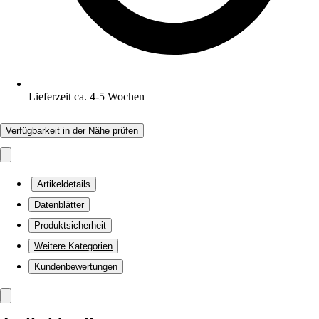
Lieferzeit ca. 4-5 Wochen
Verfügbarkeit in der Nähe prüfen
Artikeldetails
Datenblätter
Produktsicherheit
Weitere Kategorien
Kundenbewertungen