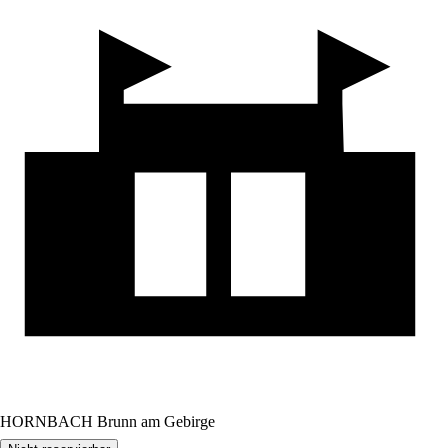
HORNBACH Brunn am Gebirge