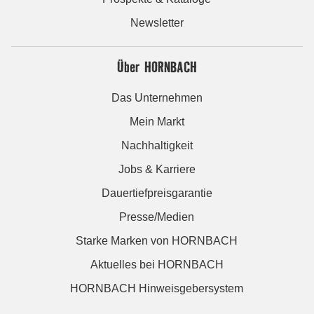
Newsletter
Über HORNBACH
Das Unternehmen
Mein Markt
Nachhaltigkeit
Jobs & Karriere
Dauertiefpreisgarantie
Presse/Medien
Starke Marken von HORNBACH
Aktuelles bei HORNBACH
HORNBACH Hinweisgebersystem