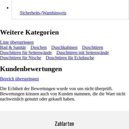
Sicherheits-/Warnhinweis
Weitere Kategorien
Liste überspringen
Bad & Sanitär
Duschen
Duschkabinen
Duschtüren
Duschtüren für Seitenwände
Duschtüren mit Seitenwände
Duschtüren für Nische
Duschtüren für Eckdusche
Kundenbewertungen
Bereich überspringen
Die Echtheit der Bewertungen wurde von uns nicht überprüft.
Bewertungen können auch von Kunden stammen, die die Ware nicht
nachweislich genutzt oder gekauft haben.
Zahlarten