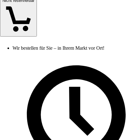
Nicht reservierbar
Wir bestellen für Sie – in Ihrem Markt vor Ort!