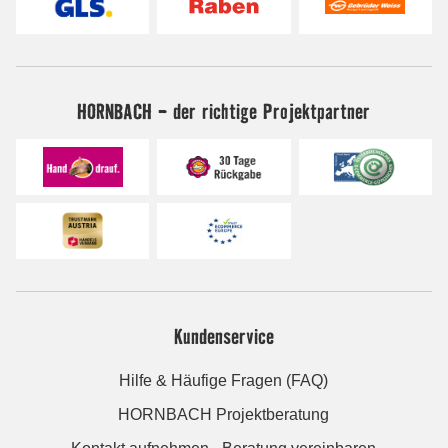
HORNBACH - der richtige Projektpartner
Kundenservice
Hilfe & Häufige Fragen (FAQ)
HORNBACH Projektberatung