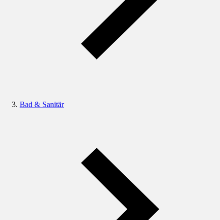
Bad & Sanitär