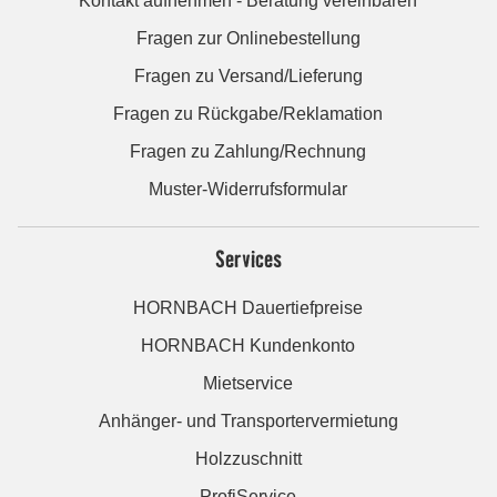
Kontakt aufnehmen - Beratung vereinbaren
Fragen zur Onlinebestellung
Fragen zu Versand/Lieferung
Fragen zu Rückgabe/Reklamation
Fragen zu Zahlung/Rechnung
Muster-Widerrufsformular
Services
HORNBACH Dauertiefpreise
HORNBACH Kundenkonto
Mietservice
Anhänger- und Transportervermietung
Holzzuschnitt
ProfiService