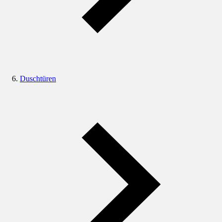
Duschtüren