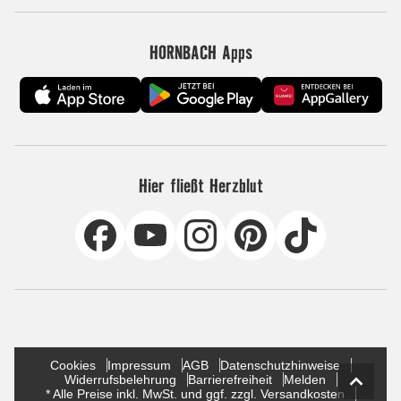
HORNBACH Apps
Hier fließt Herzblut
Cookies
Impressum
AGB
Datenschutzhinweise
Widerrufsbelehrung
Barrierefreiheit
Melden
* Alle Preise inkl. MwSt. und ggf. zzgl. Versandkosten