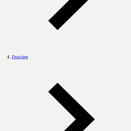
Duschen