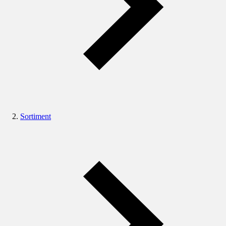
Sortiment