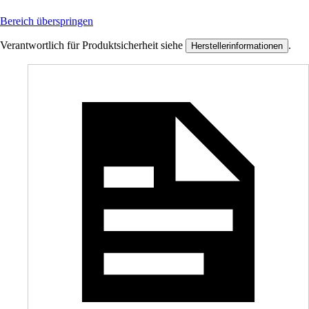
Bereich überspringen
Verantwortlich für Produktsicherheit siehe
.
Herstellerinformationen